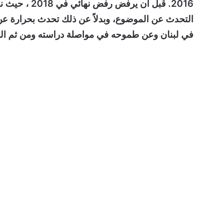
2016. قبل ان 
التحدث عن الموضوع، وبدلاً عن ذلك تحدث بحرارة ع
في لبنان وعن طموحه في مواصلة دراسته ومن ثم ا