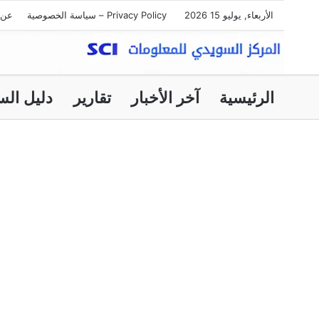
الأربعاء, يوليو 15 2026
Privacy Policy – سياسة الخصوصية
عن 
الرئيسية
آخر الأخبار
تقارير
دليل الس