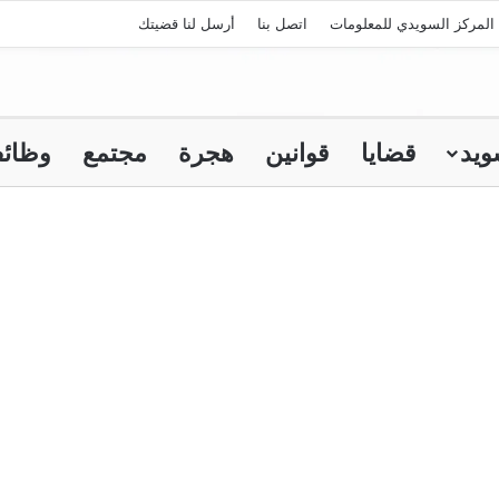
المركز السويدي للمعلومات
اتصل بنا
أرسل لنا قضيتك
ويد
قضايا
قوانين
هجرة
مجتمع
وظائ