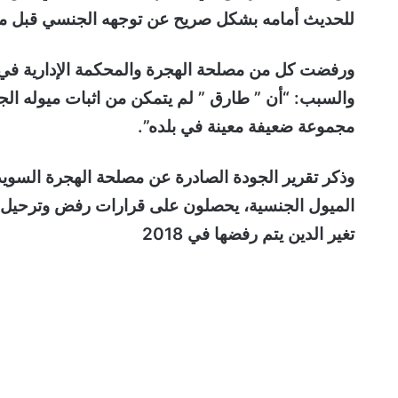
للحديث أمامه بشكل صريح عن توجهه الجنسي قبل مجي
ورفضت كل من مصلحة الهجرة والمحكمة الإدارية في
والسبب: “أن ” طارق ” لم يتمكن من اثبات ميوله الجنسي
مجموعة ضعيفة معينة في بلده”.
تغير الدين يتم رفضها في 2018