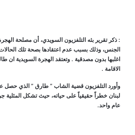
الجنس، وذلك بسبب عدم اعتقادها بصحة تلك الحالات.
اغلبها بدون مصدقية . وتعتقد الهجرة السويدية ان ط
الاقامة .
وأورد التلفزيون قضية الشاب ” طارق ” الذي حصل ع
لبنان خطراً حقيقياً على حياته، حيث تشكل المثلية ج
عام واحد.