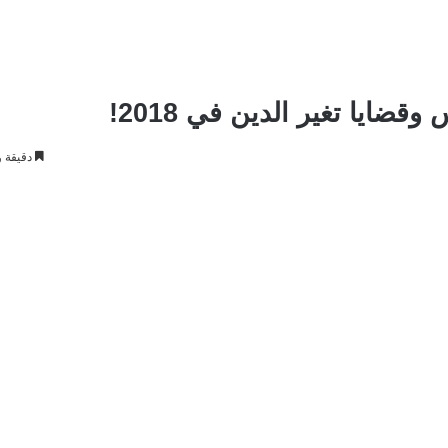
ايا تغير الدين في 2018!
دقيقة و