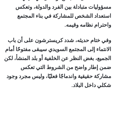
مسؤوليات متبادلة بين الفرد والدولة، وتعكس
استعداد الشخص للمشاركة في بناء المجتمع
واحترام نظامه وقيمه.
وفي ختام حديثه، شدد كريسترشون على أن باب
الانتماء إلى المجتمع السويدي سيبقى مفتوحًا أمام
الجميع، بغض النظر عن الخلفية أو بلد المنشأ، لكن
ضمن إطار واضح من الشروط التي تعكس
مشاركة حقيقية واندماجًا فعليًا، وليس مجرد وجود
شكلي داخل البلاد.