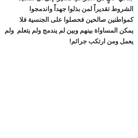
الشروط تقديراً لمن بذلوا جهداً واندمجوا
كمواطنين صالحين فحصلوا على الجنسية فلا
يمكن المساواة بينهم وبين لم يندمج ولم يتعلم ولم
يعمل ومن ارتكب جرائم!