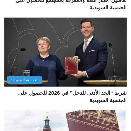
تفاصيل اختبار اللغة والمعرفة بالمجتمع للحصول على
الجنسية السويدية
الجنسية السويدية
شرط “الحد الأدنى للدخل” في 2026 للحصول على
الجنسية السويدية