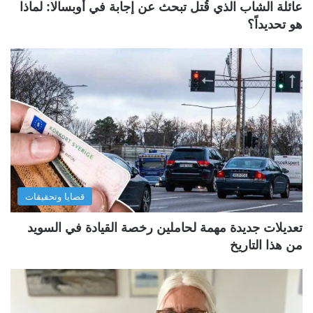
عائلة الشاب الذي قُتل تبحث عن إجابة في أوبسالا: لماذا
هو تحديداً؟
قضايا وتحقيقات
تعديلات جديدة مهمة لحاملين رخصة القيادة في السويد
من هذا التاريخ