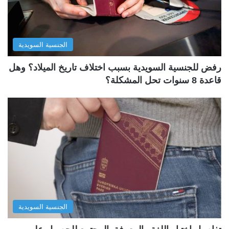
الجنسية السويدية
رفض للجنسية السويدية بسبب اختلاف تاريخ الميلاد؟ وهل
قاعدة 8 سنوات تحل المشكلة؟
الجنسية السويدية