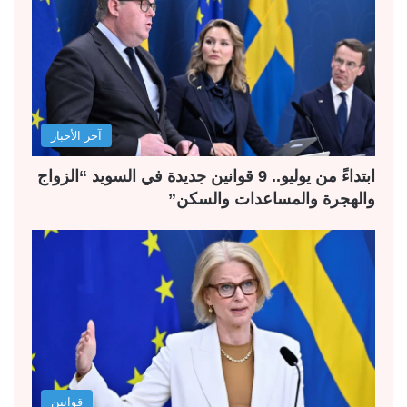
آخر الأخبار
ابتداءً من يوليو.. 9 قوانين جديدة في السويد “الزواج
والهجرة والمساعدات والسكن”
قوانين