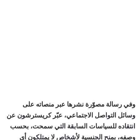
وفي رسالة مصوّرة نشرها عبر منصاته على
وسائل التواصل الاجتماعي، عبّر كريسترشون عن
انتقاده للسياسات السابقة التي سمحت، بحسب
وصفه، بمنح الجنسية لأشخاص لا يمتلكون أي