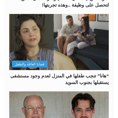
لتحصل على وظيفة ..وهذه تجربتها!
قضايا العائلة والطفل
“هانا” تنجب طفلها في المنزل لعدم وجود مسنشفى
يستقبلها بجنوب السويد