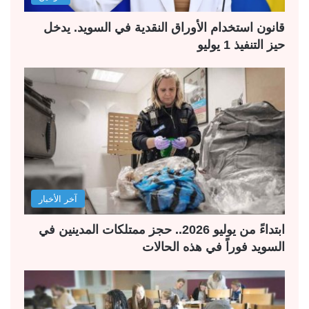
قانون استخدام الأوراق النقدية في السويد. يدخل
حيز التنفيذ 1 يوليو
آخر الأخبار
ابتداءً من يوليو 2026.. حجز ممتلكات المدينين في
السويد فوراً في هذه الحالات