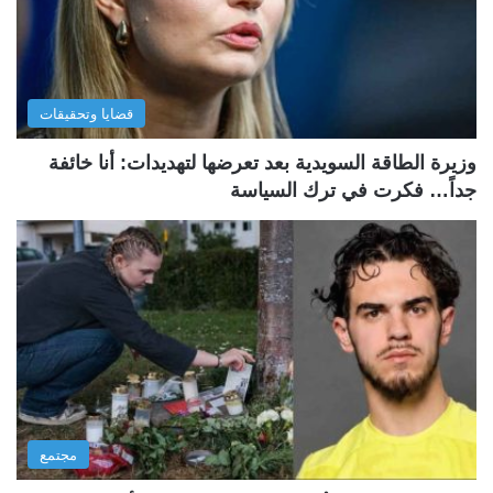
قضايا وتحقيقات
وزيرة الطاقة السويدية بعد تعرضها لتهديدات: أنا خائفة
جداً… فكرت في ترك السياسة
مجتمع