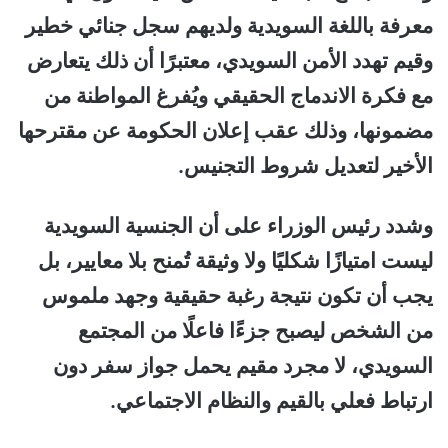
معرفة باللغة السويدية ولديهم سجل جنائي خطير
وقيم تهدد الأمن السويدي، معتبرًا أن ذلك يتعارض
مع فكرة الاندماج الحقيقي ويُفرغ المواطنة من
مضمونها، وذلك عقب إعلان الحكومة عن مقترحها
الأخير لتعديل شروط التجنيس.
وشدد رئيس الوزراء على أن الجنسية السويدية
ليست امتيازًا شكليًا ولا وثيقة تُمنح بلا معايير، بل
يجب أن تكون نتيجة رغبة حقيقية وجهد ملموس
من الشخص ليصبح جزءًا فاعلًا من المجتمع
السويدي، لا مجرد مقيم يحمل جواز سفر دون
ارتباط فعلي بالقيم والنظام الاجتماعي.