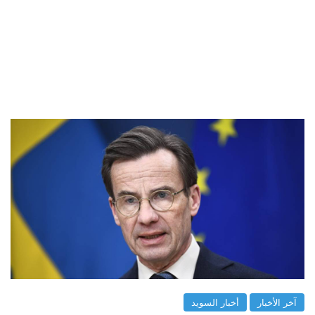
آخر الأخبار
أخبار السويد