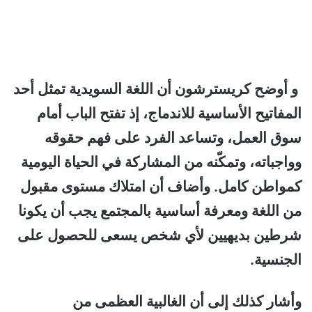
و أوضح كريسترشون أن اللغة السويدية تمثل أحد
المفاتيح الأساسية للاندماج، إذ تفتح الباب أمام
سوق العمل، وتساعد الفرد على فهم حقوقه
وواجباته، وتمكّنه من المشاركة في الحياة اليومية
كمواطن كامل. وأضاف أن امتلاك مستوى مقبول
من اللغة ومعرفة أساسية بالمجتمع يجب أن يكونا
شرطين بديهيين لأي شخص يسعى للحصول على
الجنسية.
وأشار كذلك إلى أن الغالبية العظمى من