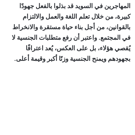
المهاجرين في السويد قد بذلوا بالفعل جهودًا
كبيرة، من خلال تعلم اللغة والعمل والالتزام
بالقوانين، من أجل بناء حياة مستقرة والانخراط
في المجتمع. واعتبر أن رفع متطلبات الجنسية لا
يُقصي هؤلاء، بل على العكس، يُعد اعترافًا
بجهودهم ويمنح الجنسية وزنًا أكبر وقيمة أعلى.