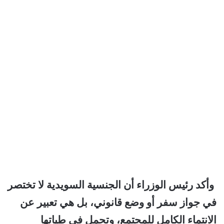
وأكد رئيس الوزراء أن الجنسية السويدية لا تختصر
في جواز سفر أو وضع قانوني، بل هي تعبير عن
الانتماء الكامل للمجتمع، وتحمل في طياتها