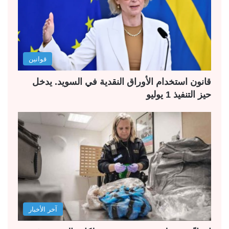
قوانين
قانون استخدام الأوراق النقدية في السويد. يدخل
حيز التنفيذ 1 يوليو
آخر الأخبار