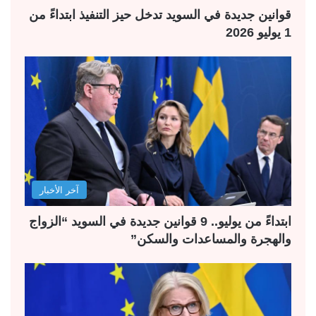
قوانين جديدة في السويد تدخل حيز التنفيذ ابتداءً من
1 يوليو 2026
آخر الأخبار
ابتداءً من يوليو.. 9 قوانين جديدة في السويد “الزواج
والهجرة والمساعدات والسكن”