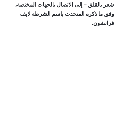
شعر بالقلق – إلى الاتصال بالجهات المختصة،
وفق ما ذكره المتحدث باسم الشرطة لايف
فرانشون.