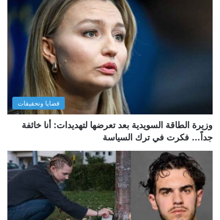
قضايا وتحقيقات
وزيرة الطاقة السويدية بعد تعرضها لتهديدات: أنا خائفة
جداً… فكرت في ترك السياسة