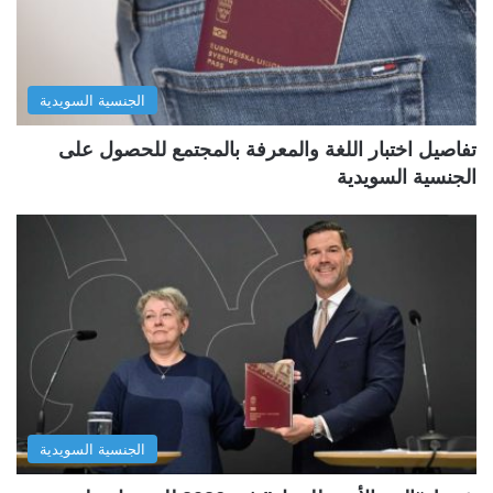
الجنسية السويدية
تفاصيل اختبار اللغة والمعرفة بالمجتمع للحصول على
الجنسية السويدية
الجنسية السويدية