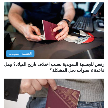
الجنسية السويدية
رفض للجنسية السويدية بسبب اختلاف تاريخ الميلاد؟ وهل
قاعدة 8 سنوات تحل المشكلة؟