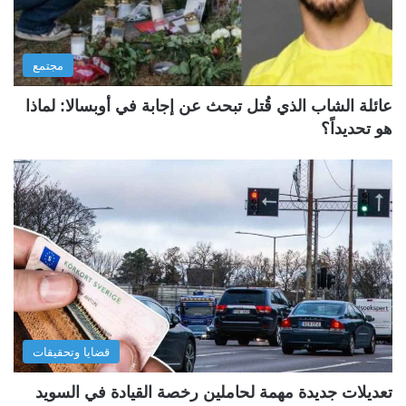
مجتمع
عائلة الشاب الذي قُتل تبحث عن إجابة في أوبسالا: لماذا
هو تحديداً؟
قضايا وتحقيقات
تعديلات جديدة مهمة لحاملين رخصة القيادة في السويد