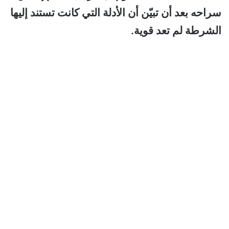
سراحه بعد أن تبيّن أن الأدلة التي كانت تستند إليها
الشرطة لم تعد قوية.