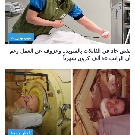
مهن ودورات
نقص حاد في القابلات بالسويد.. وعزوف عن العمل رغم
أن الراتب 50 ألف كرون شهرياً
أخبار منوعة