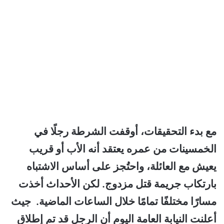
مع بدء التحقيقات، أوقفت الشرطة رجلًا في
الخمسينات من عمره يعتقد أنه الأب أو قريب
يعيش مع العائلة، واحتُجز على أساس الاشتباه
بارتكاب جريمة قتل مزدوج. لكن الأحداث أخذت
مسارًا مختلفًا تمامًا خلال الساعات الماضية. جيث
أعلنت النيابة العامة اليوم أن الرجل قد تم إطلاق