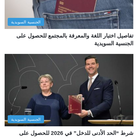
الجنسية السويدية
تفاصيل اختبار اللغة والمعرفة بالمجتمع للحصول على
الجنسية السويدية
الجنسية السويدية
شرط “الحد الأدنى للدخل” في 2026 للحصول على