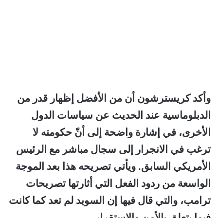
وأكد كريسترشون أن من الأفضل إظهار قدر من
الدبلوماسية عند الحديث عن سياسات الدول
الأخرى، في إشارة واضحة إلى أنّ حكومته لا
ترغب في الانجرار إلى سجال مباشر مع الرئيس
الأمريكي السابق. ويأتي تصريحه هذا بعد الموجة
الواسعة من ردود الفعل التي أثارتها تصريحات
ترامب، والتي قال فيها إن السويد لم تعد كما كانت
فيما يتعلق بالأمن والاستقرار.