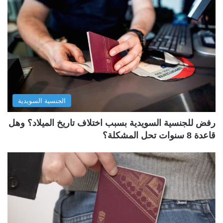
الجنسية السويدية
رفض للجنسية السويدية بسبب اختلاف تاريخ الميلاد؟ وهل
قاعدة 8 سنوات تحل المشكلة؟