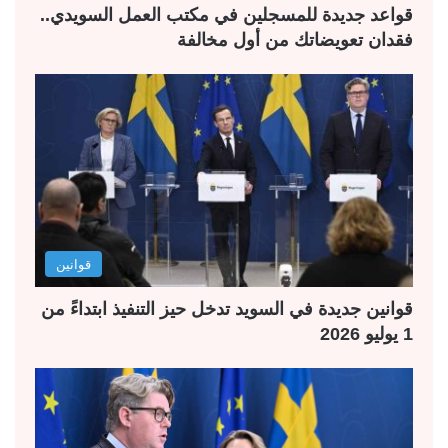
قواعد جديدة للمسجلين في مكتب العمل السويدي..
فقدان تعويضاتك من أول مخالفة
قوانين
قوانين جديدة في السويد تدخل حيز التنفيذ ابتداءً من
1 يوليو 2026