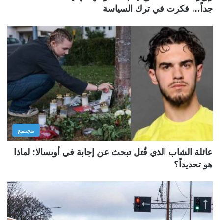
جداً… فكرت في ترك السياسة
مجتمع
عائلة الشاب الذي قُتل تبحث عن إجابة في أوبسالا: لماذا
هو تحديداً؟