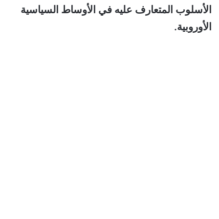
الأسلوب المتعارف عليه في الأوساط السياسية
الأوروبية.