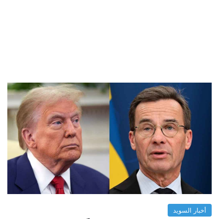
أخبار السويد