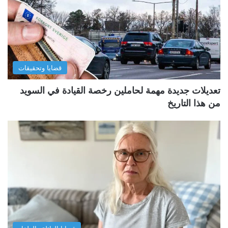
قضايا وتحقيقات
تعديلات جديدة مهمة لحاملين رخصة القيادة في السويد
من هذا التاريخ