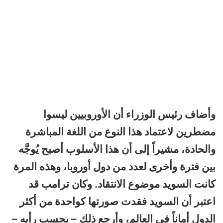
وأضاف رئيس الوزراء أن الأوروبيين ليسوا
مضطرين لاعتماد هذا النوع من اللغة المباشرة
والحادة، مشيراً إلى أن هذا الأسلوب أصبح يُوجَّه
بين فترة وأخرى لعدد من دول أوروبا، وهذه المرة
كانت السويد موضوع الانتقاد. وكان ترامب قد
اعتبر أن السويد فقدت صورتها كواحدة من أكثر
الدول أماناً في العالم، وأرجع ذلك – بحسب رأيه –