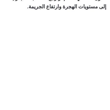
إلى مستويات الهجرة وارتفاع الجريمة.