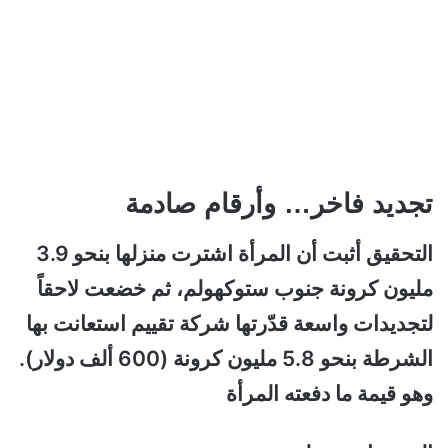
تجديد فاخر… وأرقام صادمة
التحقيق أثبت أن المرأة اشترت منزلها بنحو 3.9
مليون كرونة جنوب ستوكهولم، ثم خضعت لاحقاً
لتجديدات واسعة قدّرتها شركة تقييم استعانت بها
الشرطة بنحو 5.8 مليون كرونة (600 ألف دولار).
وهو قيمة ما دفعته المرأة