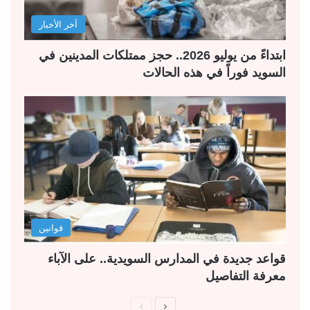
آخر الأخبار
ابتداءً من يوليو 2026.. حجز ممتلكات المدينين في
السويد فوراً في هذه الحالات
قوانين
قواعد جديدة في المدارس السويدية.. على الآباء
معرفة التفاصيل
ا
ا