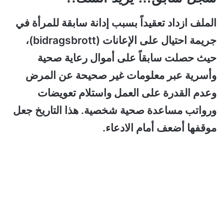
الملف ازداد تعقيداً بسبب إدانة سابقة للمرأة في
جريمة احتيال على الإعانات (bidragsbrott)،
حيث حصلت سابقاً على أموال رعاية صحية
وأسرية عبر معلومات غير صحيحة عن المرض
وعدم القدرة على العمل واستلام تعويضات
ورواتب مساعدة صحية شخصية.
هذا التاريخ جعل
موقفها أضعف أمام الادعاء.