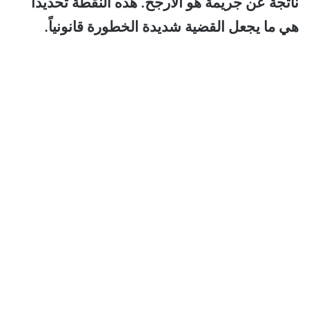
ناتجة عن جريمة هو الأرجح.
هذه النقطة تحديداً
هي ما يجعل القضية شديدة الخطورة قانونياً.