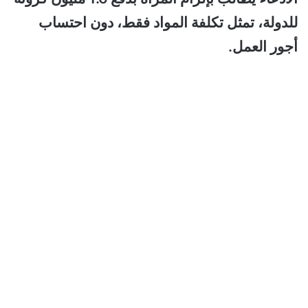
للدولة، تمثل تكلفة المواد فقط، دون احتساب
أجور العمل.