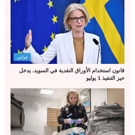
قوانين
قانون استخدام الأوراق النقدية في السويد. يدخل
حيز التنفيذ 1 يوليو