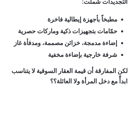
التجديدات شملت:
مطبخاً بأجهزة إيطالية فاخرة
حمّامات بتجهيزات ذكية وماركات حصرية
إضاءة مدمجة، خزائن مصممة، ومدفأة غاز
شرفة خارجية بإضاءة مخفية
لكن المفارقة أن قيمة العقار السوقية لا يتناسب
ابدأً مع دخل المرأة ولا العائلة؟؟