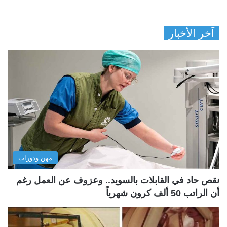
آخر الأخبار
مهن ودورات
نقص حاد في القابلات بالسويد.. وعزوف عن العمل رغم
أن الراتب 50 ألف كرون شهرياً