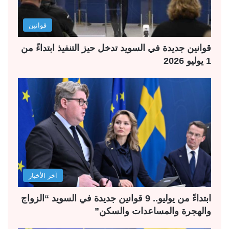
قوانين
قوانين جديدة في السويد تدخل حيز التنفيذ ابتداءً من
1 يوليو 2026
آخر الأخبار
ابتداءً من يوليو.. 9 قوانين جديدة في السويد “الزواج
والهجرة والمساعدات والسكن”