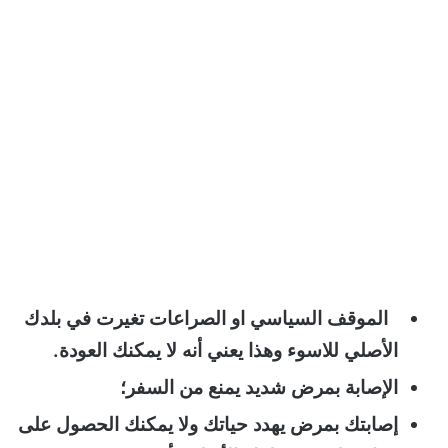
الموقف السياسي او الصراعات تغيرت في بلدك
الأصلي للاسوء وهذا يعني أنه لا يمكنك العودة.
الإصابة بمرض شديد يمنع من السفر؛
إصابتك بمرض يهدد حياتك ولا يمكنك الحصول على