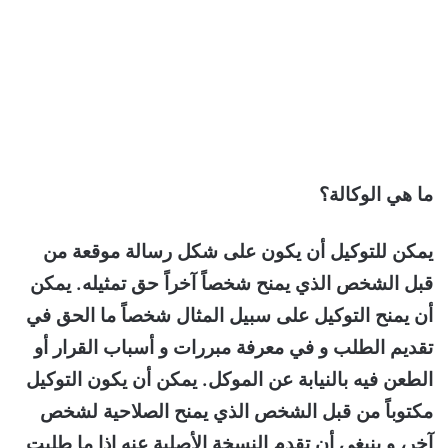
ما هي الوكالة؟
يمكن للتوكيل أن يكون على شكل رسالة موقعة من
قبل الشخص الذي يمنح شخصاً آخراً حق تمثيله. يمكن
أن يمنح التوكيل على سبيل المثال شخصاً ما الحق في
تقديم الطلب و في معرفة مبررات و أسباب القرار أو
الطعن فيه بالنيابة عن الموكل. يمكن أن يكون التوكيل
مكتوباً من قبل الشخص الذي يمنح الصلاحية لشخص
آخر، و ينبغي أن تقدم النسخة الأصلية عنه إذا ما طلبت