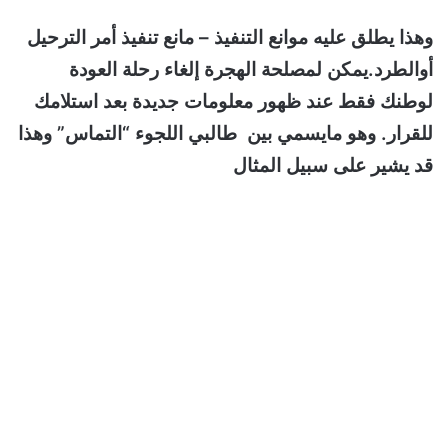
وهذا يطلق عليه موانع التنفيذ – مانع تنفيذ أمر الترحيل
أوالطرد.يمكن لمصلحة الهجرة إلغاء رحلة العودة
لوطنك فقط عند ظهور معلومات جديدة بعد استلامك
للقرار. وهو مايسمي بين طالبي اللجوء “التماس” وهذا
قد يشير على سبيل المثال