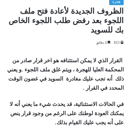
هجرة
الظروف الجديدة لأعادة فتح ملف
اللجوء بعد رفض طلب اللجوء الخاص
بك للسويد
SCI
2 دقائق
القرار الذي لا يمكن استئنافه هو اخر قرار صادر من
المحكمة العليا للهجرة ، ويتم غلق ملف اللجوء .و يعني
ذلك أنه تجب عليك مغادرة السويد في غضون الوقت
المحدد في القرار .
في الحالات الاستثنائية، قد يحدث شيء ما يعني أنه لا
يمكنك العودة لوطنك على الرغم من وجود قرار ينص
على أنه يجب عليك القيام بذلك.