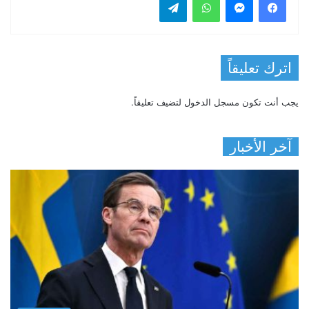
اترك تعليقاً
يجب أنت تكون
مسجل الدخول
لتضيف تعليقاً.
آخر الأخبار