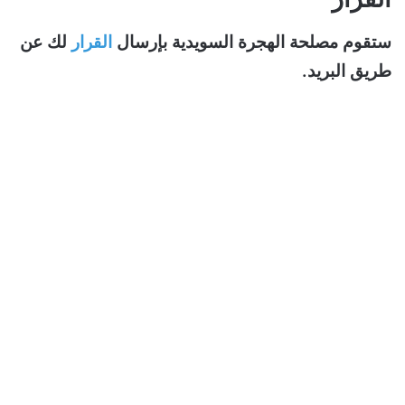
ستقوم مصلحة الهجرة السويدية بإرسال
القرار
لك عن
طريق البريد.