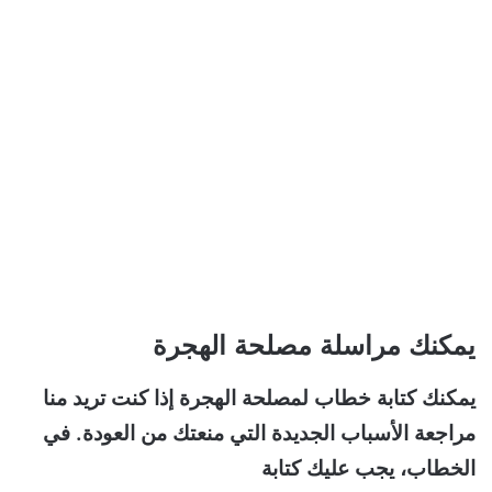
يمكنك مراسلة مصلحة الهجرة
يمكنك كتابة خطاب لمصلحة الهجرة إذا كنت تريد منا
مراجعة الأسباب الجديدة التي منعتك من العودة. في
الخطاب، يجب عليك كتابة