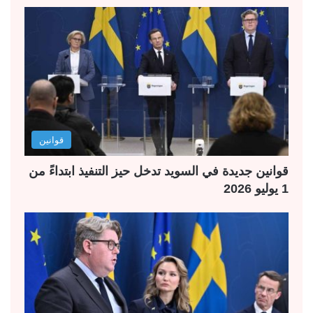
قوانين
قوانين جديدة في السويد تدخل حيز التنفيذ ابتداءً من
1 يوليو 2026