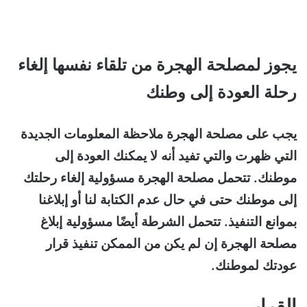
يجوز لمصلحة الهجرة من تلقاء نفسها إلغاء
رحلة العودة إلى وطنك
يجب على مصلحة الهجرة ملاحظة المعلومات الجديدة
التي ظهرت والتي تفيد أنه لا يمكنك العودة إلى
موطنك. تتحمل مصلحة الهجرة مسؤولية إلغاء رحلتك
إلى موطنك حتى في حال عدم الكتابة لنا أو إبلاغنا
بموانع التنفيذ. تتحمل الشرطة أيضًا مسؤولية إبلاغ
مصلحة الهجرة إن لم يكن من الممكن تنفيذ قرار
عودتك لموطنك.
القرار