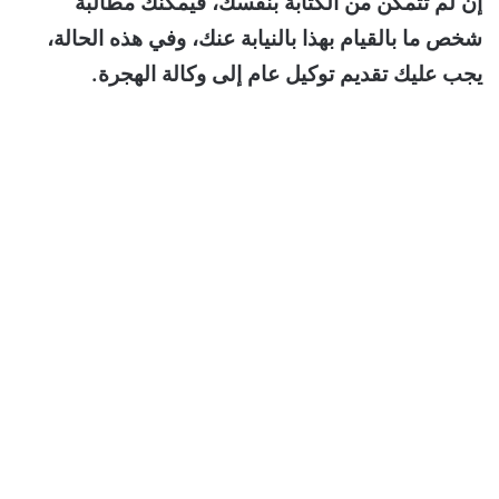
إن لم تتمكن من الكتابة بنفسك، فيمكنك مطالبة
شخص ما بالقيام بهذا بالنيابة عنك، وفي هذه الحالة،
يجب عليك تقديم توكيل عام إلى وكالة الهجرة.