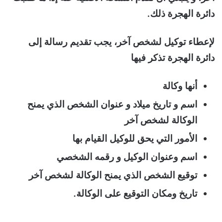
دائرة الهجرة ذلك.
لإعطاء توكيل لشخص آخر، يجب تقديم رسالة إلى
دائرة الهجرة تذكر فيها
أنها وكالة
اسم و تاريخ ميلاد و عنوان الشخص الذي يمنح
الوكالة لشخص آخر
الأمور التي يحق للوكيل القيام بها
اسم وعنوان الوكيل و رقمه الشخصي
توقيع الشخص الذي يمنح الوكالة لشخص آخر
تاريخ ومكان التوقيع على الوكالة.