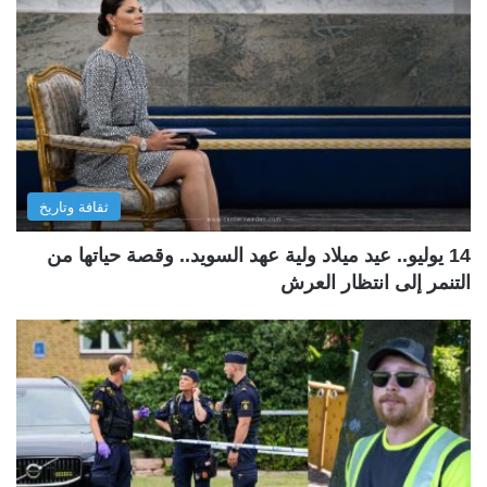
ثقافة وتاريخ
14 يوليو.. عيد ميلاد ولية عهد السويد.. وقصة حياتها من
التنمر إلى انتظار العرش