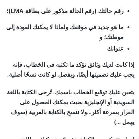
رقم حالتك (رقم الحالة مذكور على بطاقة LMA)؛
ما هو جديد في موقفك ولماذا لا يمكنك العودة إلى
موطنك؛ و
عنوانك
إذا كانت لديك وثائق تؤكد ما تكتبه في الخطاب، فإنه
يجب عليك تضمينها أيضًا، ويفضل لو كانت نسخًا أصلية.
يتعين عليك توقيع الخطاب باسمك. تُرجى الكتابة باللغة
السويدية أو الإنجليزية بحيث يمكنك الحصول على
القرار بسرعة أكثر…ولا ننسح بالكتابة بالعربية (سوف
يهمل …)