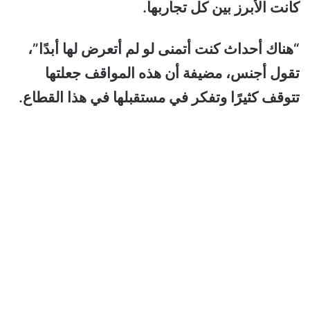
كانت الأبرز بين كل تجاربها.
“هناك أحداث كنت أتمنى لو لم أتعرض لها أبدًا”،
تقول أجنس، مضيفة أن هذه المواقف جعلتها
تتوقف كثيرًا وتفكر في مستقبلها في هذا القطاع.