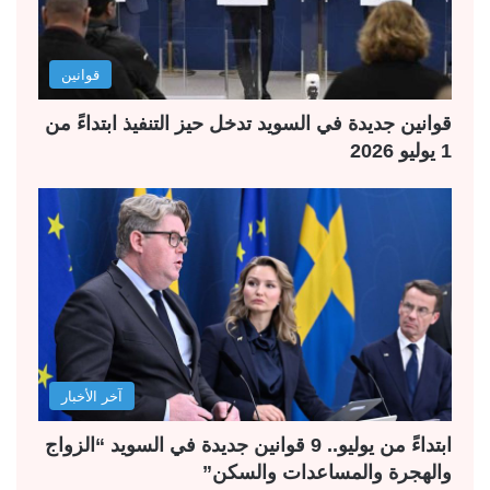
قوانين
قوانين جديدة في السويد تدخل حيز التنفيذ ابتداءً من
1 يوليو 2026
آخر الأخبار
ابتداءً من يوليو.. 9 قوانين جديدة في السويد “الزواج
والهجرة والمساعدات والسكن”