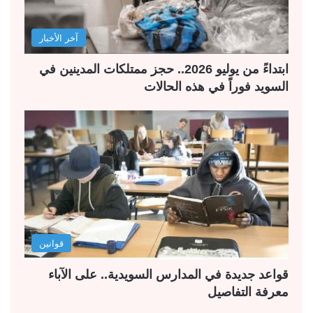
آخر الأخبار
ابتداءً من يوليو 2026.. حجز ممتلكات المدينين في
السويد فوراً في هذه الحالات
قوانين
قواعد جديدة في المدارس السويدية.. على الآباء
معرفة التفاصيل