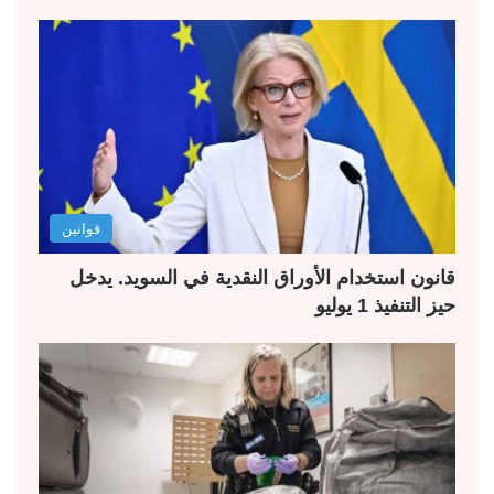
قوانين
قانون استخدام الأوراق النقدية في السويد. يدخل
حيز التنفيذ 1 يوليو