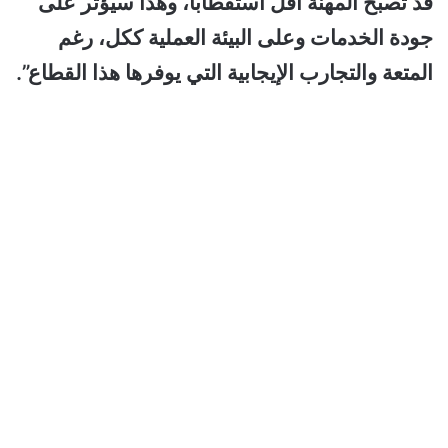
قد تصبح المهنة أقل استقطابًا، وهذا سيؤثر على
جودة الخدمات وعلى البيئة العملية ككل، رغم
المتعة والتجارب الإيجابية التي يوفرها هذا القطاع”.