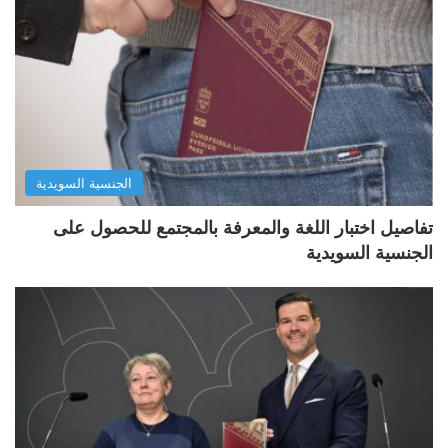
الجنسية السويدية
تفاصيل اختبار اللغة والمعرفة بالمجتمع للحصول على
الجنسية السويدية