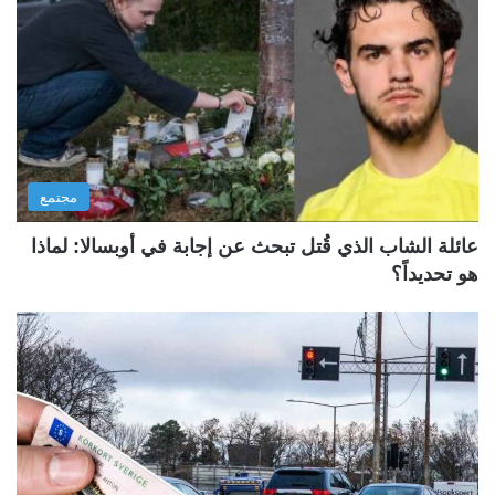
مجتمع
عائلة الشاب الذي قُتل تبحث عن إجابة في أوبسالا: لماذا
هو تحديداً؟