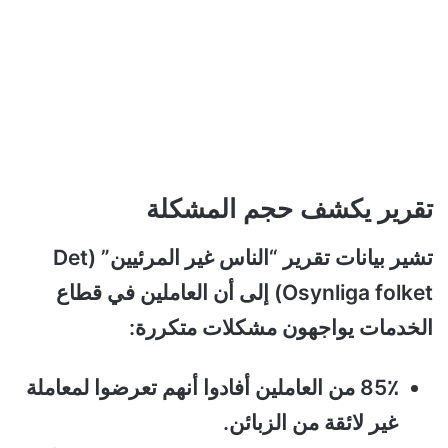
تقرير يكشف حجم المشكلة
تشير بيانات تقرير “الناس غير المرئيين” (Det
Osynliga folket) إلى أن العاملين في قطاع
الخدمات يواجهون مشكلات متكررة:
85٪ من العاملين أفادوا أنهم تعرضوا لمعاملة
غير لائقة من الزبائن.