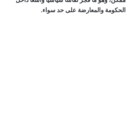
الحكومة والمعارضة على حد سواء.