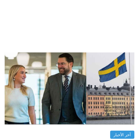
آخر الأخبار