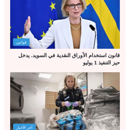
قوانين
قانون استخدام الأوراق النقدية في السويد. يدخل
حيز التنفيذ 1 يوليو
آخر الأخبار