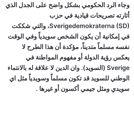
وجاء الرد الحكومي بشكل واضح على الجدل الذي
أثارته تصريحات قيادية في حزب
Sverigedemokraterna (SD)، والتي شككت
في إمكانية أن يكون الشخص سويدياً وفي الوقت
نفسه مسلماً متديناً، مؤكدة أن هذا الطرح لا
يعكس رؤية الدولة أو مفهوم المواطنة في
Sverige (السويد). وان الدين لا علاقة له بالانتماء
الوطني للسويد قد تكون مسلماً وسويدياً مثل اي
سويدي ومثل جيمي أكسون أو غيرها .