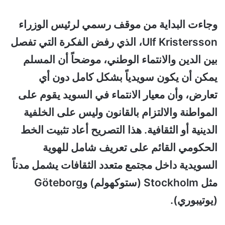
وجاءت البداية من موقف رسمي لرئيس الوزراء
Ulf Kristersson، الذي رفض الفكرة التي تفصل
بين الدين والانتماء الوطني، موضحاً أن المسلم
يمكن أن يكون سويدياً بشكل كامل دون أي
تعارض، وأن معيار الانتماء في السويد يقوم على
المواطنة والالتزام بالقانون وليس على الخلفية
الدينية أو الثقافية. هذا التصريح أعاد تثبيت الخط
الحكومي القائم على تعريف شامل للهوية
السويدية داخل مجتمع متعدد الثقافات يشمل مدناً
مثل Stockholm (ستوكهولم) وGöteborg
(يوتيبوري).