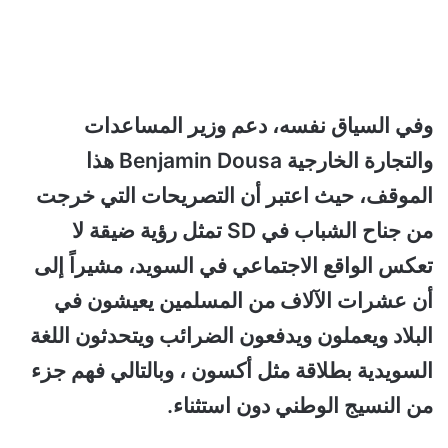
وفي السياق نفسه، دعم وزير المساعدات
والتجارة الخارجية Benjamin Dousa هذا
الموقف، حيث اعتبر أن التصريحات التي خرجت
من جناح الشباب في SD تمثل رؤية ضيقة لا
تعكس الواقع الاجتماعي في السويد، مشيراً إلى
أن عشرات الآلاف من المسلمين يعيشون في
البلاد ويعملون ويدفعون الضرائب ويتحدثون اللغة
السويدية بطلاقة مثل أكسون ، وبالتالي فهم جزء
من النسيج الوطني دون استثناء.