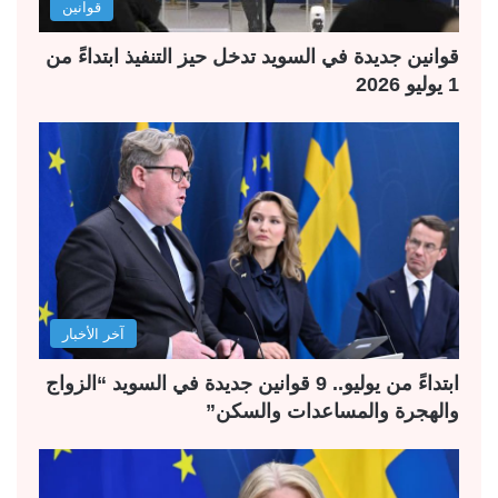
قوانين
قوانين جديدة في السويد تدخل حيز التنفيذ ابتداءً من
1 يوليو 2026
آخر الأخبار
ابتداءً من يوليو.. 9 قوانين جديدة في السويد “الزواج
والهجرة والمساعدات والسكن”