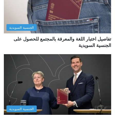
الجنسية السويدية
تفاصيل اختبار اللغة والمعرفة بالمجتمع للحصول على
الجنسية السويدية
الجنسية السويدية