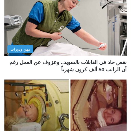
مهن ودورات
نقص حاد في القابلات بالسويد.. وعزوف عن العمل رغم
أن الراتب 50 ألف كرون شهرياً