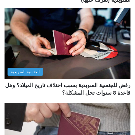
الجنسية السويدية
رفض للجنسية السويدية بسبب اختلاف تاريخ الميلاد؟ وهل
قاعدة 8 سنوات تحل المشكلة؟