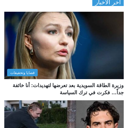
آخر الأخبار
قضايا وتحقيقات
وزيرة الطاقة السويدية بعد تعرضها لتهديدات: أنا خائفة
جداً… فكرت في ترك السياسة