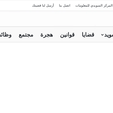
لمركز السويدي للمعلومات
اتصل بنا
أرسل لنا قضيتك
ويد
قضايا
قوانين
هجرة
مجتمع
وظائ