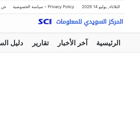
الثلاثاء, يوليو 14 2026
Privacy Policy – سياسة الخصوصية
عن ا
الرئيسية
آخر الأخبار
تقارير
دليل الس