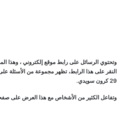
وتحتوي الرسائل على رابط موقع إلكتروني ، وهذا المو
النقر على هذا الرابط، تظهر مجموعة من الأسئلة عل
29 كرون سويدي.
وتفاعل الكثير من الأشخاص مع هذا العرض على صفحة SAS في الفيسبوك، مما دفع الشركة لإصدار ذلك التو