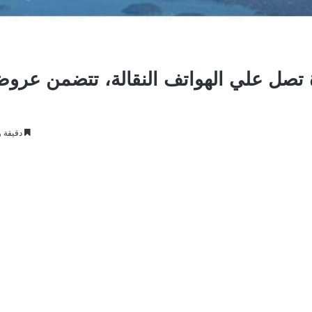
ئل قصيرة تصل علي الهواتف النقالة، تتضمن عرو
دقيقة و