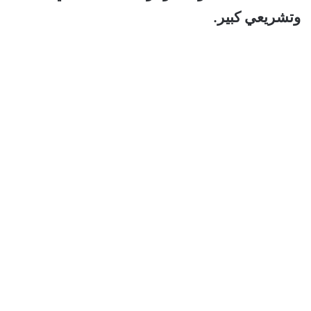
وتشريعي كبير.