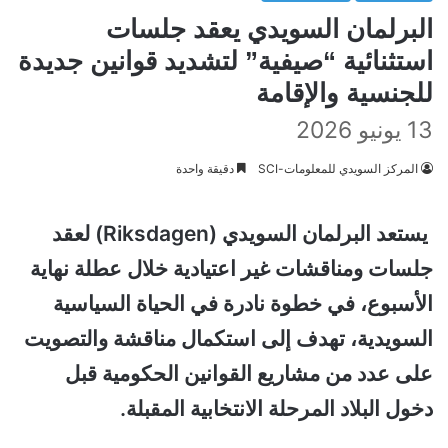
البرلمان السويدي يعقد جلسات
استثنائية “صيفية” لتشديد قوانين جديدة
للجنسية والإقامة
13 يونيو 2026
المركز السويدي للمعلومات-SCI
دقيقة واحدة
يستعد البرلمان السويدي (Riksdagen) لعقد
جلسات ومناقشات غير اعتيادية خلال عطلة نهاية
الأسبوع، في خطوة نادرة في الحياة السياسية
السويدية، تهدف إلى استكمال مناقشة والتصويت
على عدد من مشاريع القوانين الحكومية قبل
دخول البلاد المرحلة الانتخابية المقبلة.