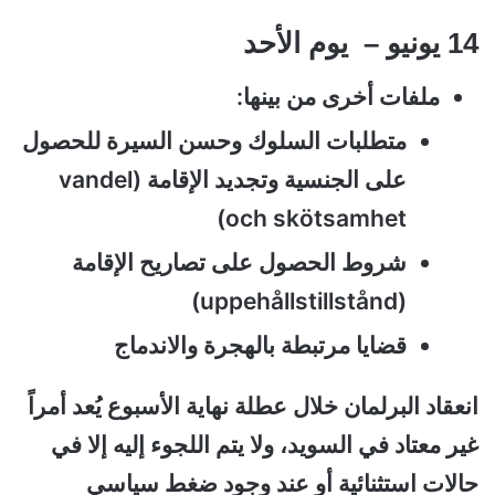
14 يونيو – يوم الأحد
ملفات أخرى من بينها:
متطلبات السلوك وحسن السيرة للحصول
على الجنسية وتجديد الإقامة (vandel
och skötsamhet)
شروط الحصول على تصاريح الإقامة
(uppehållstillstånd)
قضايا مرتبطة بالهجرة والاندماج
انعقاد البرلمان خلال عطلة نهاية الأسبوع يُعد أمراً
غير معتاد في السويد، ولا يتم اللجوء إليه إلا في
حالات استثنائية أو عند وجود ضغط سياسي