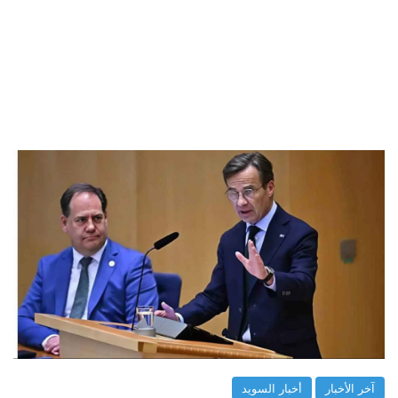
آخر الأخبار
أخبار السويد