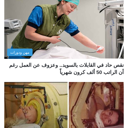
مهن ودورات
نقص حاد في القابلات بالسويد.. وعزوف عن العمل رغم
أن الراتب 50 ألف كرون شهرياً