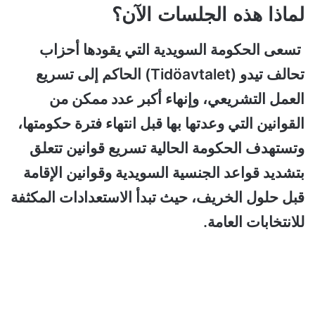
لماذا هذه الجلسات الآن؟
تسعى الحكومة السويدية التي يقودها أحزاب
تحالف تيدو (Tidöavtalet) الحاكم إلى تسريع
العمل التشريعي، وإنهاء أكبر عدد ممكن من
القوانين التي وعدتها بها قبل انتهاء فترة حكومتها،
وتستهدف الحكومة الحالية تسريع قوانين تتعلق
بتشديد قواعد الجنسية السويدية وقوانين الإقامة
قبل حلول الخريف، حيث تبدأ الاستعدادات المكثفة
للانتخابات العامة.