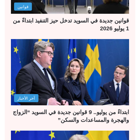
قوانين
قوانين جديدة في السويد تدخل حيز التنفيذ ابتداءً من
1 يوليو 2026
آخر الأخبار
ابتداءً من يوليو.. 9 قوانين جديدة في السويد “الزواج
والهجرة والمساعدات والسكن”