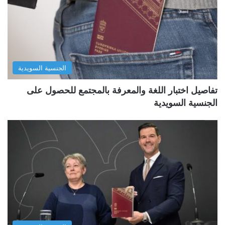
الجنسية السويدية
تفاصيل اختبار اللغة والمعرفة بالمجتمع للحصول على
الجنسية السويدية