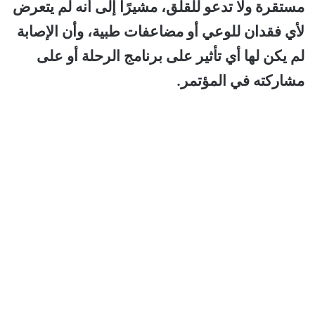
مستقرة ولا تدعو للقلق، مشيرًا إلى أنه لم يتعرض
لأي فقدان للوعي أو مضاعفات طبية، وأن الإصابة
لم يكن لها أي تأثير على برنامج الرحلة أو على
مشاركته في المؤتمر.