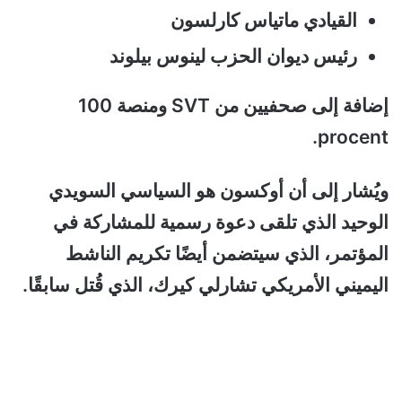
القيادي ماتياس كارلسون
رئيس ديوان الحزب لينوس بيلوند
إضافة إلى صحفيين من SVT ومنصة 100
procent.
ويُشار إلى أن أوكسون هو السياسي السويدي
الوحيد الذي تلقى دعوة رسمية للمشاركة في
المؤتمر، الذي سيتضمن أيضًا تكريم الناشط
اليميني الأمريكي تشارلي كيرك، الذي قُتل سابقًا.