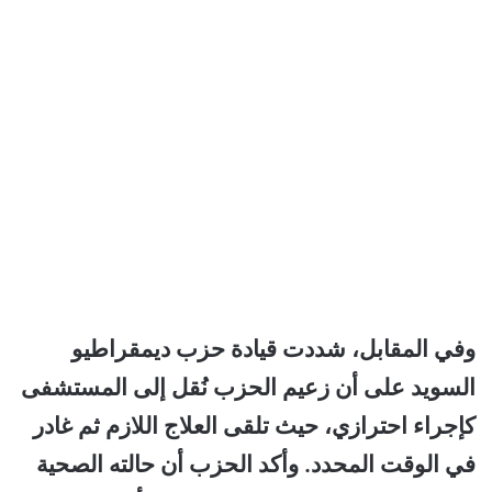
وفي المقابل، شددت قيادة حزب ديمقراطيو
السويد على أن زعيم الحزب نُقل إلى المستشفى
كإجراء احترازي، حيث تلقى العلاج اللازم ثم غادر
في الوقت المحدد. وأكد الحزب أن حالته الصحية