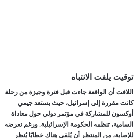
توقيت يلفت الانتباه
اللافت أن الواقعة جاءت قبل فترة وجيزة من رحلة
كانت مقررة إلى إسرائيل، حيث يستعد جيمي
أوكسون للمشاركة في مؤتمر دولي حول معاداة
السامية، تنظمه الحكومة الإسرائيلية. ورغم تعرضه
للإصابة، من المنتظر أن يُلقي هناك خطابًا يُنظر