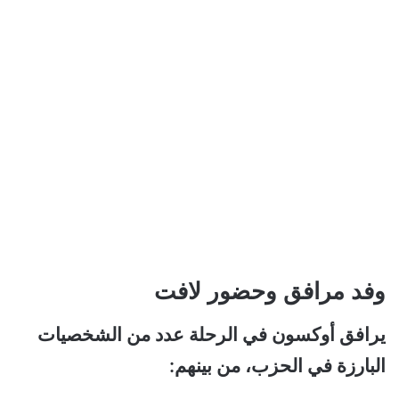
وفد مرافق وحضور لافت
يرافق أوكسون في الرحلة عدد من الشخصيات
البارزة في الحزب، من بينهم: