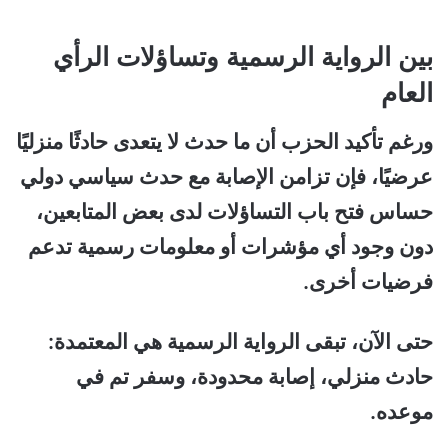
بين الرواية الرسمية وتساؤلات الرأي
العام
ورغم تأكيد الحزب أن ما حدث لا يتعدى حادثًا منزليًا
عرضيًا، فإن تزامن الإصابة مع حدث سياسي دولي
حساس فتح باب التساؤلات لدى بعض المتابعين،
دون وجود أي مؤشرات أو معلومات رسمية تدعم
فرضيات أخرى.
حتى الآن، تبقى الرواية الرسمية هي المعتمدة:
حادث منزلي، إصابة محدودة، وسفر تم في
موعده.