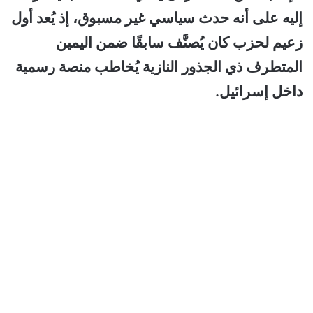
إليه على أنه حدث سياسي غير مسبوق، إذ يُعد أول
زعيم لحزب كان يُصنَّف سابقًا ضمن اليمين
المتطرف ذي الجذور النازية يُخاطب منصة رسمية
داخل إسرائيل.