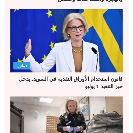
قوانين
قانون استخدام الأوراق النقدية في السويد. يدخل
حيز التنفيذ 1 يوليو