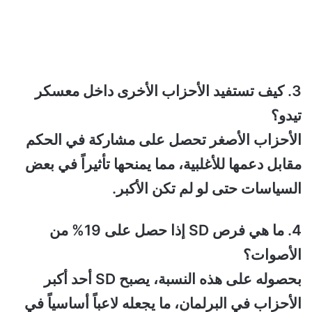
3. كيف تستفيد الأحزاب الأخرى داخل معسكر
تيدو؟
الأحزاب الأصغر تحصل على مشاركة في الحكم
مقابل دعمها للأغلبية، مما يمنحها تأثيراً في بعض
السياسات حتى لو لم تكن الأكبر.
4. ما هي فرص SD إذا حصل على 19% من
الأصوات؟
بحصوله على هذه النسبة، يصبح SD أحد أكبر
الأحزاب في البرلمان، ما يجعله لاعباً أساسياً في