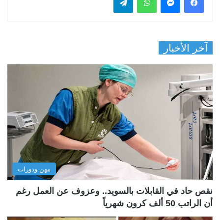
آخر الأخبار
مهن ودورات
نقص حاد في القابلات بالسويد.. وعزوف عن العمل رغم
أن الراتب 50 ألف كرون شهرياً