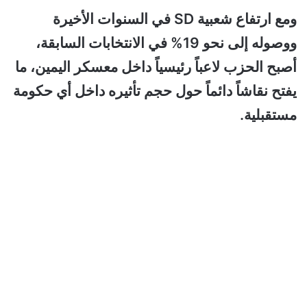
ومع ارتفاع شعبية SD في السنوات الأخيرة
ووصوله إلى نحو 19% في الانتخابات السابقة،
أصبح الحزب لاعباً رئيسياً داخل معسكر اليمين، ما
يفتح نقاشاً دائماً حول حجم تأثيره داخل أي حكومة
مستقبلية.