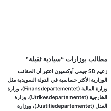
مطالب بوزارات “سيادية ثقيلة”
زعيم SD جيمي أوكسيون اعتبر أن الحقائب
الوزارية الأكثر حساسية في الدولة السويدية مثل
وزارة المالية (Finansdepartementet)، وزارة
الخارجية (Utrikesdepartementet)، وزارة
العدل (Justitiedepartementet)، ووزارة