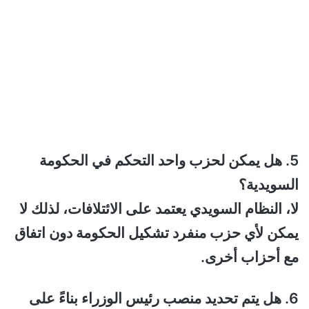
5. هل يمكن لحزب واحد التحكم في الحكومة
السويدية؟
لا، النظام السويدي يعتمد على الائتلافات، لذلك لا
يمكن لأي حزب منفرد تشكيل الحكومة دون اتفاق
مع أحزاب أخرى.
6. هل يتم تحديد منصب رئيس الوزراء بناءً على