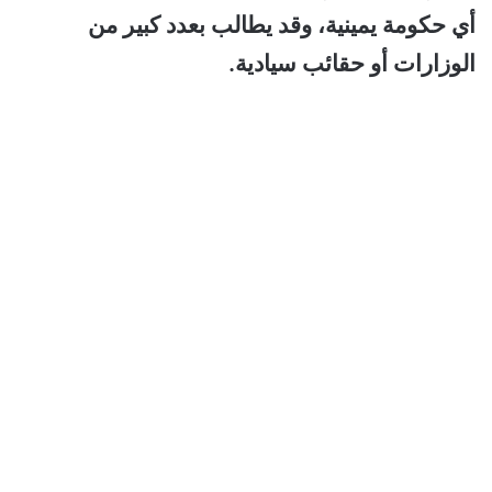
أي حكومة يمينية، وقد يطالب بعدد كبير من
الوزارات أو حقائب سيادية.