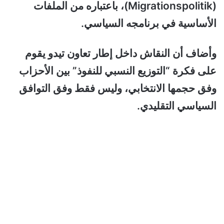
(Migrationspolitik)، باعتباره من الملفات
الأساسية في برنامجه السياسي.
وأضاف أن النقاش داخل إطار تعاون تيدو يقوم
على فكرة “التوزيع النسبي للنفوذ” بين الأحزاب
وفق حجمها الانتخابي، وليس فقط وفق التوافق
السياسي التقليدي.