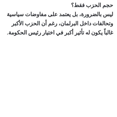
حجم الحزب فقط؟
ليس بالضرورة، بل يعتمد على مفاوضات سياسية
وتحالفات داخل البرلمان، رغم أن الحزب الأكبر
غالباً يكون له تأثير أكبر في اختيار رئيس الحكومة.