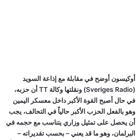
أوكيسون أوضح في مقابلة مع إذاعة السويد
(Sveriges Radio) ونقلتها وكالة TT أن حزبه،
في حال أصبح القوة الأكبر داخل معسكر اليمين
وهو بالفعل الحزب الأكبر حالياً في التحالف، يجب
أن يحصل على تمثيل وزاري يتناسب مع حجمه في
البرلمان، وهو ما قد يعني – بحسب تقديراته –