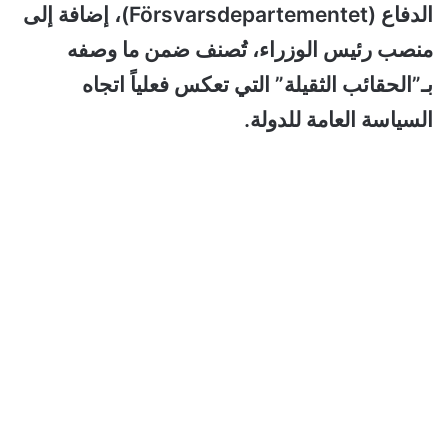
الدفاع (Försvarsdepartementet)، إضافة إلى
منصب رئيس الوزراء، تُصنف ضمن ما وصفه
بـ”الحقائب الثقيلة” التي تعكس فعلياً اتجاه
السياسة العامة للدولة.