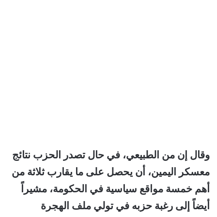
وقال إن من الطبيعي، في حال تصدر الحزب نتائج
معسكر اليمين، أن يحصل على ما يقارب ثلاثة من
أهم خمسة مواقع سياسية في الحكومة، مشيراً
أيضاً إلى رغبة حزبه في تولي ملف الهجرة