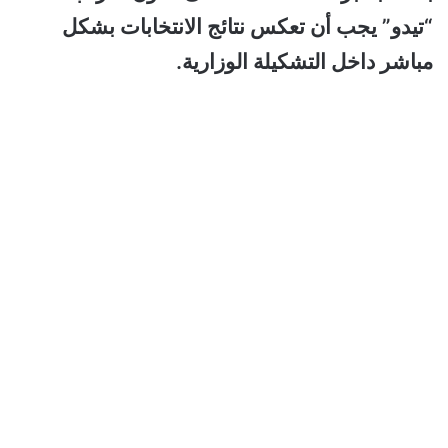
“تيدو” يجب أن تعكس نتائج الانتخابات بشكل
مباشر داخل التشكيلة الوزارية.