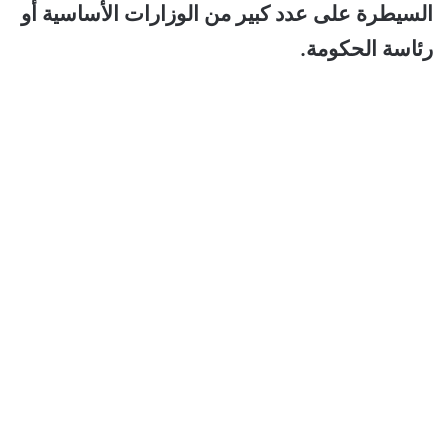
السيطرة على عدد كبير من الوزارات الأساسية أو
رئاسة الحكومة.