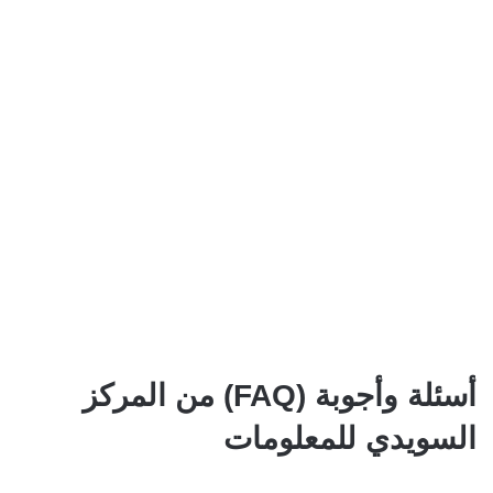
أسئلة وأجوبة (FAQ) من المركز
السويدي للمعلومات