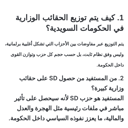
1. كيف يتم توزيع الحقائب الوزارية
في الحكومات السويدية؟
يتم التوزيع عبر مفاوضات بين الأحزاب التي تشكل أغلبية برلمانية،
وليس وفق نظام ثابت، بل حسب حجم كل حزب وتوازن القوى
داخل الحكومة.
2. من المستفيد من حصول SD على حقائب
وزارية كبيرة؟
المستفيد هو حزب SD لأنه سيحصل على تأثير
مباشر في ملفات رئيسية مثل الهجرة والعدل
والمالية، ما يعزز نفوذه السياسي داخل الحكومة.