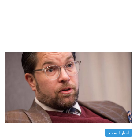
أخبار السويد