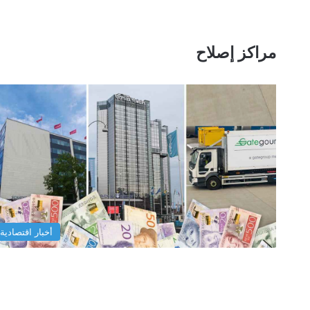
مراكز إصلاح
أخبار اقتصادية