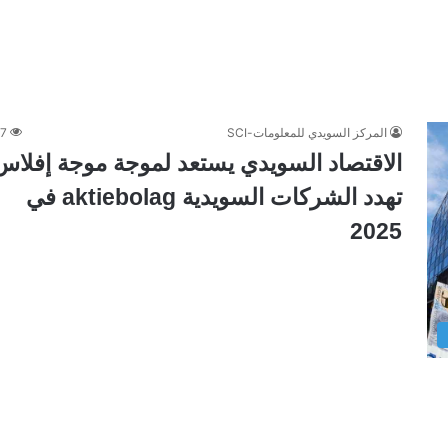
المركز السويدي للمعلومات-SCI
87
الاقتصاد السويدي يستعد لموجة موجة إفلاس
تهدد الشركات السويدية aktiebolag في
2025