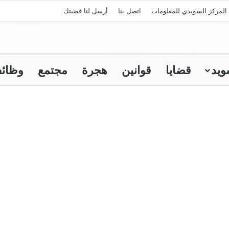
المركز السويدي للمعلومات
اتصل بنا
أرسل لنا قضيتك
ويد
قضايا
قوانين
هجرة
مجتمع
وظائ