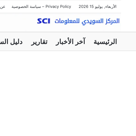
الأربعاء, يوليو 15 2026
Privacy Policy – سياسة الخصوصية
عن 
الرئيسية
آخر الأخبار
تقارير
دليل الس