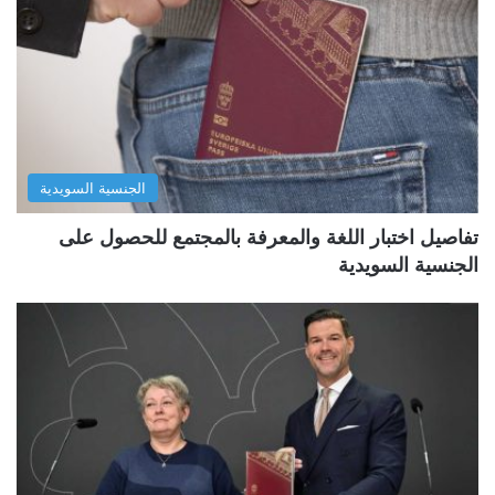
الجنسية السويدية
تفاصيل اختبار اللغة والمعرفة بالمجتمع للحصول على
الجنسية السويدية