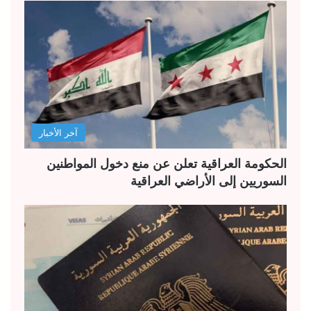
آخر الأخبار
الحكومة العراقية تعلن عن منع دخول المواطنين
السوريين إلى الأراضي العراقية