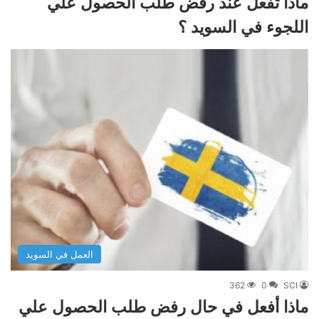
ماذا تفعل عند رفض طلب الحصول علي
اللجوء في السويد ؟
العمل في السويد
362
0
SCI
ماذا أفعل في حال رفض طلب الحصول علي