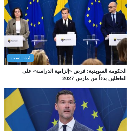
أخبار السويد
الحكومة السويدية: فرض «إلزامية الدراسة» على
العاطلين بدءاً من مارس 2027