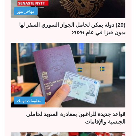
مهاجر نيوز
(29) دولة يمكن لحامل الجواز السوري السفر لها
بدون فيزا في عام 2026
معلومات تهمك
قواعد جديدة للراغبين بمغادرة السويد لحاملي
الجنسية والإقامات