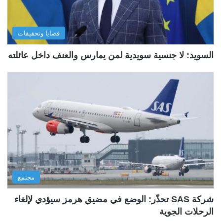
قضايا وتحقيقات
السويد: لا جنسية سويدية لمن يمارس والعنف داخل عائلته
مجتمع
شركة SAS تحذّر: الوضع في مضيق هرمز سيؤدي لإلغاء
الرحلات الجوية