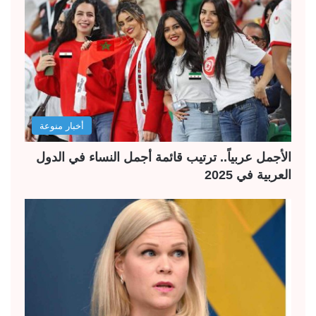
أخبار منوعة
الأجمل عربياً.. ترتيب قائمة أجمل النساء في الدول
العربية في 2025