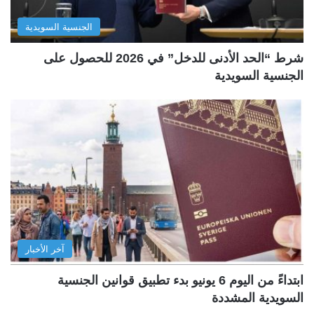
الجنسية السويدية
شرط “الحد الأدنى للدخل” في 2026 للحصول على
الجنسية السويدية
آخر الأخبار
ابتداءً من اليوم 6 يونيو بدء تطبيق قوانين الجنسية
السويدية المشددة