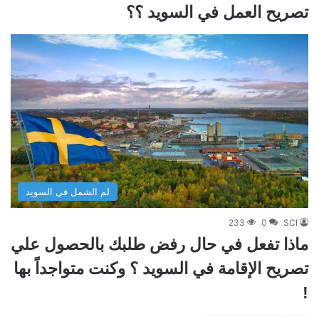
تصريح العمل في السويد ؟؟
لم الشمل في السويد
233
0
SCI
ماذا تفعل في حال رفض طلبك بالحصول علي
تصريح الإقامة في السويد ؟ وكنت متواجداً بها
!