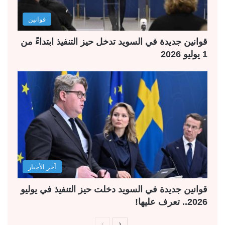
قوانين
قوانين جديدة في السويد تدخل حيز التنفيذ ابتداءً من
1 يوليو 2026
آخر الأخبار
قوانين جديدة في السويد دخلت حيز التنفيذ في يوليو
2026.. تعرف عليها!
ا
ا