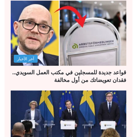
آخر الأخبار
قواعد جديدة للمسجلين في مكتب العمل السويدي..
فقدان تعويضاتك من أول مخالفة