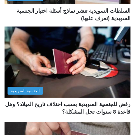
ة
ة
السلطات السويدية تنشر نماذج أسئلة اختبار الجنسية
السويدية (تعرف عليها)
الجنسية السويدية
رفض للجنسية السويدية بسبب اختلاف تاريخ الميلاد؟ وهل
قاعدة 8 سنوات تحل المشكلة؟