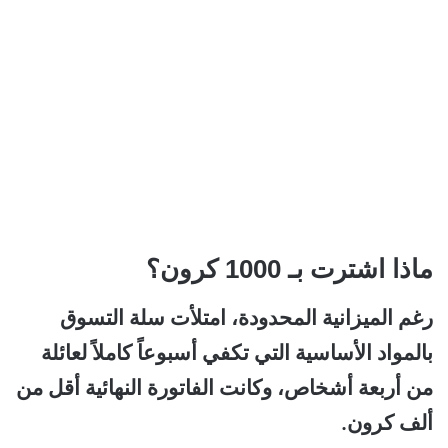
ماذا اشترت بـ 1000 كرون؟
رغم الميزانية المحدودة، امتلأت سلة التسوق
بالمواد الأساسية التي تكفي أسبوعاً كاملاً لعائلة
من أربعة أشخاص، وكانت الفاتورة النهائية أقل من
ألف كرون.