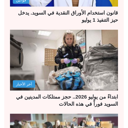
قوانين
قانون استخدام الأوراق النقدية في السويد. يدخل
حيز التنفيذ 1 يوليو
آخر الأخبار
ابتداءً من يوليو 2026.. حجز ممتلكات المدينين في
السويد فوراً في هذه الحالات