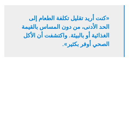
«كنت أريد تقليل تكلفة الطعام إلى
الحد الأدنى، من دون المساس بالقيمة
الغذائية أو بالبيئة. واكتشفت أن الأكل
الصحي أوفر بكثير».