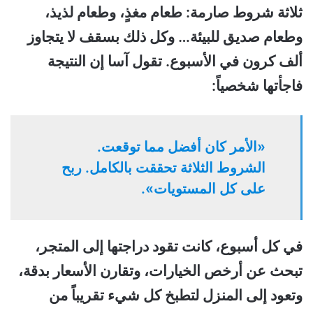
ثلاثة شروط صارمة:
طعام مغذٍ، وطعام لذيذ،
وطعام صديق للبيئة… وكل ذلك بسقف لا يتجاوز
ألف كرون في الأسبوع.
تقول آسا إن النتيجة
فاجأتها شخصياً:
«الأمر كان أفضل مما توقعت.
الشروط الثلاثة تحققت بالكامل. ربح
على كل المستويات».
في كل أسبوع، كانت تقود دراجتها إلى المتجر،
تبحث عن أرخص الخيارات، وتقارن الأسعار بدقة،
وتعود إلى المنزل لتطبخ كل شيء تقريباً من