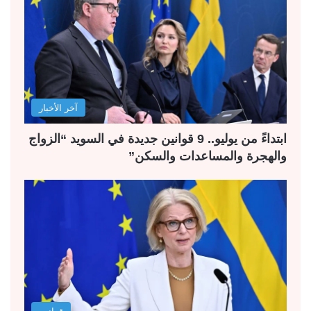
آخر الأخبار
ابتداءً من يوليو.. 9 قوانين جديدة في السويد “الزواج
والهجرة والمساعدات والسكن”