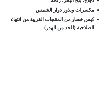
دجاج، بلح البحر، رنجة
مكسرات وبذور دوار الشمس
كيس خضار من المنتجات القريبة من انتهاء
الصلاحية (للحد من الهدر)