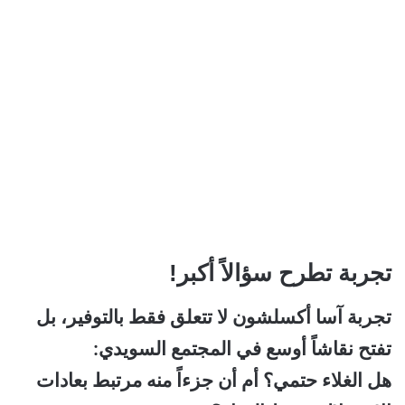
تجربة تطرح سؤالاً أكبر!
تجربة آسا أكسلشون لا تتعلق فقط بالتوفير، بل
تفتح نقاشاً أوسع في المجتمع السويدي:
هل الغلاء حتمي؟ أم أن جزءاً منه مرتبط بعادات