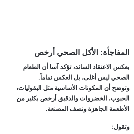
المفاجأة: الأكل الصحي أرخص
بعكس الاعتقاد السائد، تؤكد آسا أن الطعام
الصحي ليس أغلى، بل العكس تماماً.
وتوضح أن المكونات الأساسية مثل البقوليات،
الحبوب، الخضروات والدقيق أرخص بكثير من
الأطعمة الجاهزة ونصف المصنعة.
وتقول: