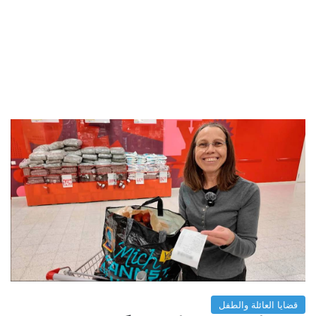
قضايا العائلة والطفل