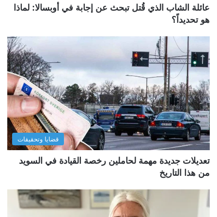
عائلة الشاب الذي قُتل تبحث عن إجابة في أوبسالا: لماذا
هو تحديداً؟
قضايا وتحقيقات
تعديلات جديدة مهمة لحاملين رخصة القيادة في السويد
من هذا التاريخ