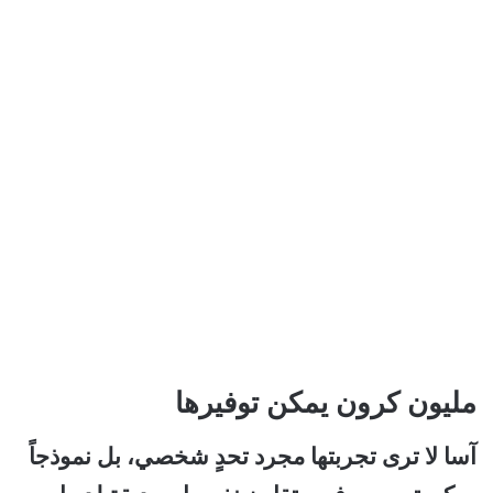
مليون كرون يمكن توفيرها
آسا لا ترى تجربتها مجرد تحدٍ شخصي، بل نموذجاً