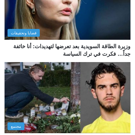
قضايا وتحقيقات
وزيرة الطاقة السويدية بعد تعرضها لتهديدات: أنا خائفة
جداً… فكرت في ترك السياسة
مجتمع