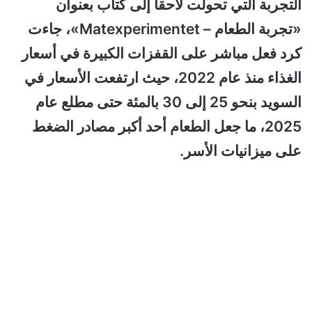
التجربة التي تحولت لاحقاً إلى كتاب بعنوان
«تجربة الطعام – Matexperimentet»، جاءت
كرد فعل مباشر على القفزات الكبيرة في أسعار
الغذاء منذ عام 2022، حيث ارتفعت الأسعار في
السويد بنحو 25 إلى 30 بالمئة حتى مطلع عام
2025، ما جعل الطعام أحد أكبر مصادر الضغط
على ميزانيات الأسر.