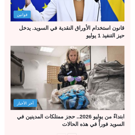
قوانين
قانون استخدام الأوراق النقدية في السويد. يدخل
حيز التنفيذ 1 يوليو
آخر الأخبار
ابتداءً من يوليو 2026.. حجز ممتلكات المدينين في
السويد فوراً في هذه الحالات