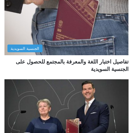
الجنسية السويدية
تفاصيل اختبار اللغة والمعرفة بالمجتمع للحصول على
الجنسية السويدية