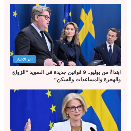
آخر الأخبار
ابتداءً من يوليو.. 9 قوانين جديدة في السويد “الزواج
والهجرة والمساعدات والسكن”