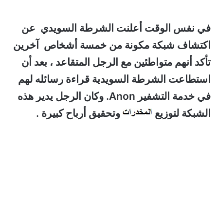
في نفس الوقت أعلنت الشرطة السويدي عن
اكتشاف شبكة مكونة من خمسة أشخاص آخرين
تأكد أنهم متواطئين مع الرجل المتقاعد ، بعد أن
استطاعت الشرطة السويدية قراءة رسائله لهم
في خدمة التشفير Anon. وكان الرجل يدير هذه
الشبكة لتوزيع
وتحقيق أرباح كبيرة .