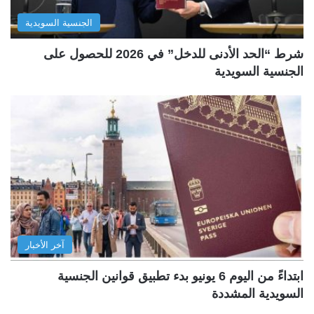
الجنسية السويدية
شرط “الحد الأدنى للدخل” في 2026 للحصول على
الجنسية السويدية
آخر الأخبار
ابتداءً من اليوم 6 يونيو بدء تطبيق قوانين الجنسية
السويدية المشددة