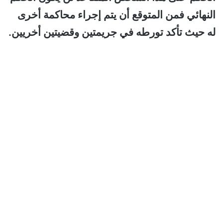
النهائي فمن المتوقع أن يتم إجراء محاكمة أخرى
له حيث تأكد تورطه في جريمتين وقضيتين أخريين.