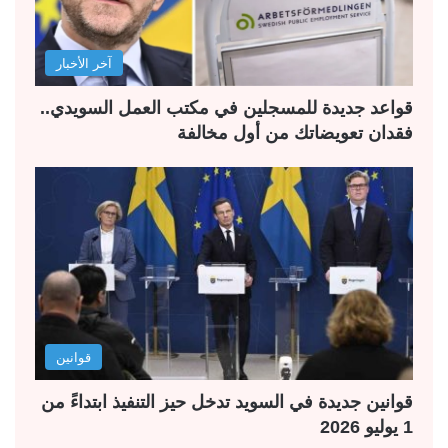
آخر الأخبار
قواعد جديدة للمسجلين في مكتب العمل السويدي..
فقدان تعويضاتك من أول مخالفة
قوانين
قوانين جديدة في السويد تدخل حيز التنفيذ ابتداءً من
1 يوليو 2026