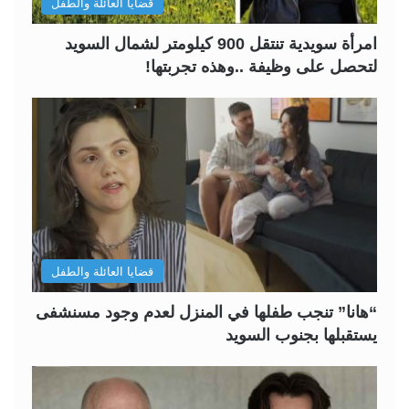
قضايا العائلة والطفل
امرأة سويدية تنتقل 900 كيلومتر لشمال السويد
لتحصل على وظيفة ..وهذه تجربتها!
قضايا العائلة والطفل
“هانا” تنجب طفلها في المنزل لعدم وجود مسنشفى
يستقبلها بجنوب السويد