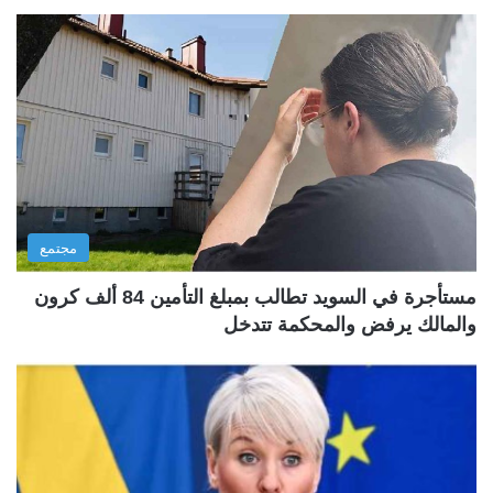
مجتمع
مستأجرة في السويد تطالب بمبلغ التأمين 84 ألف كرون
والمالك يرفض والمحكمة تتدخل