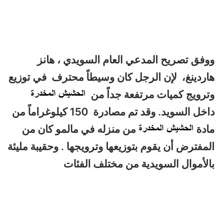
ووفق تصريح المدعي العام السويدي ، هانز
هاردينغ، لإن الرجل كان وسيطاً محترف في توزيع
وترويج كميات مرتفعة جداً من
داخل السويد. وقد تم مصادرة 150 كيلوغراماً من
مادة
من منزله في مالمو كان من
المفترض أن يقوم بتوزيعها وترويجها . وحقيبة مليئة
بالأموال السويدية من مختلف الفئات