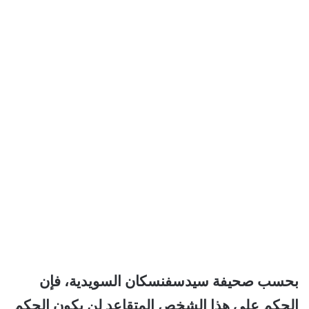
بحسب صحيفة سيدسفنسكان السويدية، فإن
الحكم على هذا الشخص المتقاعد لن يكون الحكم