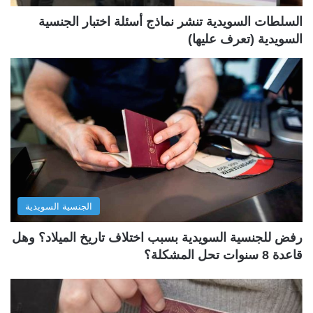
ة
ة
السلطات السويدية تنشر نماذج أسئلة اختبار الجنسية
السويدية (تعرف عليها)
الجنسية السويدية
رفض للجنسية السويدية بسبب اختلاف تاريخ الميلاد؟ وهل
قاعدة 8 سنوات تحل المشكلة؟