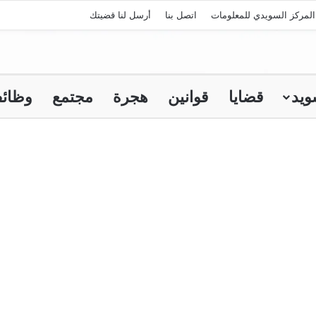
لمركز السويدي للمعلومات
اتصل بنا
أرسل لنا قضيتك
ويد
قضايا
قوانين
هجرة
مجتمع
وظائ