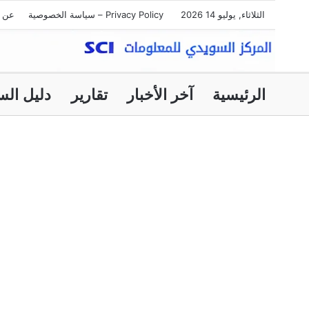
الثلاثاء, يوليو 14 2026
Privacy Policy – سياسة الخصوصية
عن ا
الرئيسية
آخر الأخبار
تقارير
دليل الس