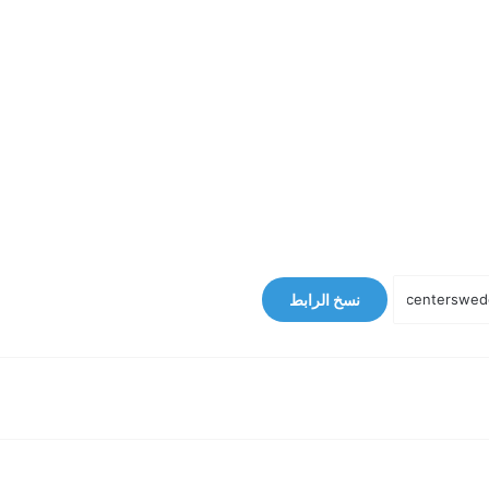
نسخ الرابط