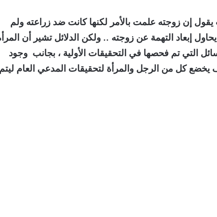
ول إن زوجته علمت بالأمر لكنها كانت ضد زراعته ولم
ول إبعاد التهمة عن زوجته .. ولكن الدلائل تشير أن المرأة
سائل التي تم فحصها في التحقيقات الأولية ، بجانب وجود
خضع كل من الرجل والمرأة لتحقيقات المدعي العام ليتم