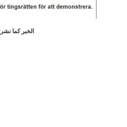
الخبر كما نشر