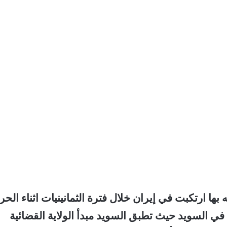
بها ارتكبت في إيران خلال فترة الثمانينيات اثناء الح
ه في السويد حيث تطبق السويد مبدأ الولاية القضائية