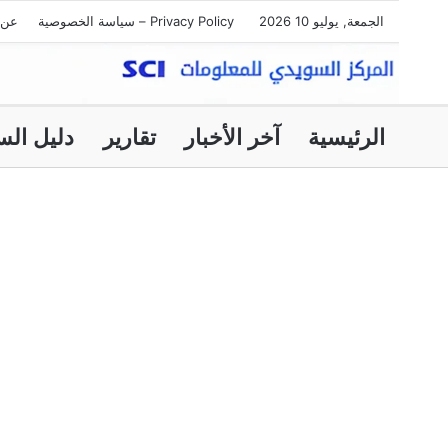
الجمعة, يوليو 10 2026
Privacy Policy – سياسة الخصوصية
عن 
الرئيسية
آخر الأخبار
تقارير
دليل الس