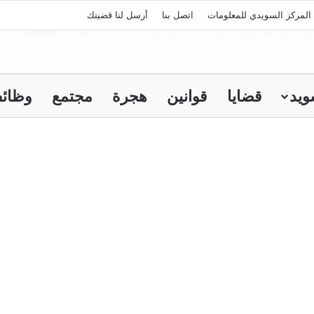
المركز السويدي للمعلومات
اتصل بنا
أرسل لنا قضيتك
ويد
قضايا
قوانين
هجرة
مجتمع
وظائ