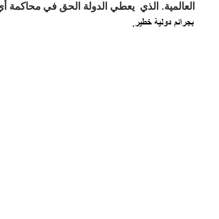
العالمية. الذي يعطي الدولة الحق في محاكمة أ
.