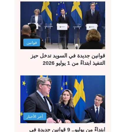
قوانين
قوانين جديدة في السويد تدخل حيز
التنفيذ ابتداءً من 1 يوليو 2026
آخر الأخبار
ابتداءً من يوليو.. 9 قوانين جديدة في