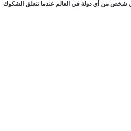
ي شخص من أي دولة في العالم عندما تتعلق الشكوك