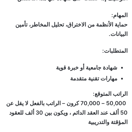
المهام:
حماية الأنظمة من الاختراق، تحليل المخاطر، تأمين
البيانات.
المتطلبات:
شهادة جامعية أو خبرة قوية
مهارات تقنية متقدمة
الراتب المتوقع:
50,000 – 70,000 كرون – الراتب بالفعل لا يقل عن
50 ألف عند العقد الدائم ، ويكون بين 30 ألف للعقود
المؤقتة والتدريبية