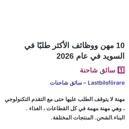
10 مهن ووظائف الأكثر طلبًا في
السويد في عام 2026
1️⃣ سائق شاحنة
Lastbilsförare – سائق شاحنات
مهنة لا يتوقف الطلب عليها حتى مع التقدم التكنولوجي
، وهي مهنة مهمة في كل القطاعات ، الغذاء .
البناء.الشحن. المنتجات المختلفة.