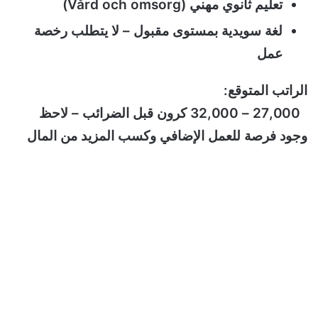
تعليم ثانوي مهني (Vård och omsorg)
لغة سويدية بمستوى مقبول – لا يتطلب رخصة
عمل
الراتب المتوقع:
27,000 – 32,000 كرون قبل الضرائب – لاحظ
وجود فرصة للعمل الإضافي وكسب المزيد من المال