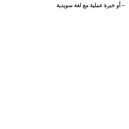
– أو خبرة عملية مع لغة سويدية