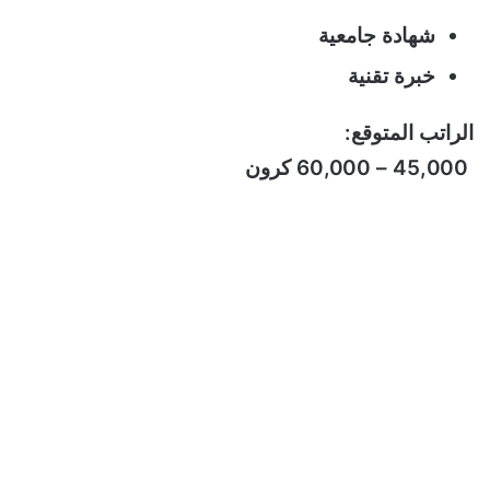
شهادة جامعية
خبرة تقنية
الراتب المتوقع:
45,000 – 60,000 كرون