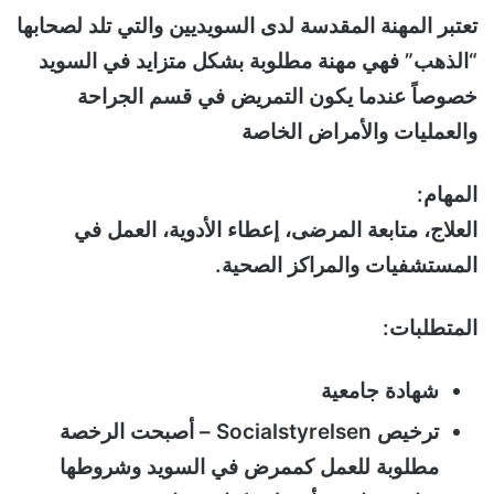
تعتبر المهنة المقدسة لدى السويديين والتي تلد لصحابها
“الذهب” فهي مهنة مطلوبة بشكل متزايد في السويد
خصوصاً عندما يكون التمريض في قسم الجراحة
والعمليات والأمراض الخاصة
المهام:
العلاج، متابعة المرضى، إعطاء الأدوية، العمل في
المستشفيات والمراكز الصحية.
المتطلبات:
شهادة جامعية
ترخيص Socialstyrelsen – أصبحت الرخصة
مطلوبة للعمل كممرض في السويد وشروطها