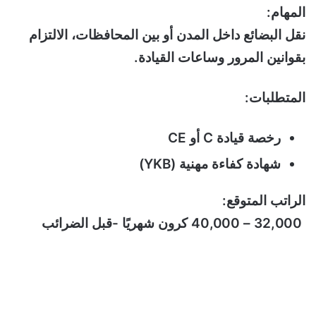
المهام:
نقل البضائع داخل المدن أو بين المحافظات، الالتزام
بقوانين المرور وساعات القيادة.
المتطلبات:
رخصة قيادة C أو CE
شهادة كفاءة مهنية (YKB)
الراتب المتوقع:
32,000 – 40,000 كرون شهريًا -قبل الضرائب