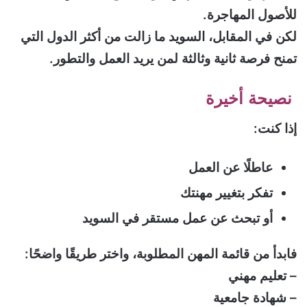
للأصول المهاجرة.
لكن في المقابل، السويد ما زالت من أكثر الدول التي
تمنح فرصة ثانية وثالثة لمن يريد العمل والتطور.
نصيحة أخيرة
إذا كنت:
عاطلًا عن العمل
تفكر بتغيير مهنتك
أو تبحث عن عمل مستقر في السويد
فابدأ من قائمة المهن المطلوبة، واختر طريقًا واضحًا:
– تعليم مهني
– شهادة جامعية