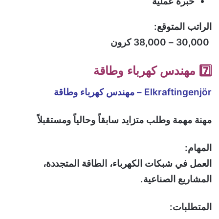
خبرة عملية
الراتب المتوقع:
30,000 – 38,000 كرون
7️⃣ مهندس كهرباء وطاقة
Elkraftingenjör – مهندس كهرباء وطاقة
مهنة مهمة وطلب متزايد سابقاً وحالياً ومستقبلاً
المهام:
العمل في شبكات الكهرباء، الطاقة المتجددة،
المشاريع الصناعية.
المتطلبات: