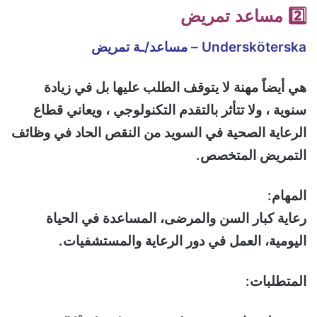
2️⃣ مساعد تمريض
Undersköterska – مساعد/ـة تمريض
هي أيضاً مهنة لا يتوقف الطلب عليها بل في زيادة
سنوية ، ولا تتأثر بالتقدم التكنولوجي ، ويعاني قطاع
الرعاية الصحية في السويد من النقص الحاد في وظائف
التمريض المتخصص.
المهام:
رعاية كبار السن والمرضى، المساعدة في الحياة
اليومية، العمل في دور الرعاية والمستشفيات.
المتطلبات: