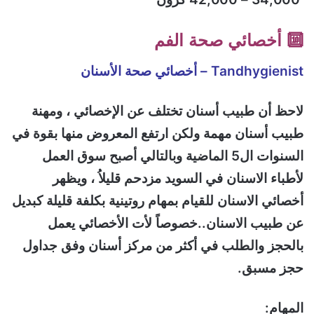
🔟 أخصائي صحة الفم
Tandhygienist – أخصائي صحة الأسنان
لاحظ أن طبيب أسنان تختلف عن الإخصائي ، ومهنة
طبيب أسنان مهمة ولكن ارتفع المعروض منها بقوة في
السنوات ال5 الماضية وبالتالي أصبح سوق العمل
لأطباء الاسنان في السويد مزدحم قليلاُ ، ويظهر
أخصائي الاسنان للقيام بمهام روتينية بكلفة قليلة كبديل
عن طبيب الاسنان..خصوصاً لأت الأخصائي يعمل
بالحجز والطلب في أكثر من مركز أسنان وفق جداول
حجز مسبق.
المهام: