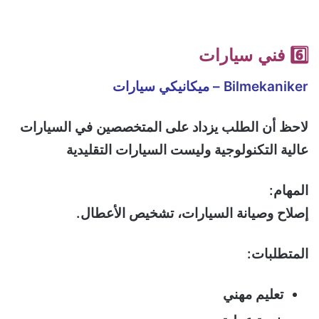
6️⃣ فني سيارات
Bilmekaniker – ميكانيكي سيارات
لاحظ أن الطلب يزداد على المتخصصين في السيارات
عالية التكنولوجية وليست السيارات التقليدية
المهام:
إصلاح وصيانة السيارات، تشخيص الأعطال.
المتطلبات:
تعليم مهني