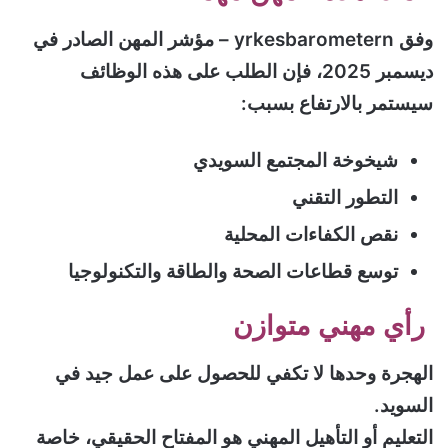
وفق yrkesbarometern – مؤشر المهن الصادر في
ديسمبر 2025، فإن الطلب على هذه الوظائف
سيستمر بالارتفاع بسبب:
شيخوخة المجتمع السويدي
التطور التقني
نقص الكفاءات المحلية
توسع قطاعات الصحة والطاقة والتكنولوجيا
رأي مهني متوازن
الهجرة وحدها لا تكفي للحصول على عمل جيد في
السويد.
التعليم أو التأهيل المهني هو المفتاح الحقيقي، خاصة