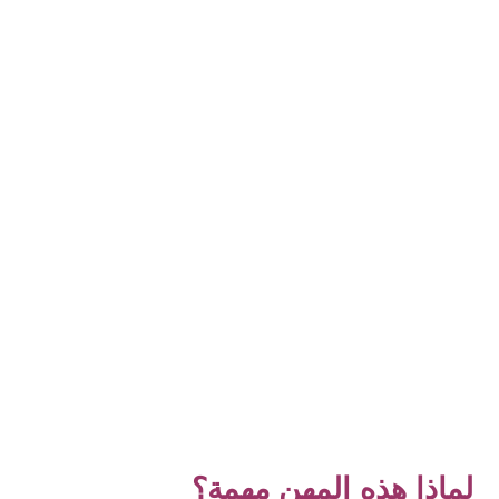
لماذا هذه المهن مهمة؟