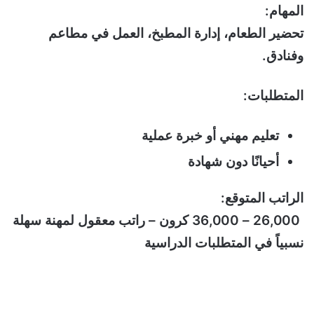
المهام:
تحضير الطعام، إدارة المطبخ، العمل في مطاعم
وفنادق.
المتطلبات:
تعليم مهني أو خبرة عملية
أحيانًا دون شهادة
الراتب المتوقع:
26,000 – 36,000 كرون – راتب معقول لمهنة سهلة
نسبياً في المتطلبات الدراسية