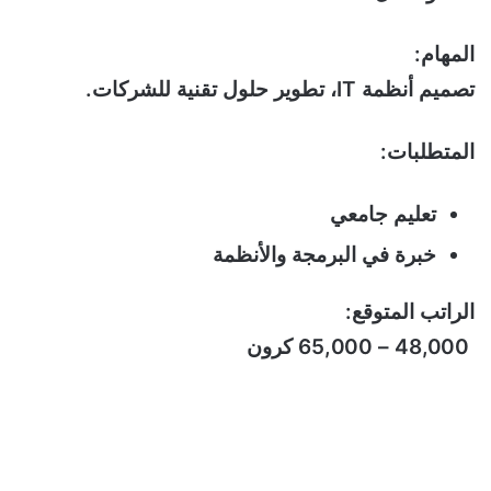
المهام:
تصميم أنظمة IT، تطوير حلول تقنية للشركات.
المتطلبات:
تعليم جامعي
خبرة في البرمجة والأنظمة
الراتب المتوقع:
48,000 – 65,000 كرون