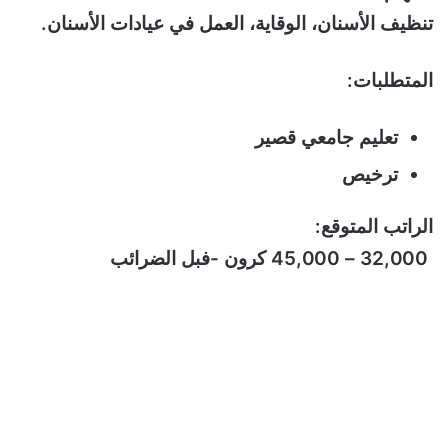
تنظيف الأسنان، الوقاية، العمل في عيادات الأسنان.
المتطلبات:
تعليم جامعي قصير
ترخيص
الراتب المتوقع:
32,000 – 45,000 كرون -فبل الضرائب