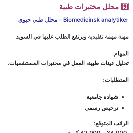
9️⃣ محلل مختبرات طبية
Biomedicinsk analytiker – محلل طبي حيوي
مهنة مهمة تقليدية ويرتفع الطلب عليها في السويد
المهام:
تحليل عينات طبية، العمل في مختبرات المستشفيات.
المتطلبات:
شهادة جامعية
ترخيص رسمي
الراتب المتوقع:
34,000 – 42,000 كرون