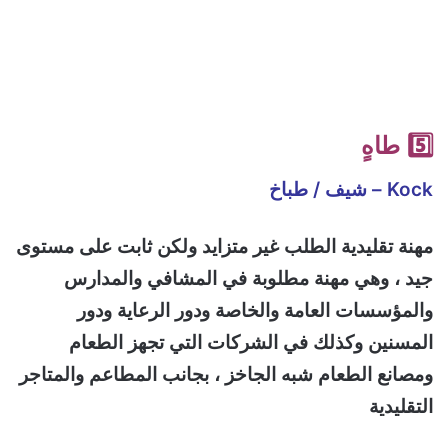
5️⃣ طاهٍ
Kock – شيف / طباخ
مهنة تقليدية الطلب غير متزايد ولكن ثابت على مستوى
جيد ، وهي مهنة مطلوبة في المشافي والمدارس
والمؤسسات العامة والخاصة ودور الرعاية ودور
المسنين وكذلك في الشركات التي تجهز الطعام
ومصانع الطعام شبه الجاخز ، بجانب المطاعم والمتاجر
التقليدية