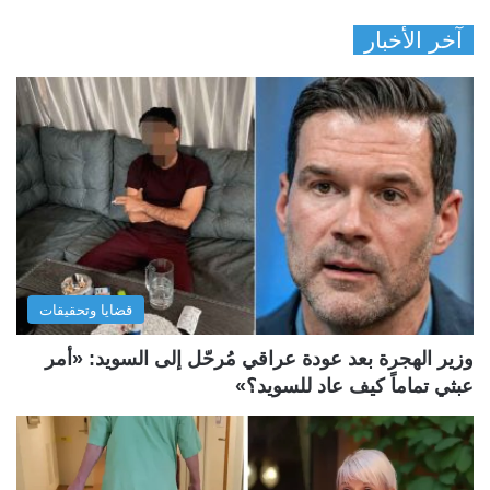
آخر الأخبار
قضايا وتحقيقات
وزير الهجرة بعد عودة عراقي مُرحّل إلى السويد: «أمر
عبثي تماماً كيف عاد للسويد؟»