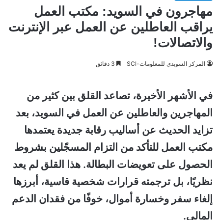
مهاجرون في السويد: مكتب العمل
يراقب العاطلين عن العمل عبر الإنترنت
والاتصالات!
المركز السويدي للمعلومات-SCI
3 دقائق
في الأشهر الأخيرة، تصاعد القلق بين كثير من
المهاجرين والعاطلين عن العمل في السويد، بعد
تزايد الحديث عن أساليب رقابة جديدة يعتمدها
مكتب العمل للتأكد من التزام المسجّلين بشروط
الحصول على تعويضات البطالة. هذا القلق لم يعد
نظريًا، بل ترجمته قرارات شخصية قاسية، أبرزها
إلغاء سفر وخسارة أموال، خوفًا من فقدان الدعم
المالي.