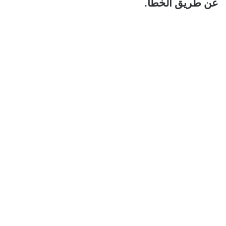
عن طريق الخطأ.