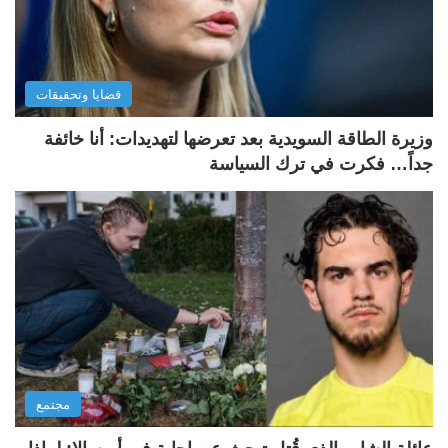
قضايا وتحقيقات
وزيرة الطاقة السويدية بعد تعرضها لتهديدات: أنا خائفة
جداً… فكرت في ترك السياسة
مجتمع