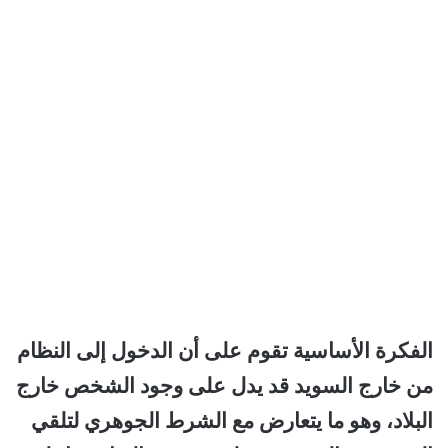
الفكرة الأساسية تقوم على أن الدخول إلى النظام
من خارج السويد قد يدل على وجود الشخص خارج
البلاد، وهو ما يتعارض مع الشرط الجوهري لتلقي