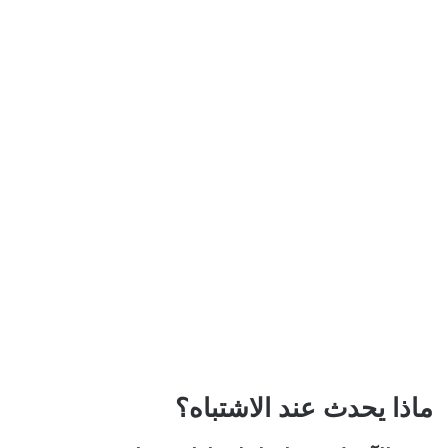
ماذا يحدث عند الاشتباه؟