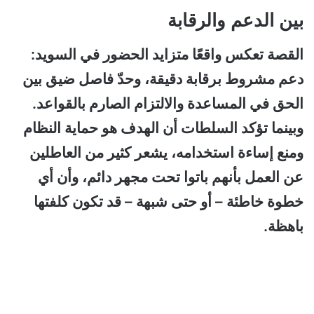
بين الدعم والرقابة
القصة تعكس واقعًا متزايد الحضور في السويد:
دعم مشروط برقابة دقيقة، وحدّ فاصل ضيق بين
الحق في المساعدة والالتزام الصارم بالقواعد.
وبينما تؤكد السلطات أن الهدف هو حماية النظام
ومنع إساءة استخدامه، يشعر كثير من العاطلين
عن العمل بأنهم باتوا تحت مجهر دائم، وأن أي
خطوة خاطئة – أو حتى شبهة – قد تكون كلفتها
باهظة.