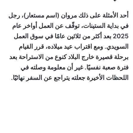
أحد الأمثلة على ذلك مروان (اسم مستعار)، رجل
في بداية الستينات، توقّف عن العمل أواخر عام
2025 بعد أكثر من ثلاثين عامًا في سوق العمل
السويدي. ومع اقتراب عيد ميلاده، قرر القيام
برحلة قصيرة خارج البلاد كنوع من الاستراحة بعد
فترة صعبة نفسيًا. غير أن معلومة وصلته في
اللحظات الأخيرة جعلته يتراجع عن السفر نهائيًا.