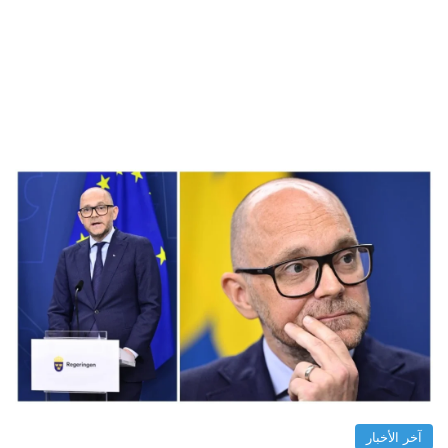
آخر الأخبار