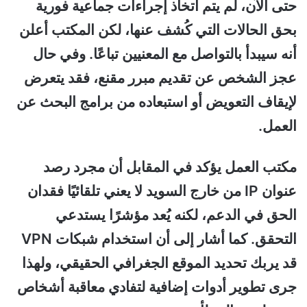
حتى الآن، لم يتم اتخاذ إجراءات جماعية فورية
بحق الحالات التي كُشف عنها، لكن المكتب أعلن
أنه سيبدأ بالتواصل مع المعنيين تباعًا. وفي حال
عجز الشخص عن تقديم مبرر مقنع، فقد يتعرض
لإيقاف التعويض أو استبعاده من برامج البحث عن
العمل.
مكتب العمل يؤكد في المقابل أن مجرد رصد
عنوان IP من خارج السويد لا يعني تلقائيًا فقدان
الحق في الدعم، لكنه يُعد مؤشرًا يستدعي
التحقق. كما أشار إلى أن استخدام شبكات VPN
قد يربك تحديد الموقع الجغرافي الحقيقي، ولهذا
جرى تطوير أدوات إضافية لتفادي معاقبة أشخاص