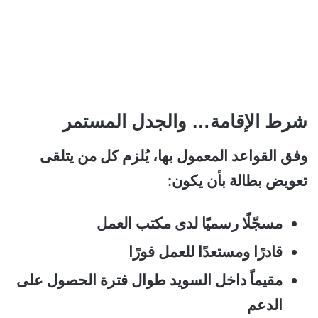
شرط الإقامة… والجدل المستمر
وفق القواعد المعمول بها، يُلزم كل من يتلقى
تعويض بطالة بأن يكون:
مسجّلًا رسميًا لدى مكتب العمل
قادرًا ومستعدًا للعمل فورًا
مقيماً داخل السويد طوال فترة الحصول على
الدعم