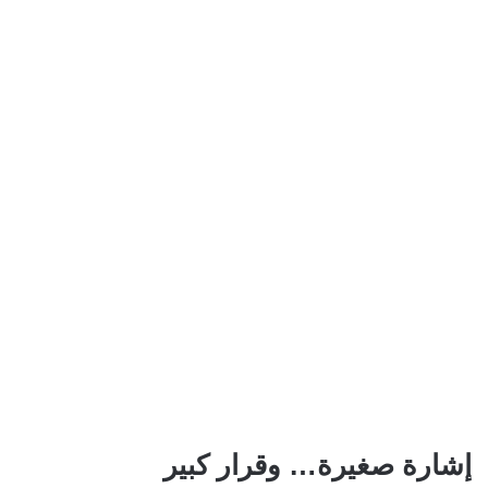
إشارة صغيرة… وقرار كبير