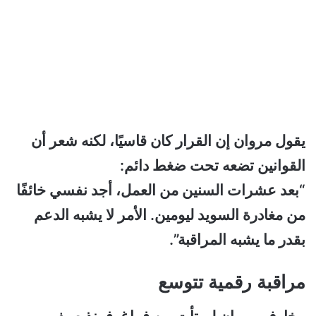
يقول مروان إن القرار كان قاسيًا، لكنه شعر أن
القوانين تضعه تحت ضغط دائم:
“بعد عشرات السنين من العمل، أجد نفسي خائفًا
من مغادرة السويد ليومين. الأمر لا يشبه الدعم
بقدر ما يشبه المراقبة”.
مراقبة رقمية تتوسع