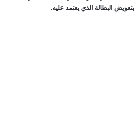
بتعويض البطالة الذي يعتمد عليه.