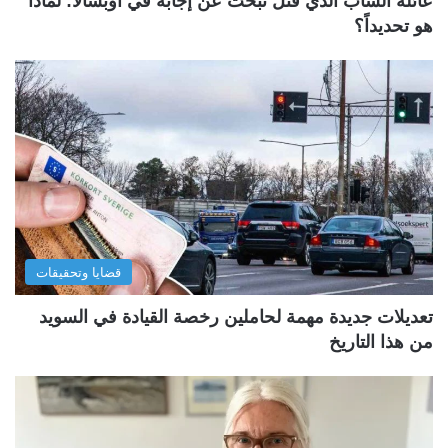
عائلة الشاب الذي قُتل تبحث عن إجابة في أوبسالا: لماذا
هو تحديداً؟
قضايا وتحقيقات
تعديلات جديدة مهمة لحاملين رخصة القيادة في السويد
من هذا التاريخ