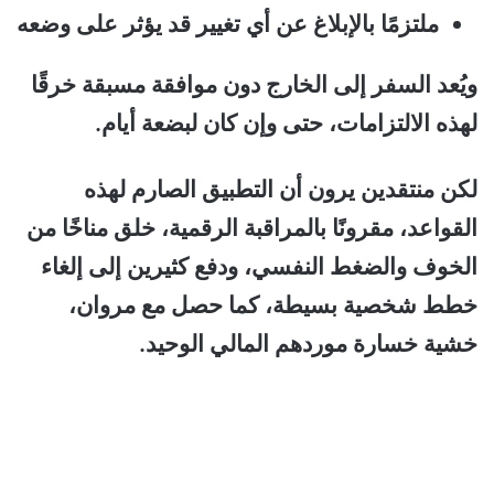
ملتزمًا بالإبلاغ عن أي تغيير قد يؤثر على وضعه
ويُعد السفر إلى الخارج دون موافقة مسبقة خرقًا
لهذه الالتزامات، حتى وإن كان لبضعة أيام.
لكن منتقدين يرون أن التطبيق الصارم لهذه
القواعد، مقرونًا بالمراقبة الرقمية، خلق مناخًا من
الخوف والضغط النفسي، ودفع كثيرين إلى إلغاء
خطط شخصية بسيطة، كما حصل مع مروان،
خشية خسارة موردهم المالي الوحيد.