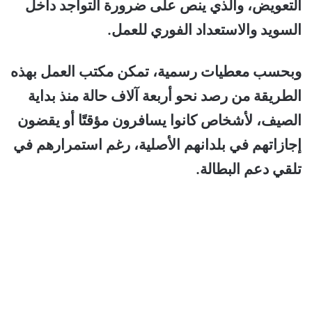
التعويض، والذي ينص على ضرورة التواجد داخل
السويد والاستعداد الفوري للعمل.
وبحسب معطيات رسمية، تمكن مكتب العمل بهذه
الطريقة من رصد نحو أربعة آلاف حالة منذ بداية
الصيف، لأشخاص كانوا يسافرون مؤقتًا أو يقضون
إجازاتهم في بلدانهم الأصلية، رغم استمرارهم في
تلقي دعم البطالة.