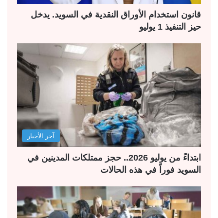
قانون استخدام الأوراق النقدية في السويد. يدخل
حيز التنفيذ 1 يوليو
آخر الأخبار
ابتداءً من يوليو 2026.. حجز ممتلكات المدينين في
السويد فوراً في هذه الحالات