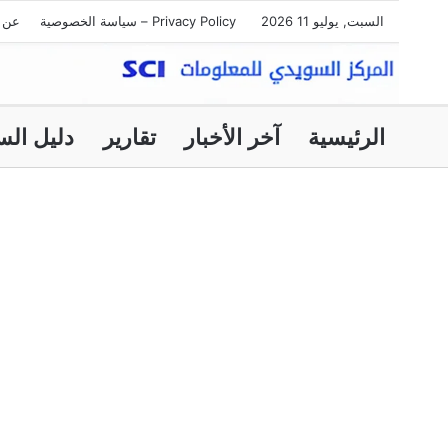
السبت, يوليو 11 2026
Privacy Policy – سياسة الخصوصية
عن ا
الرئيسية
آخر الأخبار
تقارير
دليل الس