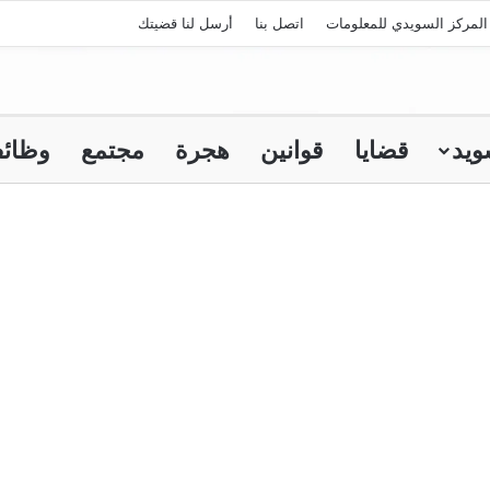
لمركز السويدي للمعلومات
اتصل بنا
أرسل لنا قضيتك
ويد
قضايا
قوانين
هجرة
مجتمع
وظائ