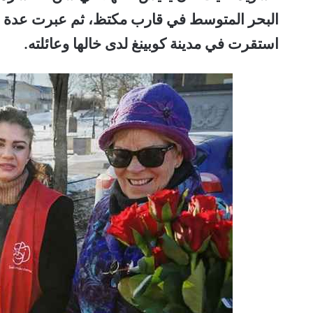
استقرت في مدينة كوبينغ لدى خالها وعائلته.