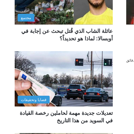
مجتمع
عائلة الشاب الذي قُتل تبحث عن إجابة في
أوبسالا: لماذا هو تحديداً؟
قضايا وتحقيقات
تعديلات جديدة مهمة لحاملين رخصة القيادة
في السويد من هذا التاريخ