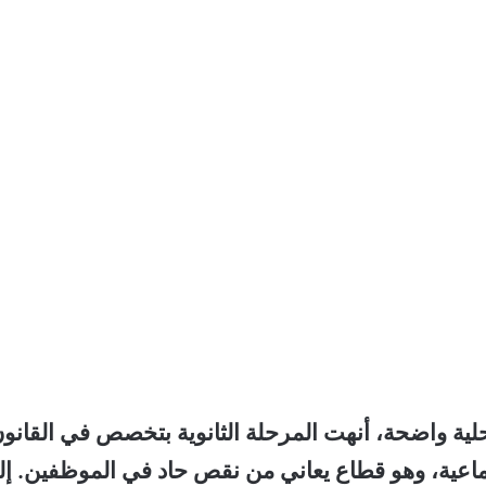
لية واضحة، أنهت المرحلة الثانوية بتخصص في القانو
تماعية، وهو قطاع يعاني من نقص حاد في الموظفين. إ