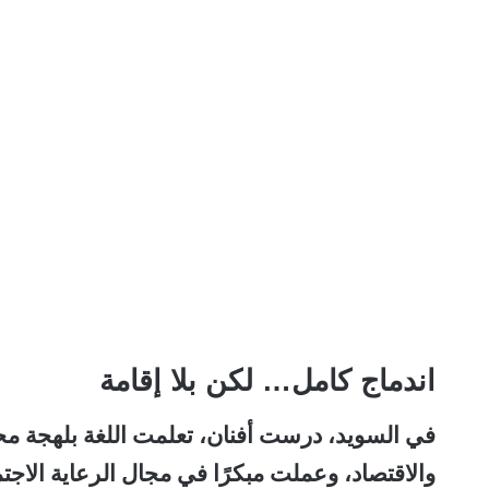
اندماج كامل… لكن بلا إقامة
في السويد، درست أفنان، تعلمت اللغة بلهجة مح
والاقتصاد، وعملت مبكرًا في مجال الرعاية الاج