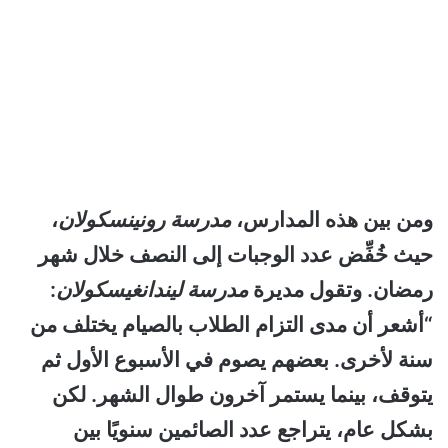
ومن بين هذه المدارس،
مدرسة رونينسكولان
،
حيث خُفِّض عدد الوجبات إلى النصف خلال شهر
رمضان. وتقول مديرة
مدرسة ليندانغيسكولان
:
“أشعر أن مدى التزام الطلاب بالصيام يختلف من
سنة لأخرى. بعضهم يصوم في الأسبوع الأول ثم
يتوقف، بينما يستمر آخرون طوال الشهر. لكن
بشكل عام، يتراجع عدد الصائمين سنويًا بين