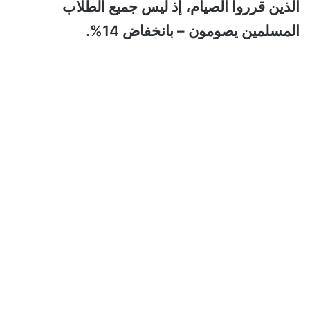
الذين قرروا الصيام، إذ ليس جميع الطلاب
المسلمين يصومون – بانخفاض 14%.