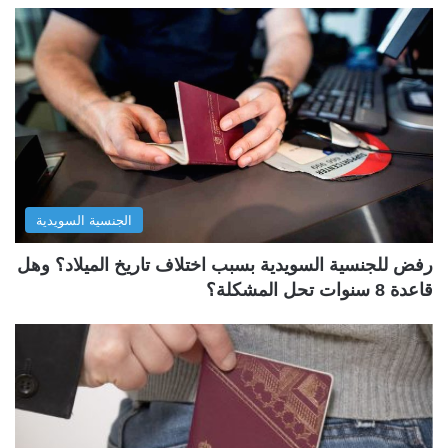
الجنسية السويدية
رفض للجنسية السويدية بسبب اختلاف تاريخ الميلاد؟ وهل
قاعدة 8 سنوات تحل المشكلة؟