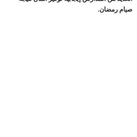
صيام رمضان.