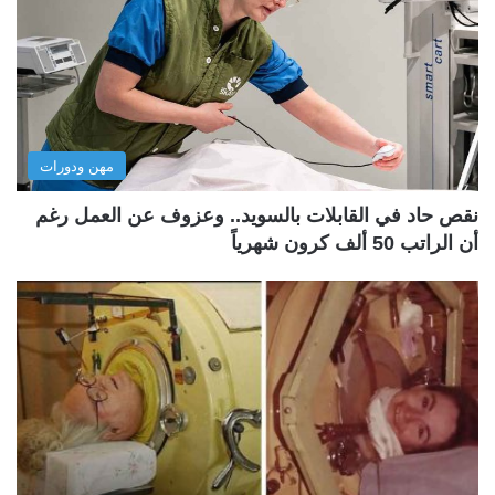
مهن ودورات
نقص حاد في القابلات بالسويد.. وعزوف عن العمل رغم
أن الراتب 50 ألف كرون شهرياً