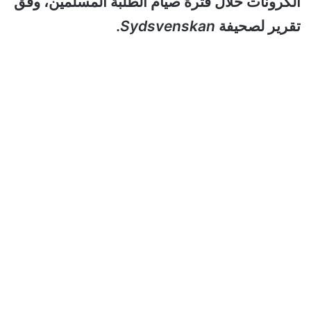
الكرونات خلال فترة صيام الطلبة المسلمين، وفق
تقرير لصحيفة
Sydsvenskan
.