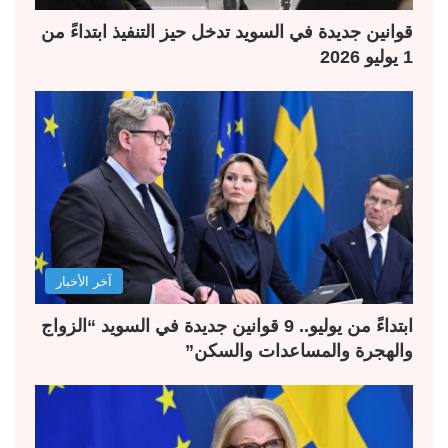
قوانين جديدة في السويد تدخل حيز التنفيذ ابتداءً من
1 يوليو 2026
آخر الأخبار
ابتداءً من يوليو.. 9 قوانين جديدة في السويد “الزواج
والهجرة والمساعدات والسكن”