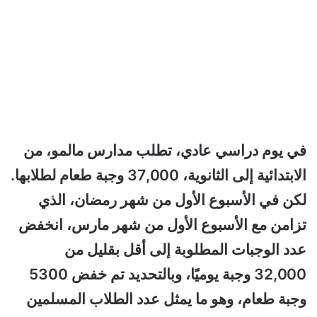
في يوم دراسي عادي، تطلب مدارس مالمو، من
الابتدائية إلى الثانوية، 37,000 وجبة طعام لطلابها.
لكن في الأسبوع الأول من شهر رمضان، الذي
تزامن مع الأسبوع الأول من شهر مارس، انخفض
عدد الوجبات المطلوبة إلى أقل بقليل من
32,000 وجبة يوميًا، وبالتحديد تم خفض 5300
وجبة طعام، وهو ما يمثل عدد الطلاب المسلمين