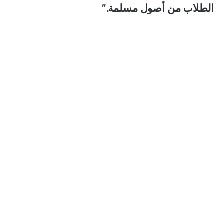
الطلاب من أصول مسلمة.”