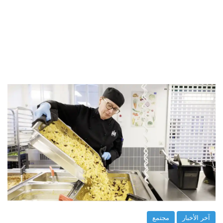
آخر الأخبار
مجتمع