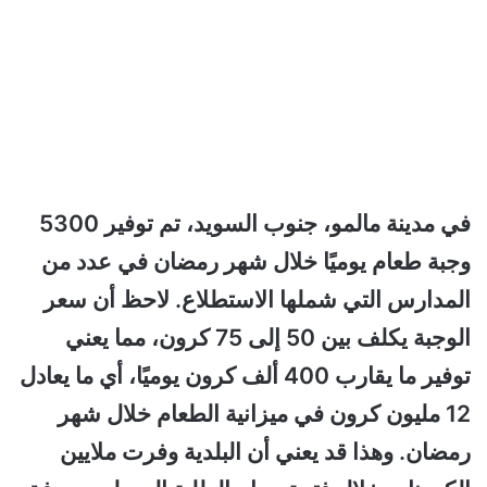
في مدينة مالمو، جنوب السويد، تم توفير 5300
وجبة طعام يوميًا خلال شهر رمضان في عدد من
المدارس التي شملها الاستطلاع. لاحظ أن سعر
الوجبة يكلف بين 50 إلى 75 كرون، مما يعني
توفير ما يقارب 400 ألف كرون يوميًا، أي ما يعادل
12 مليون كرون في ميزانية الطعام خلال شهر
رمضان. وهذا قد يعني أن البلدية وفرت ملايين