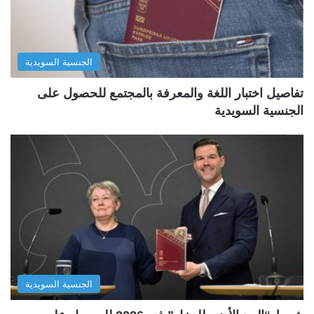
الجنسية السويدية
تفاصيل اختبار اللغة والمعرفة بالمجتمع للحصول على
الجنسية السويدية
الجنسية السويدية