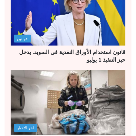
قوانين
قانون استخدام الأوراق النقدية في السويد. يدخل
حيز التنفيذ 1 يوليو
آخر الأخبار