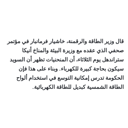
قال وزير الطاقة والرقمنة، خاشيار فرمانبار في مؤتمر
صحفي الذي عقده مع وزيرة البيئة والمناخ أنيكا
ستراندهل يوم الثلاثاء، أن المنحنيات تظهر أن السويد
سيكون بحاجة كبيرة للكهرباء. وبناء على هذا فإن
الحكومة تدرس إمكانية التوسع في استخدام ألواح
الطاقة الشمسية كبديل للطاقة الكهربائية.