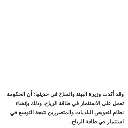
وقد أكدت وزيرة البيئة والمناخ في حديثها: أن الحكومة
تعمل على الاستثمار في طاقة الرياح، وذلك بإنشاء
نظام لتعويض البلديات والمتضررين نتيجة التوسع في
استثمار في طاقة الرياح.