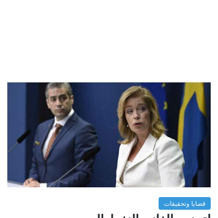
قضايا وتحقيقات