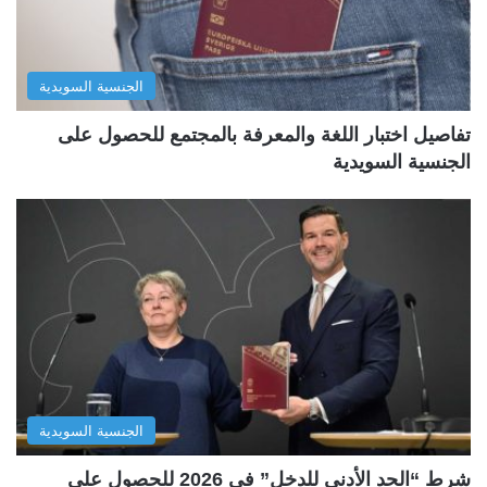
الجنسية السويدية
تفاصيل اختبار اللغة والمعرفة بالمجتمع للحصول على
الجنسية السويدية
الجنسية السويدية
شرط “الحد الأدنى للدخل” في 2026 للحصول على