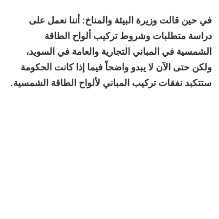
في حين قالت وزيرة البيئة والمناخ: أننا نعمل على
دراسة متطلبات وشروط تركيب ألواح الطاقة
الشمسية في المباني التجارية والعامة في السويد،
ولكن حتى الآن لا يبدو واضحاً فيما إذا كانت الحكومة
ستتكبد نفقات تركيب المباني لألواح الطاقة الشمسية.