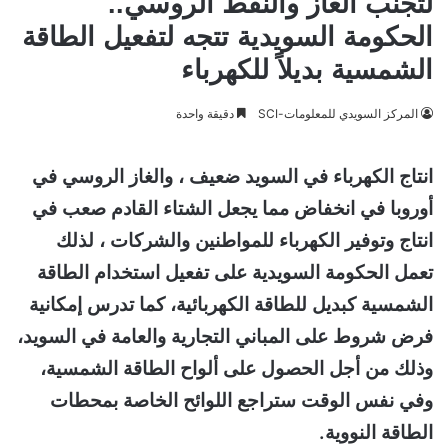
لتجنب الغاز والنفط الروسي..
الحكومة السويدية تتجه لتفعيل الطاقة
الشمسية بديلاً للكهرباء
المركز السويدي للمعلومات-SCI
دقيقة واحدة
انتاج الكهرباء في السويد ضعيف ، والغاز الروسي في
أوروبا في انخفاض مما يجعل الشتاء القادم صعب في
انتاج وتوفير الكهرباء للمواطنين والشركات ، لذلك
تعمل الحكومة السويدية على تفعيل استخدام الطاقة
الشمسية كبديل للطاقة الكهربائية، كما تدرس إمكانية
فرض شروط على المباني التجارية والعامة في السويد،
وذلك من أجل الحصول على ألواح الطاقة الشمسية،
وفي نفس الوقت ستراجع اللوائح الخاصة بمحطات
الطاقة النووية.