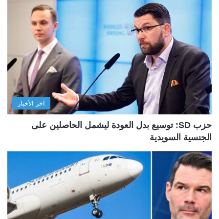
آخر الأخبار
حزب SD: توسيع بدل العودة ليشمل الحاصلين على
الجنسية السويدية