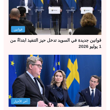
قوانين
قوانين جديدة في السويد تدخل حيز التنفيذ ابتداءً من
1 يوليو 2026
آخر الأخبار