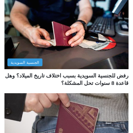
الجنسية السويدية
رفض للجنسية السويدية بسبب اختلاف تاريخ الميلاد؟ وهل
قاعدة 8 سنوات تحل المشكلة؟