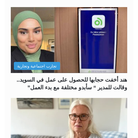
تجارب اجتماعية وتجارية
هند أخفت حجابها للحصول على عمل في السويد..
وقالت للمدير “ سأبدو مختلفة مع بدء العمل”