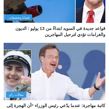
قضايا وتحقيقات
قواعد جديدة في السويد ابتداءً من 13 يوليو : الديون
والغرامات تؤدي لترحيل المهاجرين
مقالات رأي
كاتبة مهاجرة: عندما يدّعي رئيس الوزراء “أن الهجرة إلى