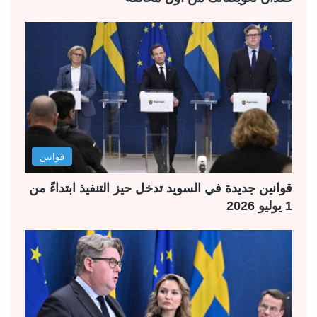
قوانين
قوانين جديدة في السويد تدخل حيز التنفيذ ابتداءً من
1 يوليو 2026