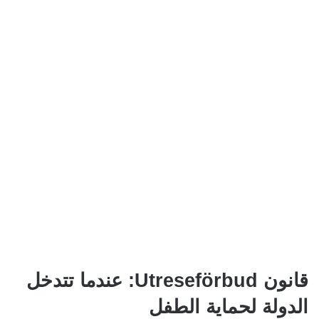
قانون Utreseförbud: عندما تتدخل
الدولة لحماية الطفل