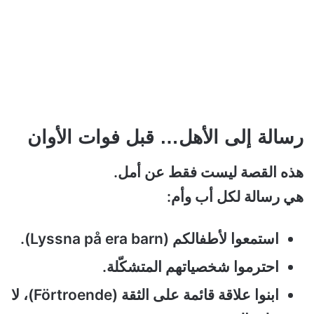
رسالة إلى الأهل… قبل فوات الأوان
هذه القصة ليست فقط عن أمل.
هي رسالة لكل أب وأم:
استمعوا لأطفالكم (Lyssna på era barn).
احترموا شخصياتهم المتشكّلة.
ابنوا علاقة قائمة على الثقة (Förtroende)، لا