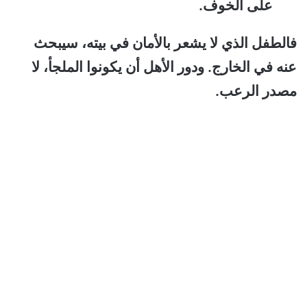
على الخوف.
فالطفل الذي لا يشعر بالأمان في بيته، سيبحث
عنه في الخارج. ودور الأهل أن يكونوا الملجأ، لا
مصدر الرعب.