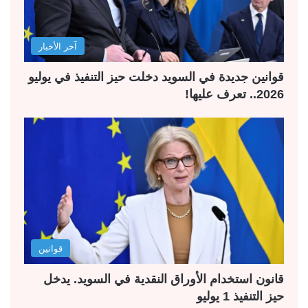
آخر الأخبار
قوانين جديدة في السويد دخلت حيز التنفيذ في يوليو
2026.. تعرف عليها!
قوانين
قانون استخدام الأوراق النقدية في السويد. يدخل
حيز التنفيذ 1 يوليو