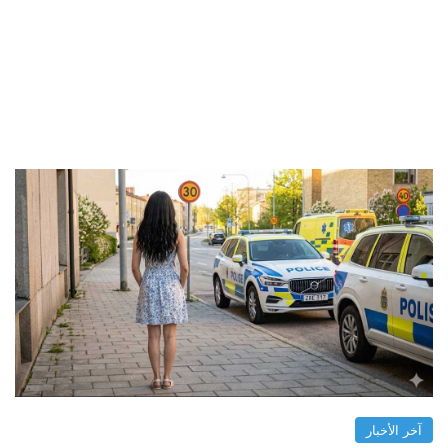
آخر الأخبار