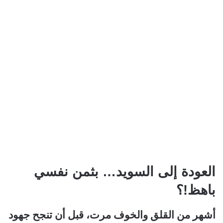
العودة إلى السويد… بثمن نفسي
باهظ!؟
أشهر من القلق والخوف مرت، قبل أن تنجح جهود