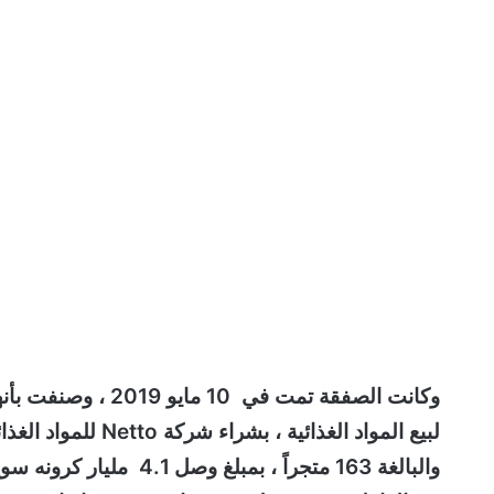
لبيع المواد الغذائي