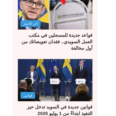
آخر الأخبار
قواعد جديدة للمسجلين في مكتب
العمل السويدي.. فقدان تعويضاتك من
أول مخالفة
قوانين
قوانين جديدة في السويد تدخل حيز
التنفيذ ابتداءً من 1 يوليو 2026