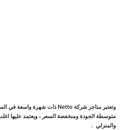
وتعتبر متاجر شركة Netto ذات شه
متوسطة الجودة ومنخفضة السعر ، ويعتمد عليها اغلب
والمنزلي .