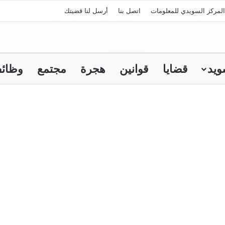
لمركز السويدي للمعلومات
اتصل بنا
أرسل لنا قضيتك
ويد
قضايا
قوانين
هجرة
مجتمع
وظائ