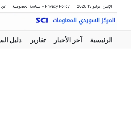
الإثنين, يوليو 13 2026
Privacy Policy – سياسة الخصوصية
عن ا
الرئيسية
آخر الأخبار
تقارير
دليل الس