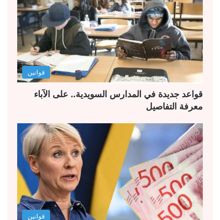
قوانين
قواعد جديدة في المدارس السويدية.. على الآباء
معرفة التفاصيل
قوانين