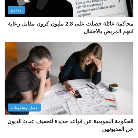
مجتمع
محاكمة عائلة حصلت على 2.8 مليون كرون مقابل رعاية
ابنهم المريض بالاحتيال
قضايا وتحقيقات
الحكومة السويدية عن قواعد جديدة لتخفيف عبء الديون
عن المديونيين