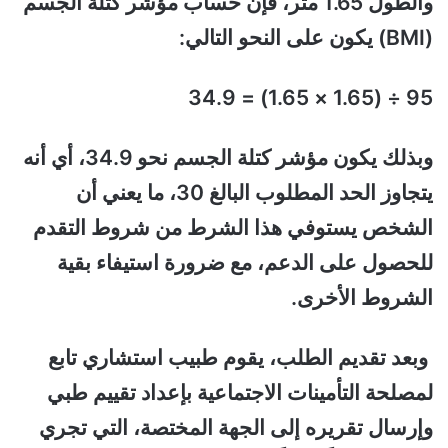
والطول 1.65 متر، فإن حساب مؤشر كتلة الجسم
(BMI) يكون على النحو التالي:
95 ÷ (1.65 × 1.65) = 34.9
وبذلك يكون مؤشر كتلة الجسم نحو 34.9، أي أنه
يتجاوز الحد المطلوب البالغ 30، ما يعني أن
الشخص يستوفي هذا الشرط من شروط التقدم
للحصول على الدعم، مع ضرورة استيفاء بقية
الشروط الأخرى.
وبعد تقديم الطلب، يقوم طبيب استشاري تابع
لمصلحة التأمينات الاجتماعية بإعداد تقييم طبي
وإرسال تقريره إلى الجهة المختصة، التي تجري