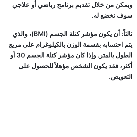
ويمكن من خلال تقديم برنامج رياضي أو علاجي
سوف تخضع له.
ثالثاً: أن يكون مؤشر كتلة الجسم (BMI)، والذي
يتم احتسابه بقسمة الوزن بالكيلوغرام على مربع
الطول بالمتر. وإذا كان مؤشر كتلة الجسم 30 أو
أكثر، فقد يكون الشخص مؤهلاً للحصول على
التعويض.