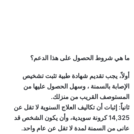
ما هي شروط الحصول على هذا الدعم؟
أولاً، يجب تقديم شهادة طبية تثبت تشخيص
الإصابة بالسمنة ، وسهل الحصول عليها من
المستوصف القريب من منزلك.
ثانياً: إثبات أن تكاليف العلاج السنوية لا تقل عن
14,325 كرونة سويدية، وأن يكون الشخص قد
عانى من السمنة لمدة لا تقل عن عام واحد.