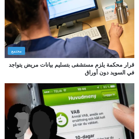
مجتمع
قرار محكمة يلزم مستشفى بتسليم بيانات مريض يتواجد
في السويد دون أوراق