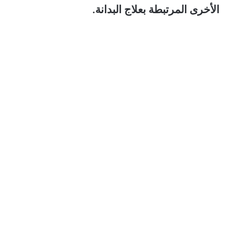
الأخرى المرتبطة بعلاج البدانة.