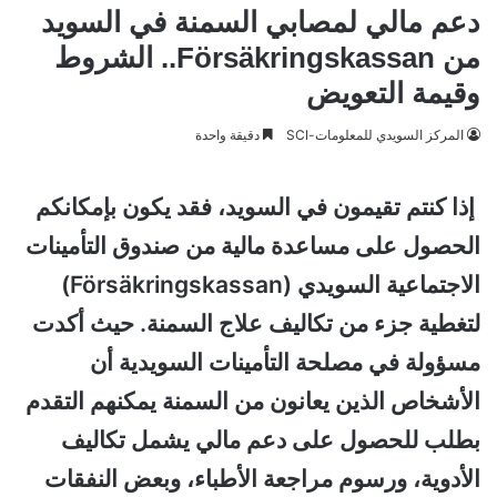
دعم مالي لمصابي السمنة في السويد
من Försäkringskassan.. الشروط
وقيمة التعويض
المركز السويدي للمعلومات-SCI
دقيقة واحدة
إذا كنتم تقيمون في السويد، فقد يكون بإمكانكم
الحصول على مساعدة مالية من صندوق التأمينات
الاجتماعية السويدي (Försäkringskassan)
لتغطية جزء من تكاليف علاج السمنة. حيث أ
كدت
مسؤولة في مصلحة التأمينات السويدية أن
الأشخاص الذين يعانون من السمنة يمكنهم التقدم
بطلب للحصول على دعم مالي يشمل تكاليف
الأدوية، ورسوم مراجعة الأطباء، وبعض النفقات