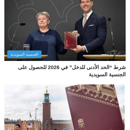
الجنسية السويدية
شرط “الحد الأدنى للدخل” في 2026 للحصول على
الجنسية السويدية