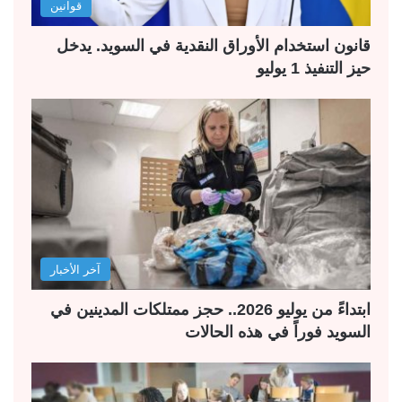
قوانين
قانون استخدام الأوراق النقدية في السويد. يدخل
حيز التنفيذ 1 يوليو
آخر الأخبار
ابتداءً من يوليو 2026.. حجز ممتلكات المدينين في
السويد فوراً في هذه الحالات