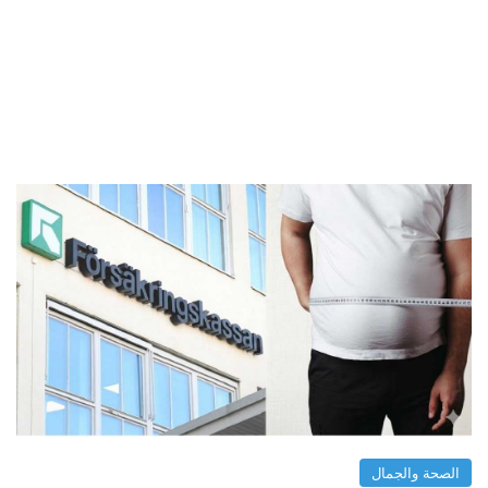
الصحة والجمال