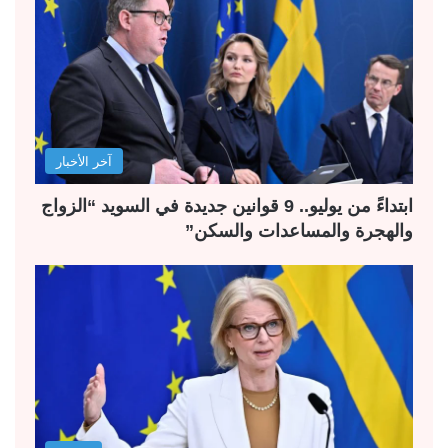
آخر الأخبار
ابتداءً من يوليو.. 9 قوانين جديدة في السويد “الزواج
والهجرة والمساعدات والسكن”