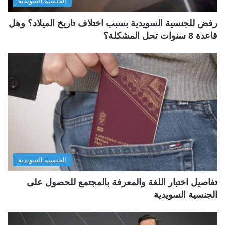
الجنسية السويدية
رفض للجنسية السويدية بسبب اختلاف تاريخ الميلاد؟ وهل
قاعدة 8 سنوات تحل المشكلة؟
الجنسية السويدية
تفاصيل اختبار اللغة والمعرفة بالمجتمع للحصول على
الجنسية السويدية