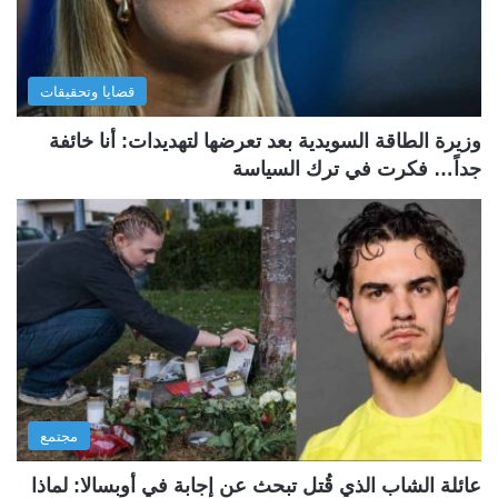
قضايا وتحقيقات
وزيرة الطاقة السويدية بعد تعرضها لتهديدات: أنا خائفة
جداً… فكرت في ترك السياسة
مجتمع
عائلة الشاب الذي قُتل تبحث عن إجابة في أوبسالا: لماذا