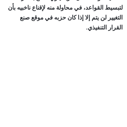
لتبسيط القواعد، في محاولة منه لإقناع ناخبيه بأن
التغيير لن يتم إلا إذا كان حزبه في موقع صنع
القرار التنفيذي.