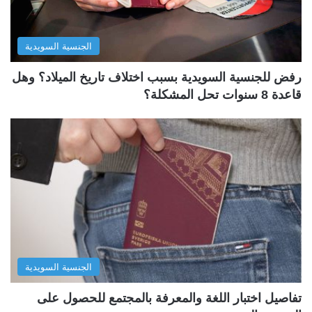
الجنسية السويدية
رفض للجنسية السويدية بسبب اختلاف تاريخ الميلاد؟ وهل
قاعدة 8 سنوات تحل المشكلة؟
الجنسية السويدية
تفاصيل اختبار اللغة والمعرفة بالمجتمع للحصول على