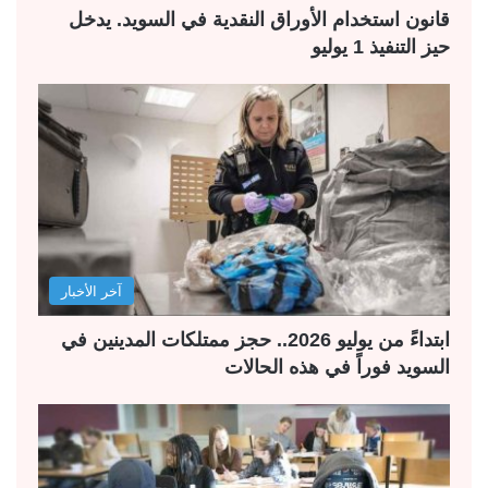
قانون استخدام الأوراق النقدية في السويد. يدخل
حيز التنفيذ 1 يوليو
آخر الأخبار
ابتداءً من يوليو 2026.. حجز ممتلكات المدينين في
السويد فوراً في هذه الحالات