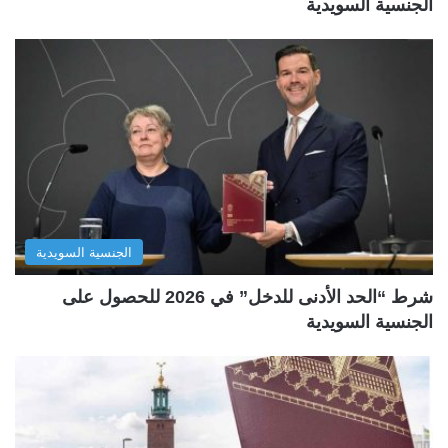
الجنسية السويدية
الجنسية السويدية
شرط “الحد الأدنى للدخل” في 2026 للحصول على
الجنسية السويدية