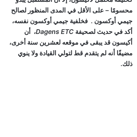
محسومًا – على الأقل في المدى المنظور لصالح
جيمي أوكسون . فخلفية جيمي أوكسون نفسه،
أكد في حديث لصحيفة
Dagens ETC
، أن
أكيسون قد يبقى في موقعه لعشرين سنة أخرى،
مضيفًا أنه لم يتقدم قط لتولي القيادة ولا ينوي
ذلك.