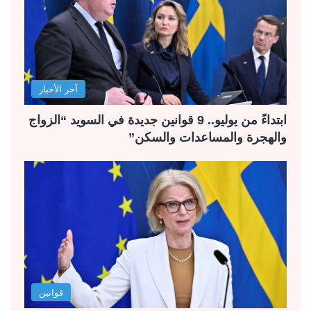
آخر الأخبار
ابتداءً من يوليو.. 9 قوانين جديدة في السويد “الزواج
والهجرة والمساعدات والسكن”
قوانين