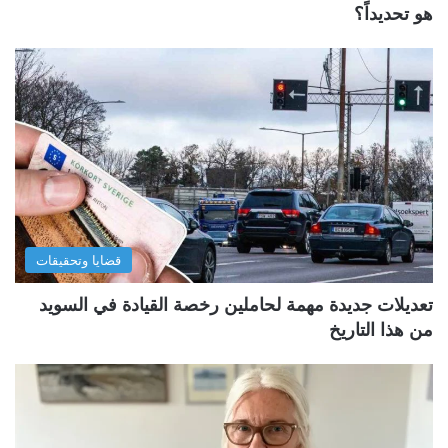
هو تحديداً؟
قضايا وتحقيقات
تعديلات جديدة مهمة لحاملين رخصة القيادة في السويد
من هذا التاريخ