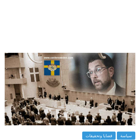
سياسة
قضايا وتحقيقات