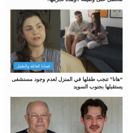
قضايا العائلة والطفل
“هانا” تنجب طفلها في المنزل لعدم وجود مسنشفى
يستقبلها بجنوب السويد