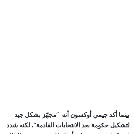
بينما أكد جيمي أوكسون أنه “مجهّز بشكل جيد
لتشكيل حكومة بعد الانتخابات القادمة”، لكنه شدد