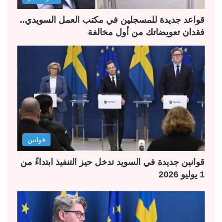
ي
ق
ة
ة
قواعد جديدة للمسجلين في مكتب العمل السويدي..
فقدان تعويضاتك من أول مخالفة
قوانين
قوانين جديدة في السويد تدخل حيز التنفيذ ابتداءً من
1 يوليو 2026