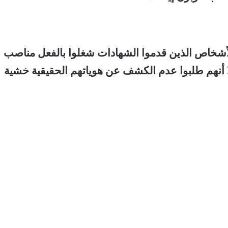
 الأشخاص الذين قدموا الشهادات شغلوا بالفعل مناصب
لا أنهم طلبوا عدم الكشف عن هوياتهم الحقيقية خشية