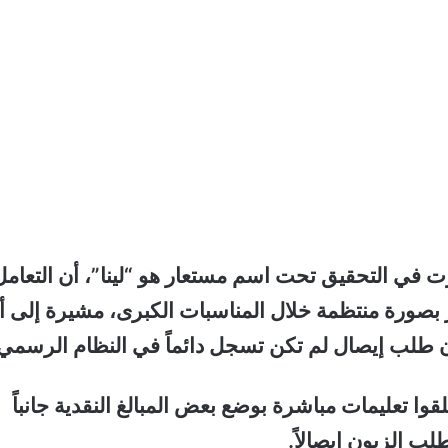
ي التحقيق تحت اسم مستعار هو “لينا”، أن التعامل
 بصورة منتظمة خلال المناسبات الكبرى، مشيرة إلى أ
دون طلب إيصال لم تكن تسجل دائماً في النظام الرسمي
وا تعليمات مباشرة بوضع بعض المبالغ النقدية جانباً
ب الزبون إيصالاً.