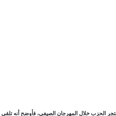
متجر الحزب خلال المهرجان الصيفي، فأوضح أنه تلقى