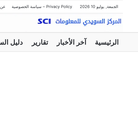
الجمعة, يوليو 10 2026
Privacy Policy – سياسة الخصوصية
عن 
الرئيسية
آخر الأخبار
تقارير
دليل الس