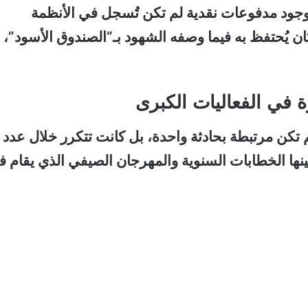
بوجود مدفوعات نقدية لم تكن تُسجل في الأنظمة
ان يُحتفظ به فيما وصفه الشهود بـ”الصندوق الأسود”، 
في الفعاليات الكبرى
م تكن مرتبطة بحادثة واحدة، بل كانت تتكرر خلال عدد
ينها الخطابات السنوية والمهرجان الصيفي الذي يقام 