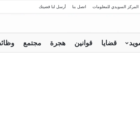
المركز السويدي للمعلومات
اتصل بنا
أرسل لنا قضيتك
ويد
قضايا
قوانين
هجرة
مجتمع
وظائ