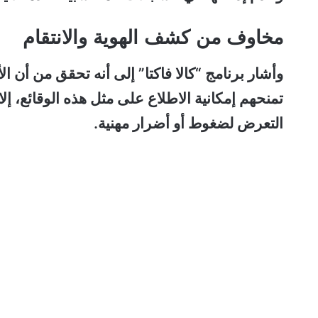
مخاوف من كشف الهوية والانتقام
وأشار برنامج “كالا فاكتا” إلى أنه تحقق من أن
تمنحهم إمكانية الاطلاع على مثل هذه الوقائع، إ
التعرض لضغوط أو أضرار مهنية.