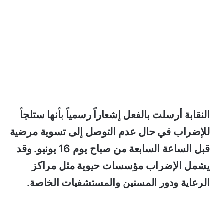
النقابة أرسلت بالفعل إشعاراً رسمياً بأنها ستلجأ
للإضراب في حال عدم التوصل إلى تسوية مرضية
قبل الساعة السابعة من صباح يوم 16 يونيو. وقد
يشمل الإضراب مؤسسات حيوية مثل مراكز
الرعاية ودور المسنين والمستشفيات الخاصة.