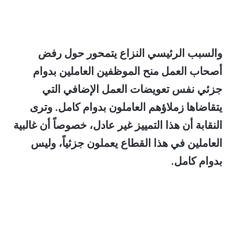
والسبب الرئيسي النزاع يتمحور حول رفض
أصحاب العمل منح الموظفين العاملين بدوام
جزئي نفس تعويضات العمل الإضافي التي
يتقاضاها زملاؤهم العاملون بدوام كامل. وترى
النقابة أن هذا التمييز غير عادل، خصوصاً أن غالبية
العاملين في هذا القطاع يعملون جزئياً، وليس
بدوام كامل.