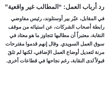
رد أرباب العمل: “المطالب غير واقعية”
في المقابل، عبّر بير أوستلوند، رئيس مفاوضي
رابطة أصحاب الشركات، عن استيائه من موقف
النقابة، معتبراً أن مطالبها تتجاوز ما هو معتاد في
سوق العمل السويدي. وقال إنهم قدموا مقترحات
مرنة لتعديل أوضاع العمل الإضافي، لكنها لم تلقَ
قبولاً لدى النقابة، رغم نجاحها في قطاعات أخرى.