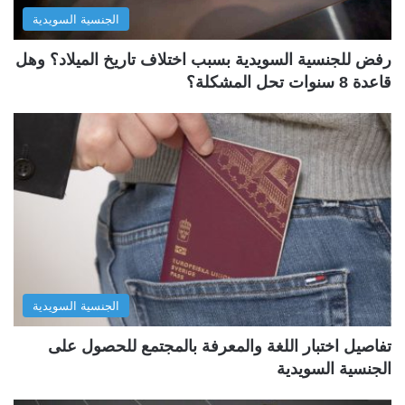
الجنسية السويدية
رفض للجنسية السويدية بسبب اختلاف تاريخ الميلاد؟ وهل
قاعدة 8 سنوات تحل المشكلة؟
الجنسية السويدية
تفاصيل اختبار اللغة والمعرفة بالمجتمع للحصول على
الجنسية السويدية