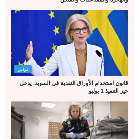
قوانين
قانون استخدام الأوراق النقدية في السويد. يدخل
حيز التنفيذ 1 يوليو