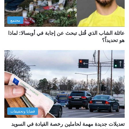
مجتمع
عائلة الشاب الذي قُتل تبحث عن إجابة في أوبسالا: لماذا
هو تحديداً؟
قضايا وتحقيقات
تعديلات جديدة مهمة لحاملين رخصة القيادة في السويد