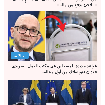
«اللاجئ يدفع من ماله»
آخر الأخبار
قواعد جديدة للمسجلين في مكتب العمل السويدي..
فقدان تعويضاتك من أول مخالفة