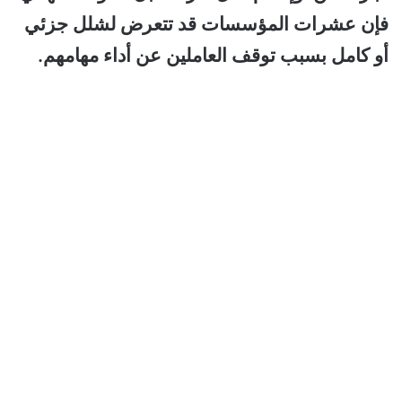
فإن عشرات المؤسسات قد تتعرض لشلل جزئي
أو كامل بسبب توقف العاملين عن أداء مهامهم.