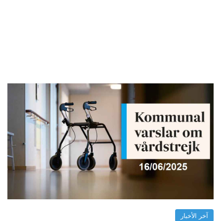
آخر الأخبار