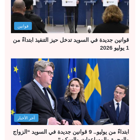
قوانين
قوانين جديدة في السويد تدخل حيز التنفيذ ابتداءً من
1 يوليو 2026
آخر الأخبار
ابتداءً من يوليو.. 9 قوانين جديدة في السويد “الزواج
والهجرة والمساعدات والسكن”