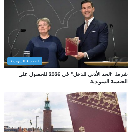
الجنسية السويدية
شرط “الحد الأدنى للدخل” في 2026 للحصول على
الجنسية السويدية