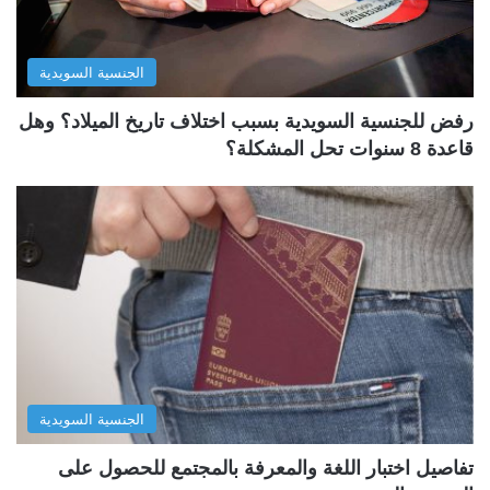
الجنسية السويدية
رفض للجنسية السويدية بسبب اختلاف تاريخ الميلاد؟ وهل
قاعدة 8 سنوات تحل المشكلة؟
الجنسية السويدية
تفاصيل اختبار اللغة والمعرفة بالمجتمع للحصول على