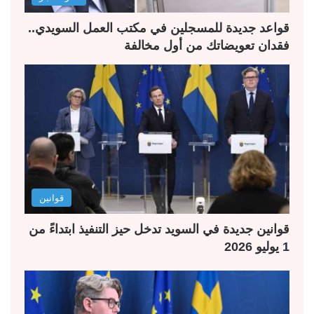
ي
ق
ة
ة
قواعد جديدة للمسجلين في مكتب العمل السويدي..
فقدان تعويضاتك من أول مخالفة
قوانين
قوانين جديدة في السويد تدخل حيز التنفيذ ابتداءً من
1 يوليو 2026