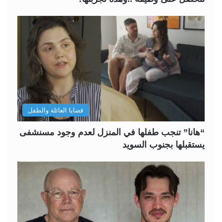
قضايا العائلة والطفل
“هانا” تنجب طفلها في المنزل لعدم وجود مسنشفى
يستقبلها بجنوب السويد