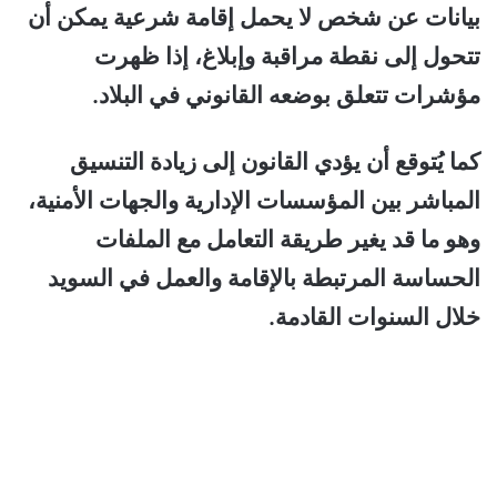
بيانات عن شخص لا يحمل إقامة شرعية يمكن أن
تتحول إلى نقطة مراقبة وإبلاغ، إذا ظهرت
مؤشرات تتعلق بوضعه القانوني في البلاد.
كما يُتوقع أن يؤدي القانون إلى زيادة التنسيق
المباشر بين المؤسسات الإدارية والجهات الأمنية،
وهو ما قد يغير طريقة التعامل مع الملفات
الحساسة المرتبطة بالإقامة والعمل في السويد
خلال السنوات القادمة.