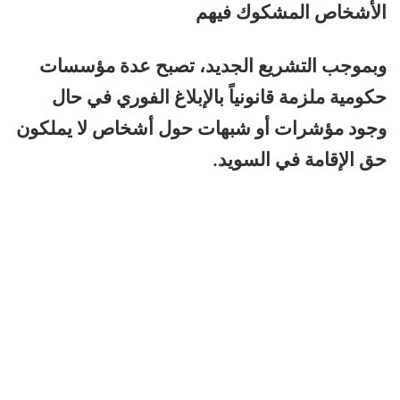
الأشخاص المشكوك فيهم
وبموجب التشريع الجديد، تصبح عدة مؤسسات
حكومية ملزمة قانونياً بالإبلاغ الفوري في حال
وجود مؤشرات أو شبهات حول أشخاص لا يملكون
حق الإقامة في السويد.