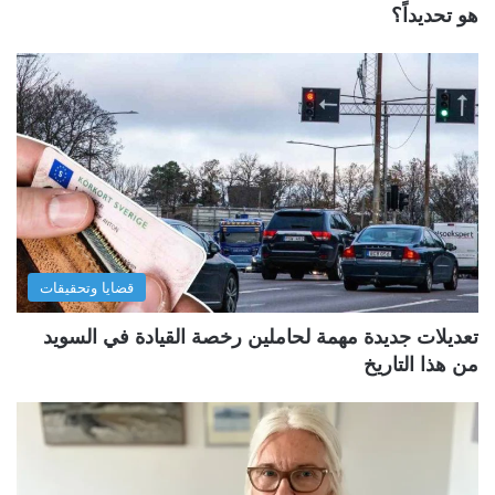
هو تحديداً؟
قضايا وتحقيقات
تعديلات جديدة مهمة لحاملين رخصة القيادة في السويد
من هذا التاريخ