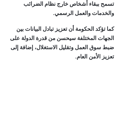
تسمح ببقاء أشخاص خارج نظام الضرائب
والخدمات والعمل الرسمي.
كما تؤكد الحكومة أن تعزيز تبادل البيانات بين
الجهات المختلفة سيحسن من قدرة الدولة على
ضبط سوق العمل وتقليل الاستغلال، إضافة إلى
تعزيز الأمن العام.