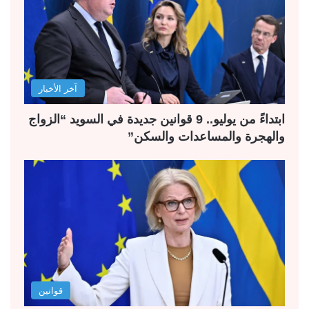
آخر الأخبار
ابتداءً من يوليو.. 9 قوانين جديدة في السويد “الزواج
والهجرة والمساعدات والسكن”
قوانين