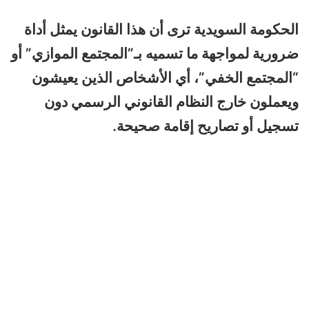
الحكومة السويدية ترى أن هذا القانون يمثل أداة
ضرورية لمواجهة ما تسميه بـ”المجتمع الموازي” أو
“المجتمع الخفي”، أي الأشخاص الذين يعيشون
ويعملون خارج النظام القانوني الرسمي دون
تسجيل أو تصاريح إقامة صحيحة.