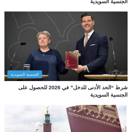
الجنسية السويدية
الجنسية السويدية
شرط “الحد الأدنى للدخل” في 2026 للحصول على
الجنسية السويدية