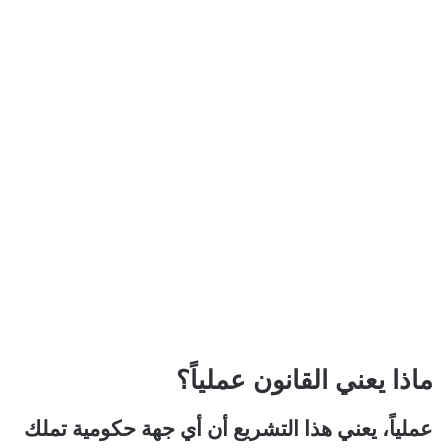
ماذا يعني القانون عملياً؟
عملياً، يعني هذا التشريع أن أي جهة حكومية تملك