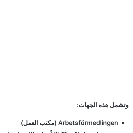
وتشمل هذه الجهات:
Arbetsförmedlingen (مكتب العمل)