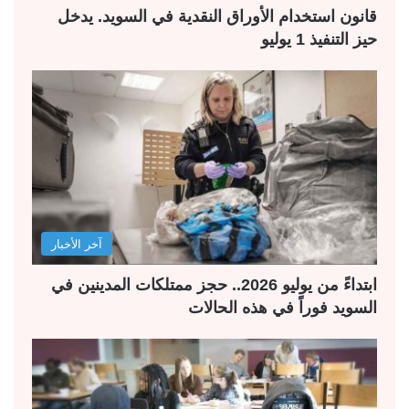
قانون استخدام الأوراق النقدية في السويد. يدخل
حيز التنفيذ 1 يوليو
آخر الأخبار
ابتداءً من يوليو 2026.. حجز ممتلكات المدينين في
السويد فوراً في هذه الحالات