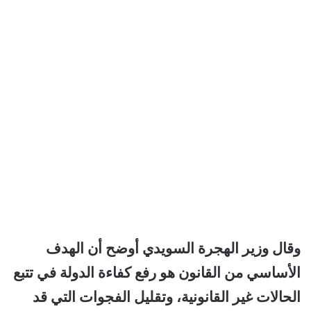
وقال وزير الهجرة السويدي أوضح أن الهدف
الأساسي من القانون هو رفع كفاءة الدولة في تتبع
الحالات غير القانونية، وتقليل الفجوات التي قد