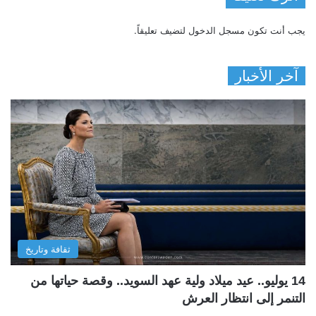
يجب أنت تكون
مسجل الدخول
لتضيف تعليقاً.
آخر الأخبار
ثقافة وتاريخ
14 يوليو.. عيد ميلاد ولية عهد السويد.. وقصة حياتها من
التنمر إلى انتظار العرش