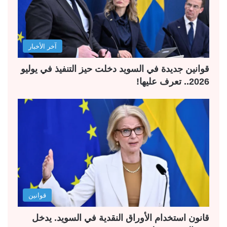
آخر الأخبار
قوانين جديدة في السويد دخلت حيز التنفيذ في يوليو
2026.. تعرف عليها!
قوانين
قانون استخدام الأوراق النقدية في السويد. يدخل