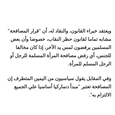
ويعتقد خبراء القانون، والنقاد له، أن “قرار المصافحة”
مشابه تماما لقانون حظر النقاب، خصوصا وأن بعض
المسلمين يرفضون لمس يد الآخر، إذا كان مخالفا
للجنس، أي رفض مصافحة المرأة المسلمة للرجل أو
الرجل المسلم للمرأة.
وفي المقابل يقول سياسيون من اليمين المتطرف إن
المصافحة تعتبر “مبدأ دنماركيا أساسيا علي الجميع
الالتزام به”.