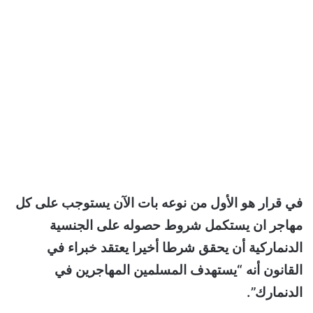
في قرار هو الأول من نوعه بات الآن يستوجب على كل
مهاجر ان يستكمل شروط حصوله على الجنسية
الدنماركية أن يحقق شرطا أخيرا يعتقد خبراء في
القانون أنه “يستهدف المسلمين المهاجرين في
الدنمارك”.