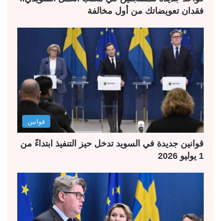
فقدان تعويضاتك من أول مخالفة
قوانين
قوانين جديدة في السويد تدخل حيز التنفيذ ابتداءً من
1 يوليو 2026