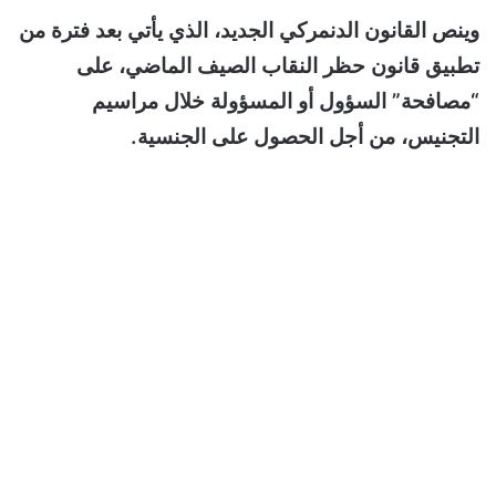
وينص القانون الدنمركي الجديد، الذي يأتي بعد فترة من
تطبيق قانون حظر النقاب الصيف الماضي، على
“مصافحة” السؤول أو المسؤولة خلال مراسيم
التجنيس، من أجل الحصول على الجنسية.