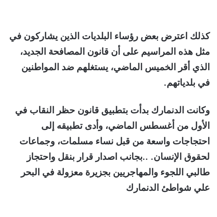
كذلك اعترض بعض رؤساء البلديات الذين يشاركون في
مثل هذه المراسيم على أن قانون المصافحة الجديد،
الذي أقر الخميس الماضي، يستغلهم ضد المواطنين
في بلدياتهم.
وكانت الدنمارك بدأت بتطبيق قانون حظر النقاب في
الأول من أغسطس الماضي، وأدى تطبيقه إلى
احتجاجات واسعة من قبل نساء مسلمات، وجماعات
لحقوق الإنسان. ..بجانب اصدار قرار بنقل واحتجاز
طالبي اللجوء والمهاجريين بجزيرة معزولة في البحر
علي شواطئ الدنمارك