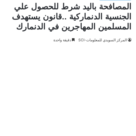
المصافحة باليد شرط للحصول علي
الجنسية الدنماركية ..قانون يستهدف
المسلمين المهاجرين في الدنمارك
المركز السويدي للمعلومات-SCI
دقيقة واحدة