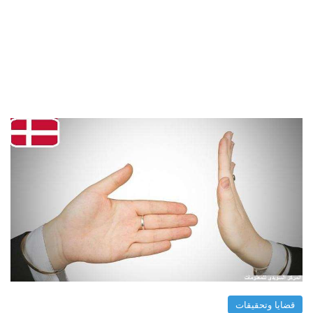
قضايا وتحقيقات