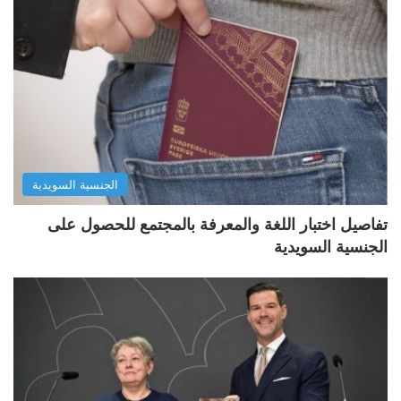
الجنسية السويدية
تفاصيل اختبار اللغة والمعرفة بالمجتمع للحصول على
الجنسية السويدية