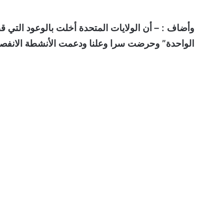
وأضاف : – أن الولايات المتحدة أخلت بالوعود التي
الواحدة” وحرضت سرا وعلنا ودعمت الأنشطة الانفصالي