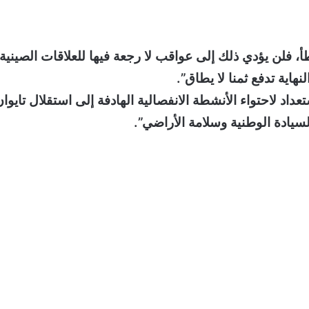
أ، فلن يؤدي ذلك إلى عواقب لا رجعة فيها للعلاقات الصينية
اية تدفع ثمنا لا يطاق”.
تعداد لاحتواء الأنشطة الانفصالية الهادفة إلى استقلال تايوان
سيادة الوطنية وسلامة الأراضي”.