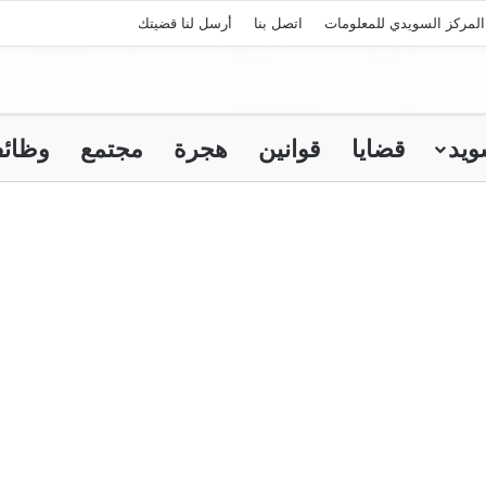
لمركز السويدي للمعلومات
اتصل بنا
أرسل لنا قضيتك
ويد
قضايا
قوانين
هجرة
مجتمع
وظائ