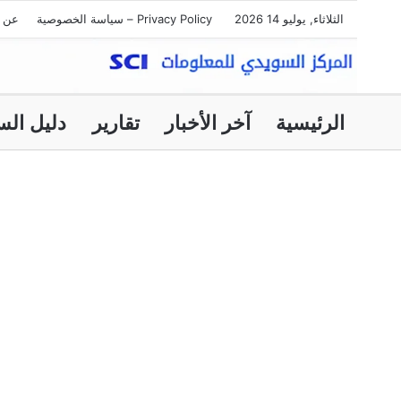
الثلاثاء, يوليو 14 2026
Privacy Policy – سياسة الخصوصية
عن ا
الرئيسية
آخر الأخبار
تقارير
دليل الس