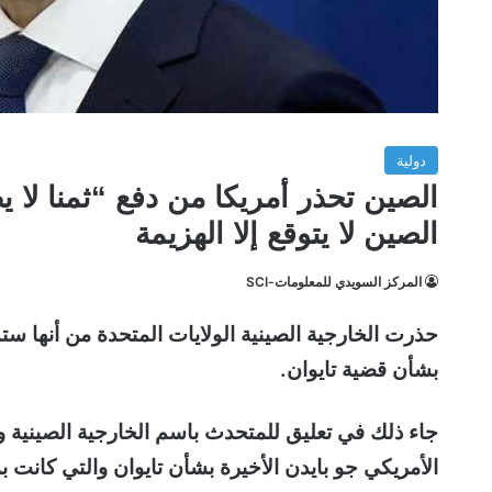
دولية
الصين تحذر أمريكا من دفع “ثمنا لا
الصين لا يتوقع إلا الهزيمة
المركز السويدي للمعلومات-SCI
حذرت الخارجية الصينية الولايات المتحدة من أنها ست
بشأن قضية تايوان.
جاء ذلك في تعليق للمتحدث باسم الخارجية الصينية و
الأمريكي جو بايدن الأخيرة بشأن تايوان والتي كانت بم