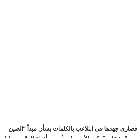
ة قصارى جهدها في التلاعب بالكلمات بشأن مبدأ “الصين