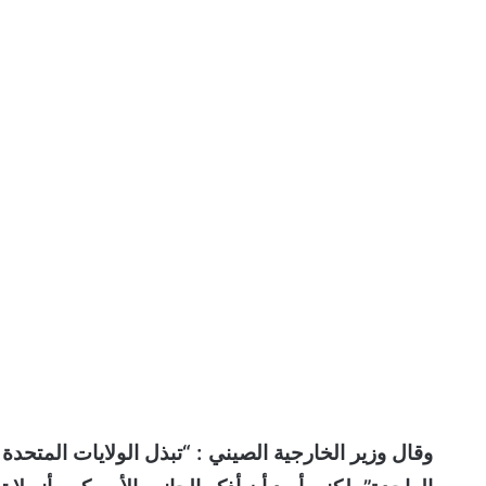
وقال وزير الخارجية الصيني : “تبذل الولايات المتحد