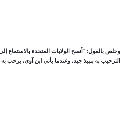
وخلص بالقول: “أنصح الولايات المتحدة بالاستماع إلى
الترحيب به بنبيذ جيد، وعندما يأتي ابن آوى، يرحب به ب