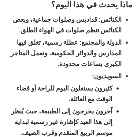
ماذا يحدث في هذا اليوم؟
الكنائس: قداديس وصلوات جماعية، وبعض
الكنائس تنظم صلوات في الهواء الطلق.
الدولة والمجتمع: عطلة رسمية، تغلق فيها
المدارس والدوائر الحكومية، وتعمل المتاجر
الكبرى بساعات محدودة.
السويديون:
كثيرون يستغلون اليوم للراحة أو قضاء
الوقت مع العائلة.
آخرون يخرجون إلى الطبيعة، حيث يُنظر
إلى هذا العيد كإشارة غير رسمية لبداية
موسم الربيع المتقدم وقرب الصيف.