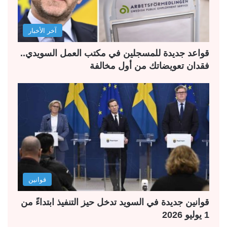
آخر الأخبار
قواعد جديدة للمسجلين في مكتب العمل السويدي..
فقدان تعويضاتك من أول مخالفة
قوانين
قوانين جديدة في السويد تدخل حيز التنفيذ ابتداءً من
1 يوليو 2026