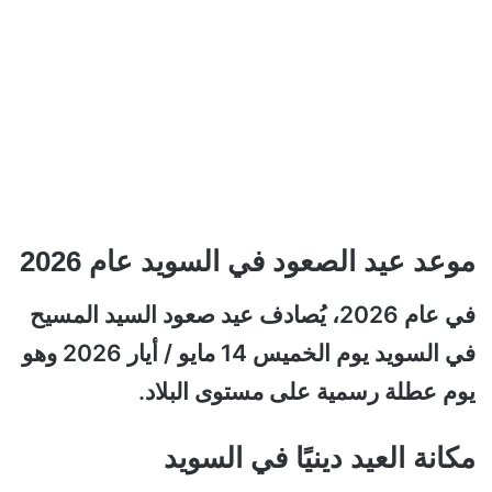
موعد عيد الصعود في السويد عام 2026
في عام 2026، يُصادف عيد صعود السيد المسيح
في السويد يوم الخميس 14 مايو / أيار 2026 وهو
يوم عطلة رسمية على مستوى البلاد.
مكانة العيد دينيًا في السويد