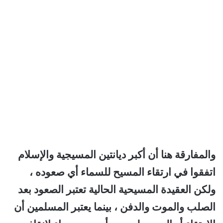
والمفارقة هنا أن أكبر ديانتين المسيجية والإسلام
اتفقوا في ارتقاء المسيح للسماء أي صعوده ،
ولكن العقيدة المسيحية الحالية تعتبر الصعود بعد
الصلب والموت والدفن ، بينما يعتبر المسلمين أن