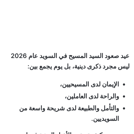
عيد صعود السيد المسيح في السويد عام 2026
ليس مجرد ذكرى دينية، بل يوم يجمع بين:
الإيمان لدى المسيحيين،
والراحة لدى العاملين،
والتأمل والطبيعة لدى شريحة واسعة من
السويديين.