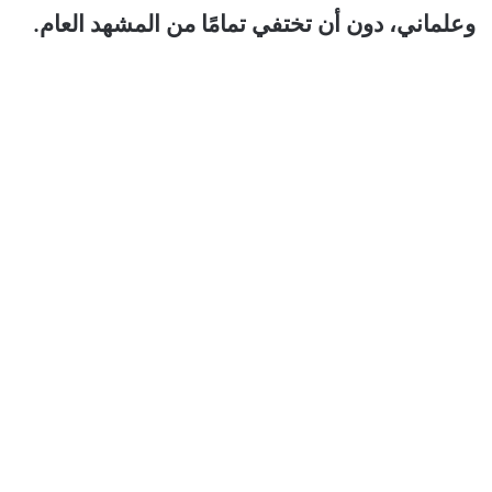
وعلماني، دون أن تختفي تمامًا من المشهد العام.