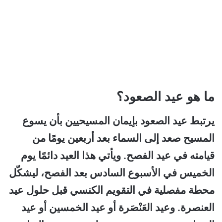
ما هو عيد الصعود؟
يرتبط عيد الصعود بإيمان المسيحيين بأن يسوع
المسيح صعد إلى السماء بعد أربعين يومًا من
قيامته في عيد الفصح. ويأتي هذا العيد دائمًا يوم
الخميس في الأسبوع السادس بعد الفصح، ليشكّل
محطة مفصلية في التقويم الكنسي قبل حلول عيد
العنصرة. وعيد العَنْصَرة أو عيد الخمسين أو عيد