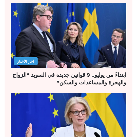
آخر الأخبار
ابتداءً من يوليو.. 9 قوانين جديدة في السويد “الزواج
والهجرة والمساعدات والسكن”