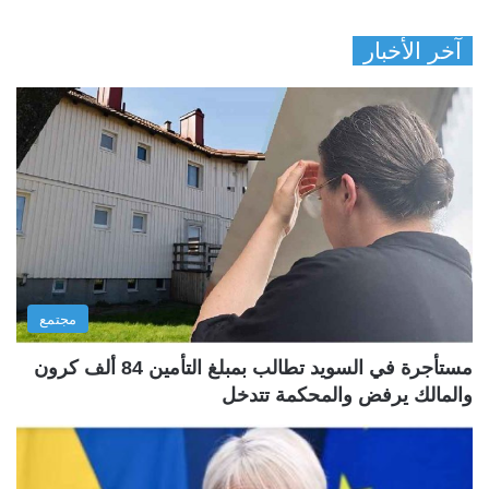
آخر الأخبار
مجتمع
مستأجرة في السويد تطالب بمبلغ التأمين 84 ألف كرون
والمالك يرفض والمحكمة تتدخل