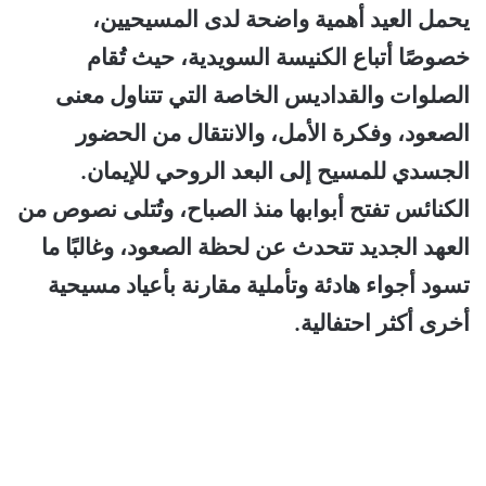
يحمل العيد أهمية واضحة لدى المسيحيين،
خصوصًا أتباع الكنيسة السويدية، حيث تُقام
الصلوات والقداديس الخاصة التي تتناول معنى
الصعود، وفكرة الأمل، والانتقال من الحضور
الجسدي للمسيح إلى البعد الروحي للإيمان.
الكنائس تفتح أبوابها منذ الصباح، وتُتلى نصوص من
العهد الجديد تتحدث عن لحظة الصعود، وغالبًا ما
تسود أجواء هادئة وتأملية مقارنة بأعياد مسيحية
أخرى أكثر احتفالية.