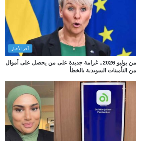
آخر الأخبار
من يوليو 2026.. غرامة جديدة على من يحصل على أموال
من التأمينات السويدية بالخطأ