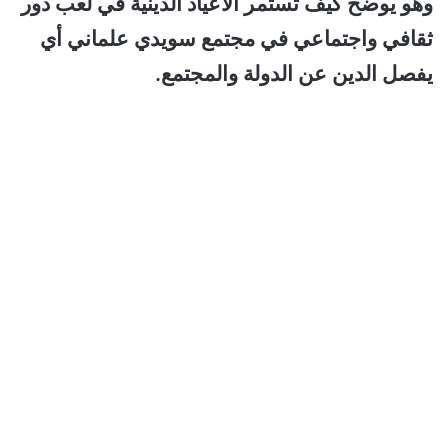
وهو يوضح كيف تستمر الأعياد الدينية في لعب دور
ثقافي واجتماعي في مجتمع سويدي علماني أي
يفصل الدين عن الدولة والمجتمع.