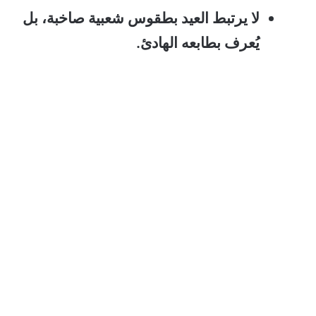
لا يرتبط العيد بطقوس شعبية صاخبة، بل
يُعرف بطابعه الهادئ.