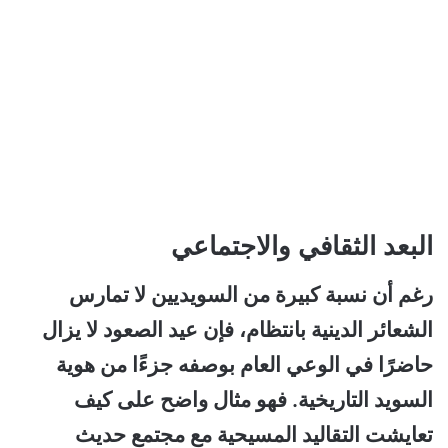
البعد الثقافي والاجتماعي
رغم أن نسبة كبيرة من السويديين لا تمارس
الشعائر الدينية بانتظام، فإن عيد الصعود لا يزال
حاضرًا في الوعي العام بوصفه جزءًا من هوية
السويد التاريخية. فهو مثال واضح على كيف
تعايشت التقاليد المسيحية مع مجتمع حديث