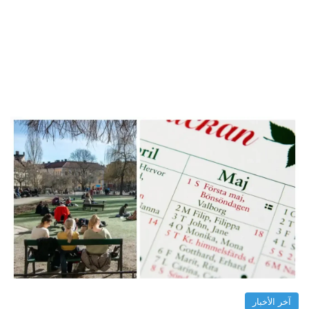
آخر الأخبار