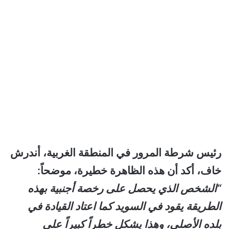
رئيس شرطة المرور في المنطقة الغربية، أندرش
خاف، أكد أن هذه الظاهرة خطيرة، موضحاً:
“الشخص الذي يحصل على رخصة أجنبية بهذه
الطريقة يقود في السويد كما اعتاد القيادة في
بلده الأصلي، وهذا يشكل خطراً كبيراً على