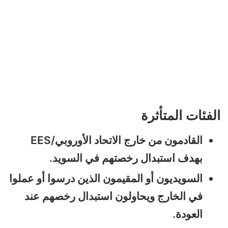
الفئات المتأثرة
القادمون من خارج الاتحاد الأوروبي/EES
بهدف استبدال رخصتهم في السويد.
السويديون أو المقيمون الذين درسوا أو عملوا
في الخارج ويحاولون استبدال رخصهم عند
العودة.