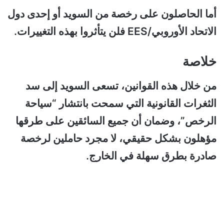
أما الحاصلون على رخصة من السويد أو إحدى دول
الاتحاد الأوروبي/EES فلن يتأثروا بهذه التغييرات.
خلاصة
من خلال هذه القوانين، تسعى السويد إلى سد
الثغرات القانونية التي سمحت بانتشار “سياحة
الرخص”، وضمان أن جميع السائقين على طرقها
مؤهلون بشكل حقيقي، لا مجرد حاملين لرخصة
صادرة بطرق سهلة في الخارج.