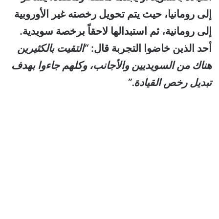
إلى رومانيا، حيث يتم تحويل رخصته غير الأوروبية
إلى رومانية، ثم استبدالها لاحقاً برخصة سويدية.
أحد الذين خاضوا التجربة قال:
“التقيت بالكثيرين
هناك من السويديين والأجانب، وكلهم جاءوا بهدف
تبديل رخص القيادة.”