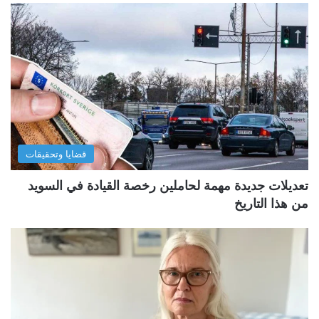
قضايا وتحقيقات
تعديلات جديدة مهمة لحاملين رخصة القيادة في السويد
من هذا التاريخ