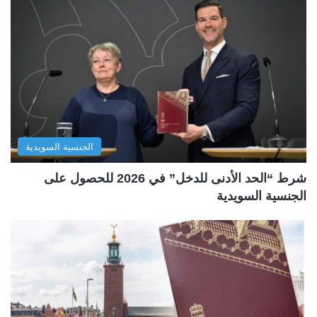
الجنسية السويدية
شرط “الحد الأدنى للدخل” في 2026 للحصول على
الجنسية السويدية