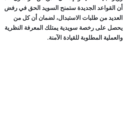
أن القواعد الجديدة ستمنح السويد الحق في رفض
العديد من طلبات الاستبدال، لضمان أن كل من
يحصل على رخصة سويدية يمتلك المعرفة النظرية
والعملية المطلوبة للقيادة الآمنة.