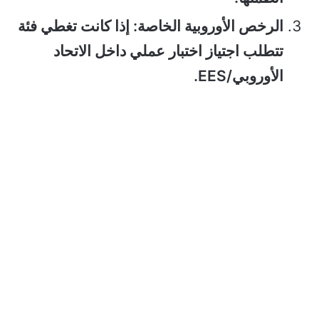
الرخص الأوروبية الخاصة: إذا كانت تغطي فئة
تتطلب اجتياز اختبار عملي داخل الاتحاد
الأوروبي/EES.