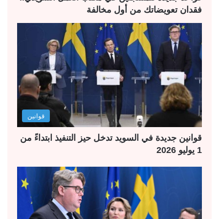
فقدان تعويضاتك من أول مخالفة
قوانين
قوانين جديدة في السويد تدخل حيز التنفيذ ابتداءً من
1 يوليو 2026