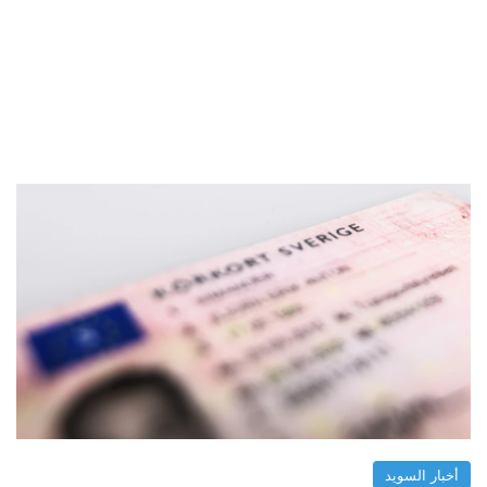
أخبار السويد