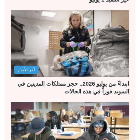
آخر الأخبار
ابتداءً من يوليو 2026.. حجز ممتلكات المدينين في
السويد فوراً في هذه الحالات