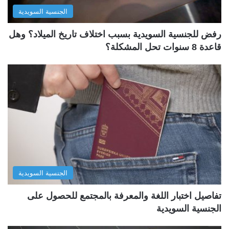
الجنسية السويدية
رفض للجنسية السويدية بسبب اختلاف تاريخ الميلاد؟ وهل
قاعدة 8 سنوات تحل المشكلة؟
الجنسية السويدية
تفاصيل اختبار اللغة والمعرفة بالمجتمع للحصول على
الجنسية السويدية