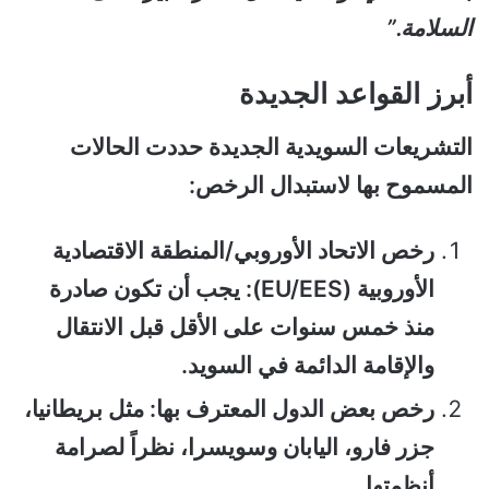
السلامة.”
أبرز القواعد الجديدة
التشريعات السويدية الجديدة حددت الحالات
المسموح بها لاستبدال الرخص:
رخص الاتحاد الأوروبي/المنطقة الاقتصادية
الأوروبية (EU/EES): يجب أن تكون صادرة
منذ خمس سنوات على الأقل قبل الانتقال
والإقامة الدائمة في السويد.
رخص بعض الدول المعترف بها: مثل بريطانيا،
جزر فارو، اليابان وسويسرا، نظراً لصرامة
أنظمتها.