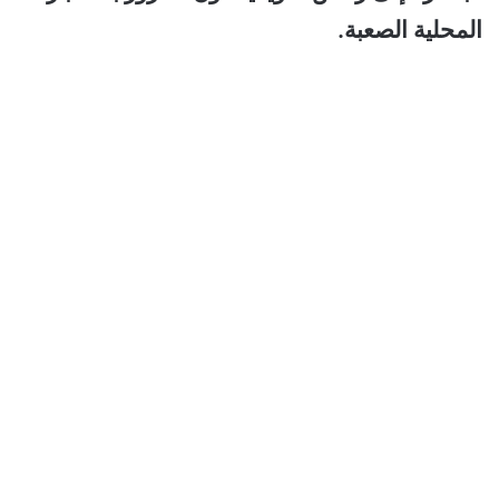
المحلية الصعبة.