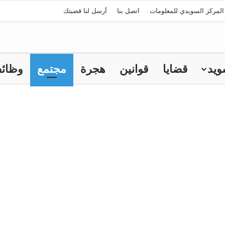
لمركز السويدي للمعلومات
اتصل بنا
أرسل لنا قضيتك
ويد
قضايا
قوانين
هجرة
مجتمع
وظائ