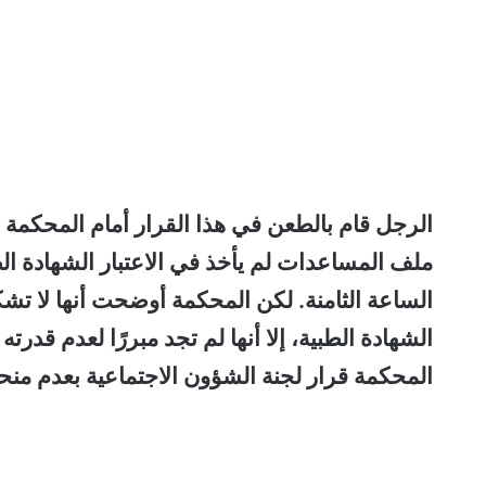
الرجل قام بالطعن في هذا القرار أمام المحكمة
ملف المساعدات لم يأخذ في الاعتبار الشهادة ال
الساعة الثامنة. لكن المحكمة أوضحت أنها لا تش
الشهادة الطبية، إلا أنها لم تجد مبررًا لعدم قدر
المحكمة قرار لجنة الشؤون الاجتماعية بعدم منح