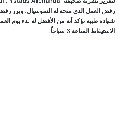
لتقرير
رفض العمل الذي منحه له السوسيال، وبرر رفضه 
شهادة طبية تؤكد أنه من الأفضل له بدء يوم العمل 
الاستيقاظ الساعة 6 صباحاً.