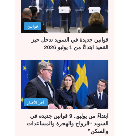
قوانين
قوانين جديدة في السويد تدخل حيز
التنفيذ ابتداءً من 1 يوليو 2026
آخر الأخبار
ابتداءً من يوليو.. 9 قوانين جديدة في
السويد “الزواج والهجرة والمساعدات
والسكن”