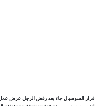
قرار السوسيال جاء بعد رفض الرجل عرض عمل يتط