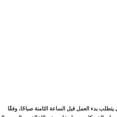
لب بدء العمل قبل الساعة الثامنة صباحًا، وفقًا