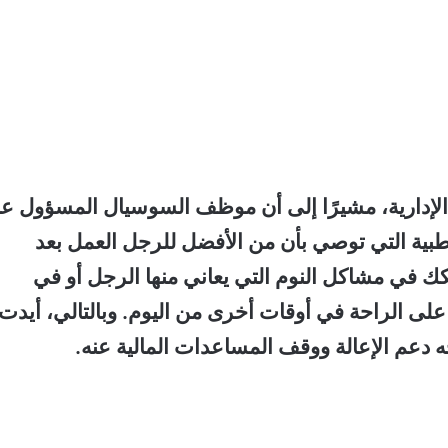
 الإدارية، مشيرًا إلى أن موظف السوسيال المسؤول ع
طبية التي توصي بأن من الأفضل للرجل العمل بعد
كك في مشاكل النوم التي يعاني منها الرجل أو في
ته على الراحة في أوقات أخرى من اليوم. وبالتالي، أيدت
ه دعم الإعالة ووقف المساعدات المالية عنه.