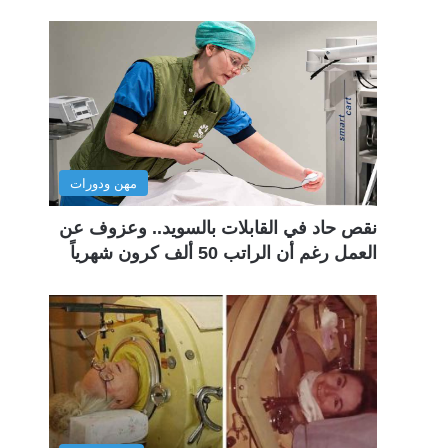
مهن ودورات
نقص حاد في القابلات بالسويد.. وعزوف عن
العمل رغم أن الراتب 50 ألف كرون شهرياً