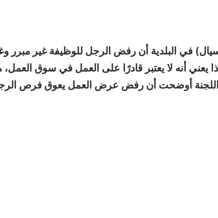
يال) في البلدية أن رفض الرجل للوظيفة غير مبرر وغ
عني أنه لا يعتبر قادرًا على العمل في سوق العمل، م
. اللجنة أوضحت أن رفض عرض العمل يعوق فرص الرج