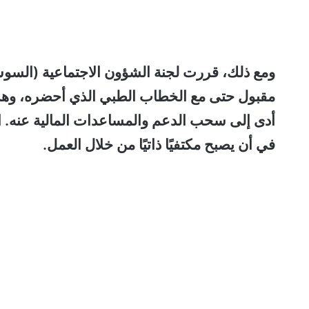
ومع ذلك، قررت لجنة الشؤون الاجتماعية (السوس
مقبول حتى مع الخطاب الطبي الذي أحضره، وهذا ي
أدى إلى سحب الدعم والمساعدات المالية عنه
في أن يصبح مكتفيًا ذاتيًا من خلال العمل.