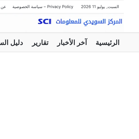
السبت, يوليو 11 2026
Privacy Policy – سياسة الخصوصية
عن ا
الرئيسية
آخر الأخبار
تقارير
دليل الس