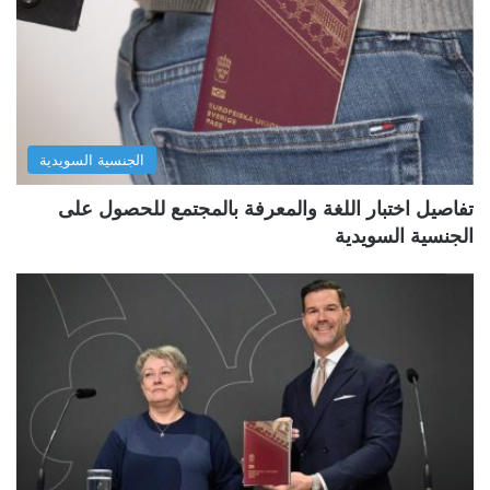
الجنسية السويدية
تفاصيل اختبار اللغة والمعرفة بالمجتمع للحصول على
الجنسية السويدية