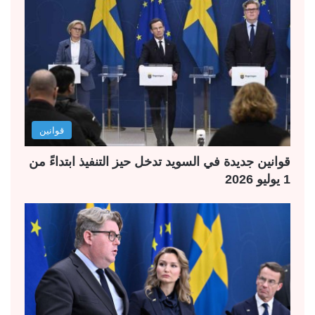
قوانين
قوانين جديدة في السويد تدخل حيز التنفيذ ابتداءً من
1 يوليو 2026