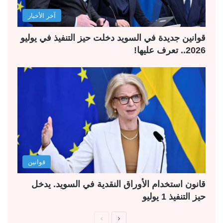
آخر الأخبار
قوانين جديدة في السويد دخلت حيز التنفيذ في يوليو
2026.. تعرف عليها!
قوانين
قانون استخدام الأوراق النقدية في السويد. يدخل
حيز التنفيذ 1 يوليو
ا
ا