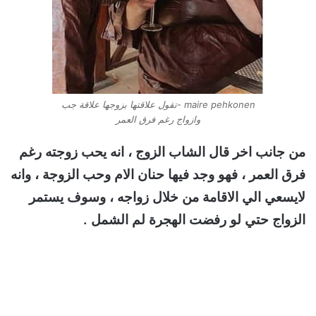
maire pehkonen -تقول علاقتها بزوجها علاقة جب
وازواج رغم فرق العمر
من جانب اخر قال الشاب الزوج ، انه يحب زوجته رغم
فرق العمر ، فهو وجد فيها حنان الام وحب الزوجة ، وانه
لايسعي الي الاقامة من خلال زواجه ، وسوف يستمر
الزواج حتي لو رفضت الهجرة لم الشمل .