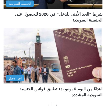
الجنسية السويدية
شرط “الحد الأدنى للدخل” في 2026 للحصول على
الجنسية السويدية
آخر الأخبار
ابتداءً من اليوم 6 يونيو بدء تطبيق قوانين الجنسية
السويدية المشددة
ا
ا