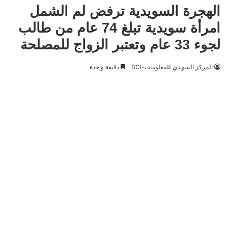
الهجرة السويدية ترفض لم الشمل
امرأة سويدية تبلغ 74 عام من طالب
لجوء 33 عام وتعتبر الزواج للمصلحة
المركز السويدي للمعلومات-SCI
دقيقة واحدة