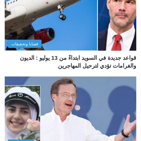
قضايا وتحقيقات
قواعد جديدة في السويد ابتداءً من 13 يوليو : الديون
والغرامات تؤدي لترحيل المهاجرين