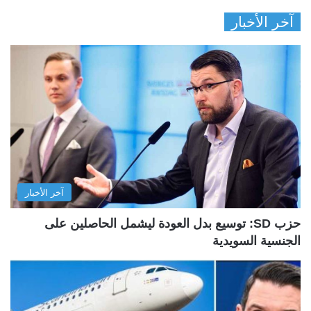
آخر الأخبار
آخر الأخبار
حزب SD: توسيع بدل العودة ليشمل الحاصلين على
الجنسية السويدية