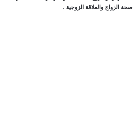
صحة الزواج والعلاقة الزوجية .