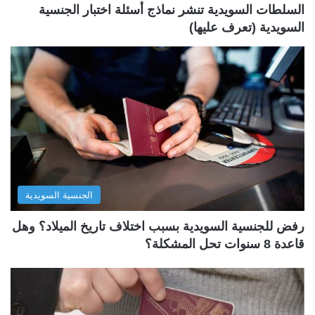
السلطات السويدية تنشر نماذج أسئلة اختبار الجنسية
السويدية (تعرف عليها)
الجنسية السويدية
رفض للجنسية السويدية بسبب اختلاف تاريخ الميلاد؟ وهل
قاعدة 8 سنوات تحل المشكلة؟