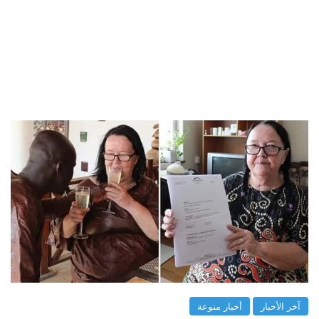
آخر الأخبار
أخبار منوعة