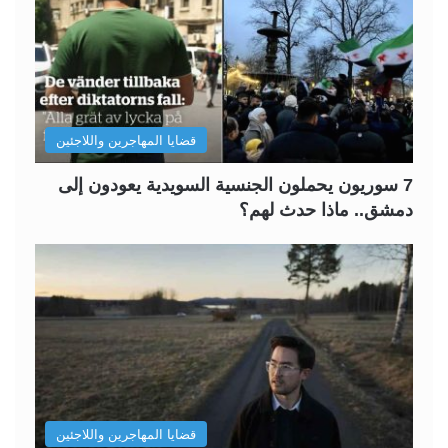
قضايا المهاجرين واللاجئين
7 سوريون يحملون الجنسية السويدية يعودون إلى
دمشق.. ماذا حدث لهم؟
قضايا المهاجرين واللاجئين