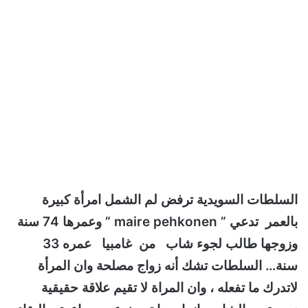
السلطات السويدية ترفض لم الشمل امرأة كبيرة
بالعمر تدعي ” maire pehkonen ” وعمرها 74 سنة
وزوجها طالب لجوء شاب من غامبيا عمره 33
سنة… السلطات تشك أنه زواج مصلحة وان المرأة
لاتدرك ما تفعله ، وان المراة لا تقيم علاقة حقيقية