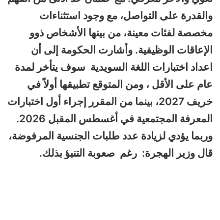
والقدرة على التواصل، مع وجود استثناءات
مخصصة لفئات معينة، من بينها الأشخاص ذوو
الإعاقات الوظيفية. وأشارت الحكومة إلى أن
اعداد اختبارات اللغة السويدية سوف يتأخر لمدة
عام على الأقل ، ومن المتوقع تطبيقها أولاً في
خريف 2027، بينما من المقرر إجراء أول اختبارات
المعرفة المجتمعية في أغسطس المقبل 2026.
وربما يؤدي لزيادة عدد طلبات الجنسية المرفوضة،
قال وزير الهجرة: رغم صعوبة التنبؤ بذلك.