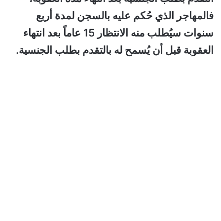
فالمهاجر الذي حُكم عليه بالسجن لمدة أربع
سنوات سيُطلب منه الانتظار 15 عاماً بعد انتهاء
العقوبة قبل أن يُسمح له بالتقدم بطلب الجنسية.