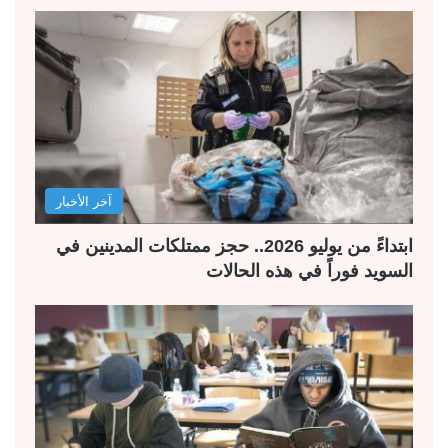
آخر الأخبار
ابتداءً من يوليو 2026.. حجز ممتلكات المدينين في
السويد فوراً في هذه الحالات