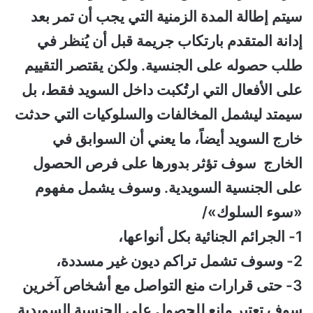
سيتم إطالة المدة الزمنية التي يجب أن تمر بعد
إدانة المتقدم بارتكاب جريمة قبل أن يُنظر في
طلب حصوله على الجنسية. ولكن يقتصر التقييم
على الأفعال التي ارتُكبت داخل السويد فقط، بل
سيمتد ليشمل المخالفات والسلوكيات التي حدثت
خارج السويد أيضاً، ما يعني أن السوابق في
الخارج سوف تؤثر بدورها على فرص الحصول
على الجنسية السويدية. وسوف يشمل مفهوم
«سوء السلوك»/
1- الجرائم الجنائية بكل أنواعها،
2- وسوف تشمل تراكم ديون غير مسددة،
3- حتى قرارات منع التواصل مع أشخاص آخرين
سوف تعتبر مانع للحصول على الجنسية السويدية.