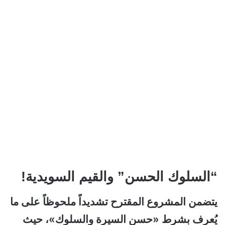
“السلوك الحسن” والقيم السويدية!
يتضمن المشروع المقترح تشديداً ملحوظاً على ما
يُعرف بشرط «حسن السيرة والسلوك»، حيث