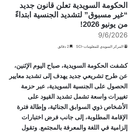
الحكومة السويدية تعلن قانون جديد
“غير مسبوق” لتشديد الجنسية ابتداءً
من يونيو 2026!
9/6/2026
المركز السويدي للمعلومات-SCI
2 دقائق
كشفت الحكومة السويدية، صباح اليوم الإثنين،
عن طرح تشريعي جديد يهدف إلى تشديد معايير
الحصول على الجنسية السويدية، عبر حزمة
تغييرات واسعة تشمل تشديد القيود على
الأشخاص ذوي السوابق الجنائية، وإطالة فترة
الإقامة المطلوبة، إلى جانب فرض اختبارات
إلزامية في اللغة والمعرفة بالمجتمع. وتقول