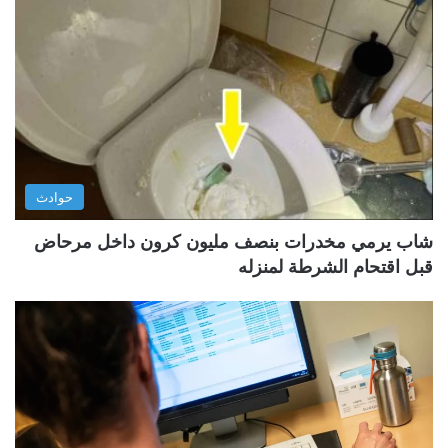
حوادث
شاب يرمي مخدرات بنصف مليون كرون داخل مرحاض
قبل اقتحام الشرطة لمنزله