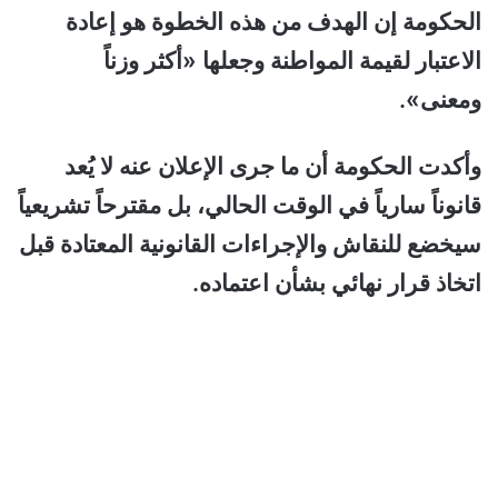
الحكومة إن الهدف من هذه الخطوة هو إعادة
الاعتبار لقيمة المواطنة وجعلها «أكثر وزناً
ومعنى».
وأكدت الحكومة أن ما جرى الإعلان عنه لا يُعد
قانوناً سارياً في الوقت الحالي، بل مقترحاً تشريعياً
سيخضع للنقاش والإجراءات القانونية المعتادة قبل
اتخاذ قرار نهائي بشأن اعتماده.