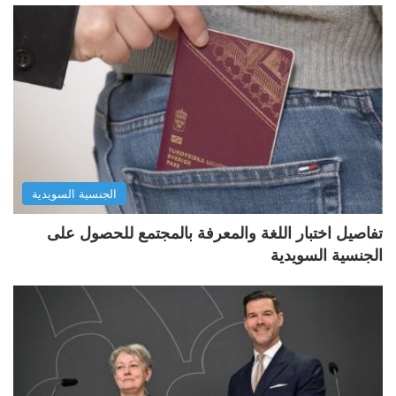
الجنسية السويدية
تفاصيل اختبار اللغة والمعرفة بالمجتمع للحصول على
الجنسية السويدية