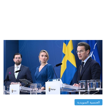
الجنسية السويدية