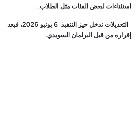
استثناءات لبعض الفئات مثل الطلاب.
التعديلات تدخل حيز التنفيذ 6 يونيو 2026، فبعد
إقراره من قبل البرلمان السويدي.