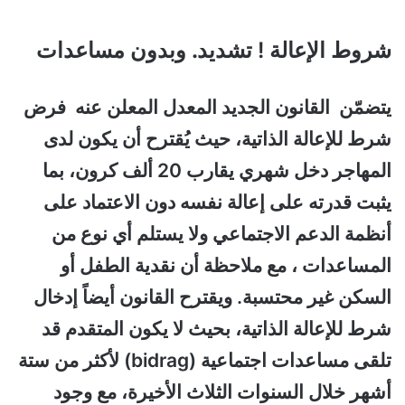
شروط الإعالة ! تشديد
. وبدون مساعدات
يتضمّن القانون الجديد المعدل المعلن عنه فرض
شرط للإعالة الذاتية، حيث يُقترح أن يكون لدى
المهاجر دخل شهري يقارب 20 ألف كرون، بما
يثبت قدرته على إعالة نفسه دون الاعتماد على
أنظمة الدعم الاجتماعي ولا يستلم أي نوع من
المساعدات ، مع ملاحظة أن نقدية الطفل أو
السكن غير محتسبة. ويقترح القانون أيضاً إدخال
شرط للإعالة الذاتية، بحيث لا يكون المتقدم قد
تلقى مساعدات اجتماعية (bidrag) لأكثر من ستة
أشهر خلال السنوات الثلاث الأخيرة، مع وجود