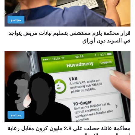
مجتمع
قرار محكمة يلزم مستشفى بتسليم بيانات مريض يتواجد
في السويد دون أوراق
مجتمع
محاكمة عائلة حصلت على 2.8 مليون كرون مقابل رعاية