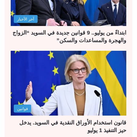
آخر الأخبار
ابتداءً من يوليو.. 9 قوانين جديدة في السويد “الزواج
والهجرة والمساعدات والسكن”
قوانين
قانون استخدام الأوراق النقدية في السويد. يدخل
حيز التنفيذ 1 يوليو