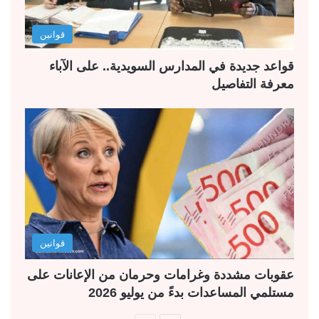
قوانين
قواعد جديدة في المدارس السويدية.. على الآباء
معرفة التفاصيل
قوانين
عقوبات مشددة وغرامات وحرمان من الإعانات على
مستلمي المساعدات بدءً من يوليو 2026