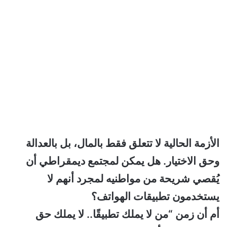
الأزمة الحالية لا تتعلق فقط بالمال، بل بالعدالة
وحق الاختيار. هل يمكن لمجتمع ديمقراطي أن
يُقصي شريحة من مواطنيه لمجرد أنهم لا
يستخدمون تطبيقات الهواتف؟
أم أن زمن “من لا يملك تطبيقًا.. لا يملك حق