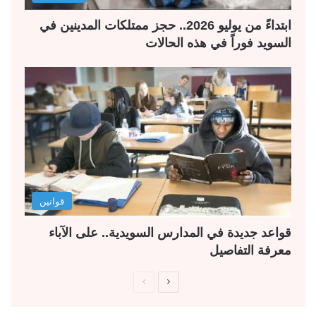
ابتداءً من يوليو 2026.. حجز ممتلكات المدينين في
السويد فوراً في هذه الحالات
قوانين
قواعد جديدة في المدارس السويدية.. على الآباء
معرفة التفاصيل
ا
ا
ل
ل