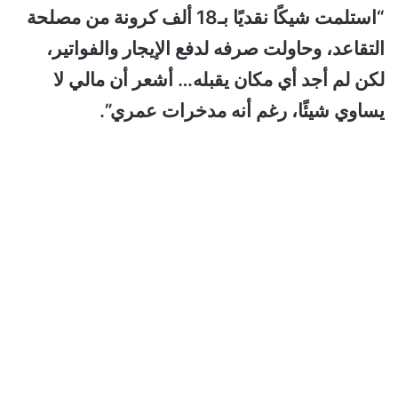
“استلمت شيكًا نقديًا بـ18 ألف كرونة من مصلحة
التقاعد، وحاولت صرفه لدفع الإيجار والفواتير،
لكن لم أجد أي مكان يقبله… أشعر أن مالي لا
يساوي شيئًا، رغم أنه مدخرات عمري”.