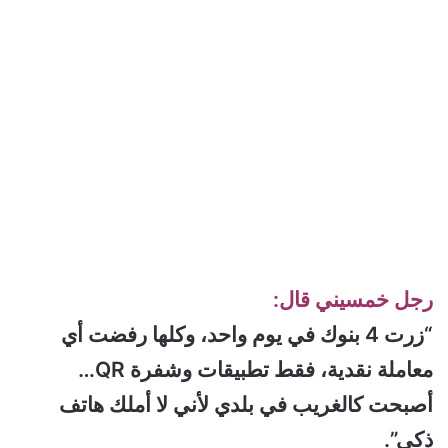
رجل خمسيني قال:
“زرت 4 بنوك في يوم واحد، وكلها رفضت أي
معاملة نقدية، فقط تطبيقات وشفرة QR…
أصبحت كالغريب في بلدي لأني لا أملك هاتف
ذكي”.