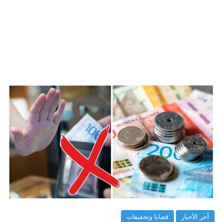
آخر الأخبار
قضايا وتحقيقات