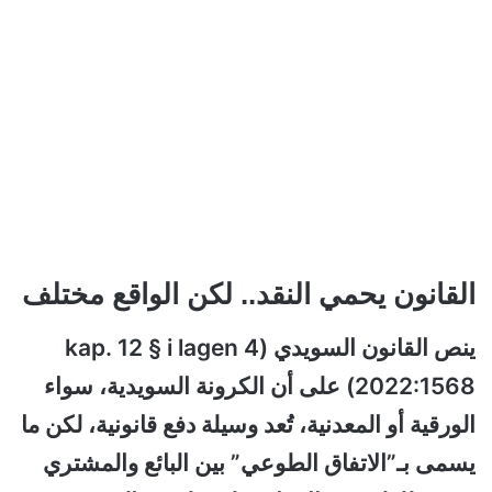
القانون يحمي النقد.. لكن الواقع مختلف
ينص القانون السويدي (4 kap. 12 § i lagen
2022:1568) على أن الكرونة السويدية، سواء
الورقية أو المعدنية، تُعد وسيلة دفع قانونية، لكن ما
يسمى بـ”الاتفاق الطوعي” بين البائع والمشتري