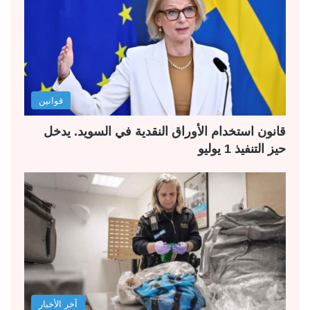
قوانين
قانون استخدام الأوراق النقدية في السويد. يدخل
حيز التنفيذ 1 يوليو
آخر الأخبار