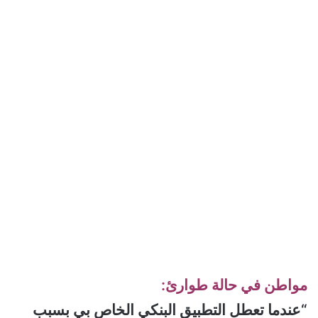
مواطن في حالة طوارئ:
“عندما تعطل التطبيق البنكي الخاص بي بسبب