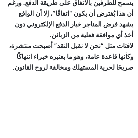
يسمح للطرفين بالاتفاق على طريقة الدفع. ورغم
أن هذا يُفترض أن يكون “اتفاقًا”، إلا أن الواقع
يشهد فرض المتاجر خيار الدفع الإلكتروني دون
أخذ أي موافقة فعلية من الزبائن.
لافتات مثل “نحن لا نقبل النقد” أصبحت منتشرة،
وكأنها قاعدة عامة، وهو ما يعتبره خبراء انتهاكًا
صريحًا لحرية المستهلك ومخالفة لروح القانون.