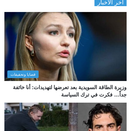
آخر الأخبار
قضايا وتحقيقات
وزيرة الطاقة السويدية بعد تعرضها لتهديدات: أنا خائفة
جداً… فكرت في ترك السياسة