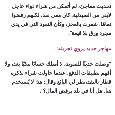
تحديث مفاجئ، لم أتمكن من شراء دواء عاجل
لابني من الصيدلية. كان معي نقد، لكنهم رفضوا
تمامًا. شعرت بالعجز، وكأن النقود التي في يدي
مجرد ورق بلا قيمة”.
مهاجر جديد يروي تجربته:
“وصلت حديثًا للسويد، لا أمتلك حسابًا بنكيًا بعد، ولا
أفهم تطبيقات الدفع. عندما حاولت شراء تذكرة
قطار بالنقد،نظر لي البائع وقال: هذا لا يُستخدم
هنا. هل أنا في بلد يرفض المال؟”.