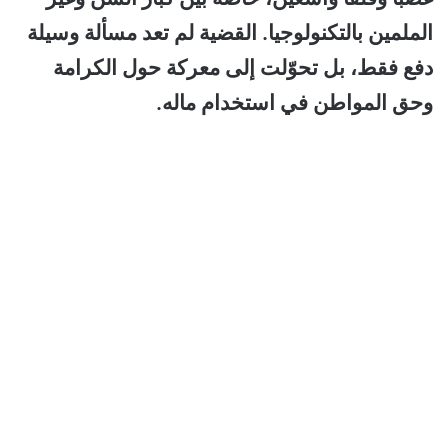
الملمين بالتكنولوجيا. القضية لم تعد مسألة وسيلة
دفع فقط، بل تحوّلت إلى معركة حول الكرامة
وحق المواطن في استخدام ماله.