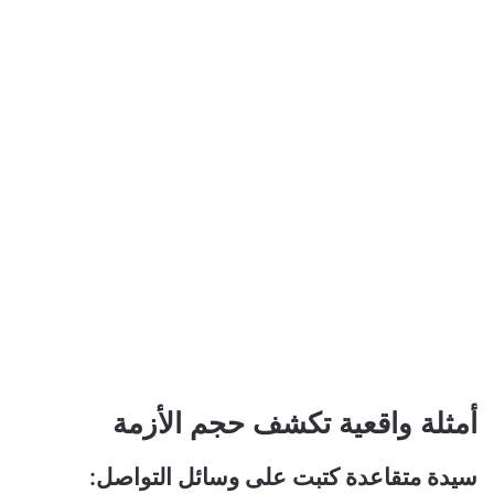
أمثلة واقعية تكشف حجم الأزمة
سيدة متقاعدة كتبت على وسائل التواصل: