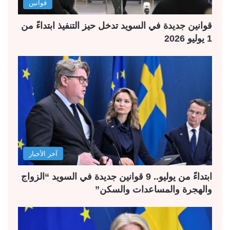
قوانين
قوانين جديدة في السويد تدخل حيز التنفيذ ابتداءً من
1 يوليو 2026
آخر الأخبار
ابتداءً من يوليو.. 9 قوانين جديدة في السويد “الزواج
والهجرة والمساعدات والسكن”