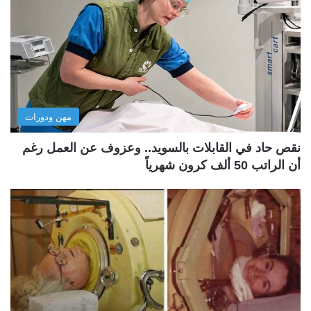
مهن ودورات
نقص حاد في القابلات بالسويد.. وعزوف عن العمل رغم
أن الراتب 50 ألف كرون شهرياً