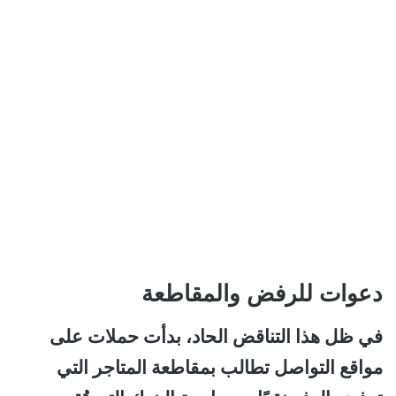
دعوات للرفض والمقاطعة
في ظل هذا التناقض الحاد، بدأت حملات على
مواقع التواصل تطالب بمقاطعة المتاجر التي