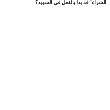
الشراء” قد بدأ بالفعل في السويد؟