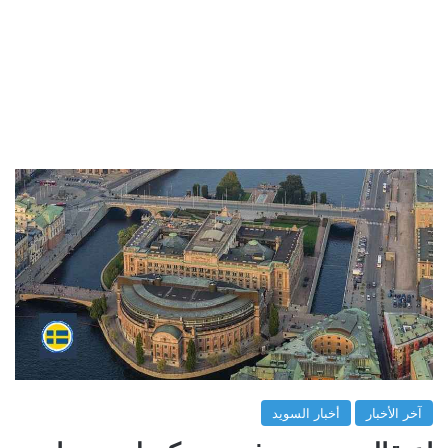
آخر الأخبار
أخبار السويد