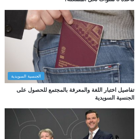
الجنسية السويدية
تفاصيل اختبار اللغة والمعرفة بالمجتمع للحصول على
الجنسية السويدية