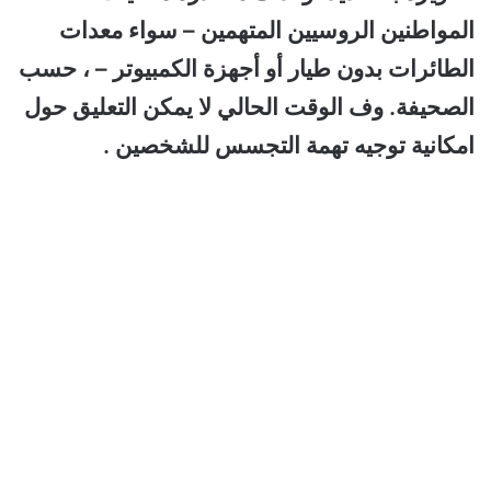
المواطنين الروسيين المتهمين – سواء معدات
الطائرات بدون طيار أو أجهزة الكمبيوتر – ، حسب
الصحيفة. وف الوقت الحالي لا يمكن التعليق حول
امكانية توجيه تهمة التجسس للشخصين .