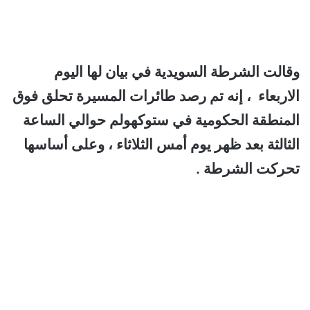
وقالت الشرطة السويدية في بيان لها اليوم
الاربعاء ، إنه تم رصد طائرات المسيرة تحلق فوق
المنطقة الحكومية في ستوكهولم حوالي الساعة
الثالثة بعد ظهر يوم أمس الثلاثاء ، وعلى أساسها
تحركت الشرطة .