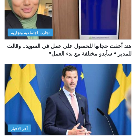
تجارب اجتماعية وتجارية
هند أخفت حجابها للحصول على عمل في السويد.. وقالت
للمدير “ سأبدو مختلفة مع بدء العمل”
آخر الأخبار