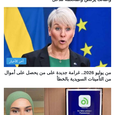
آخر الأخبار
من يوليو 2026.. غرامة جديدة على من يحصل على أموال
من التأمينات السويدية بالخطأ