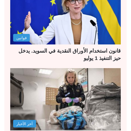
قوانين
قانون استخدام الأوراق النقدية في السويد. يدخل
حيز التنفيذ 1 يوليو
آخر الأخبار