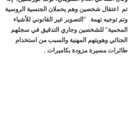
تم اعتقال شخصين وهم يحملان الجنسية الروسية
وتم توجيه تهمة “التصوير غير القانوني للأشياء
المحمية” للشخصين وجاري التدقيق في سجلهم
الجنائي وهويتهم المهنية والسبب من استخدام
طائرات مسيرة مزودة بكاميرات .