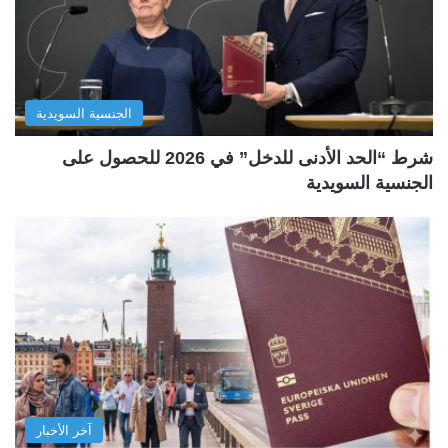
الجنسية السويدية
شرط “الحد الأدنى للدخل” في 2026 للحصول على
الجنسية السويدية
آخر الأخبار