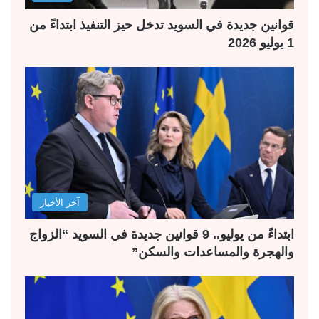
قوانين جديدة في السويد تدخل حيز التنفيذ ابتداءً من
1 يوليو 2026
آخر الأخبار
ابتداءً من يوليو.. 9 قوانين جديدة في السويد “الزواج
والهجرة والمساعدات والسكن”