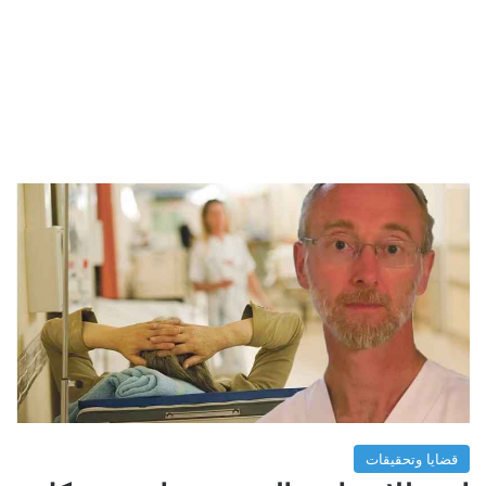
قضايا وتحقيقات