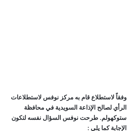
وفقاً لاستطلاع قام به مركز نوفس لاستطلاعات
الرأي لصالح الإذاعة السويدية في محافظة
ستوكهولم. طرحت نوفس السؤال نفسه لتكون
الإجابة كما يلي :