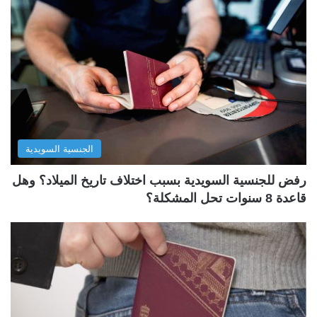
الجنسية السويدية
رفض للجنسية السويدية بسبب اختلاف تاريخ الميلاد؟ وهل
قاعدة 8 سنوات تحل المشكلة؟