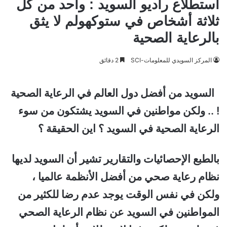
استطلاع راديو السويد : واحد من كل
ثلاثة أشخاص في ستوكهولم لا يثق
بالرعاية الصحية
المركز السويدي للمعلومات-SCI
2 دقائق
السويد من أفضل دول العالم في الرعاية الصحية
! .. ولكن مواطنين في السويد يشتكون من سوء
الرعاية الصحية في السويد ؟ اين الحقيقة ؟
بالطبع الإحصائيات والتقارير تشير أن السويد لديها
نظام رعاية صحي من أفضل الأنظمة عالميا ،
ولكن في نفس الوقت يوجد عدم رضا للكثير من
المواطنين في السويد عن نظام الرعاية الصحي