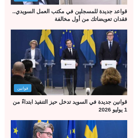
قواعد جديدة للمسجلين في مكتب العمل السويدي..
فقدان تعويضاتك من أول مخالفة
قوانين
قوانين جديدة في السويد تدخل حيز التنفيذ ابتداءً من
1 يوليو 2026