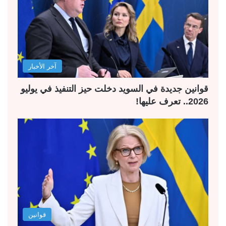
آخر الأخبار
قوانين جديدة في السويد دخلت حيز التنفيذ في يوليو
2026.. تعرف عليها!
قوانين