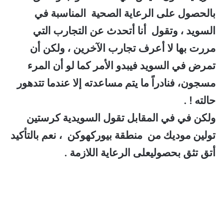
بالحصول على الرعاية الصحية المناسبة في
السويد ، وتقول أنا أتحدث عن التجارب التي
مررت بها لا أعرف تجارب الآخرين ، ولكن أن
تمرض في السويد فيبدو الأمر كما لو أن المرء
مسجون، فنادراً ما يتم مساعدته إلا عندما تتدهور
حالته ! .
ولكن في في المقابل تقول السويدية كرستين
تولين موديك من منطقة بيوركهوكن ، نعم بالتأكيد
أتق تثق بحصوليعلى الرعاية اللازمة .