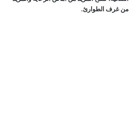
من غرف الطوارئ.