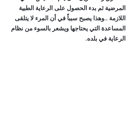
المرضية ثم بدء الحصول على الرعاية الطبية
اللازمة ..وهذا يصبح سبباً في أن المرء لا يتلقى
المساعدة التي يحتاجها ويشعر بالسوء من نظام
الرعاية في بلده.