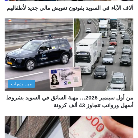
آلاف الآباء في السويد يفوتون تعويض مالي جديد لأطفالهم
مهن ودورات
من أول سبتمبر 2026… مهنة السائق في السويد بشروط
أسهل ورواتب تتجاوز 43 ألف كرونة