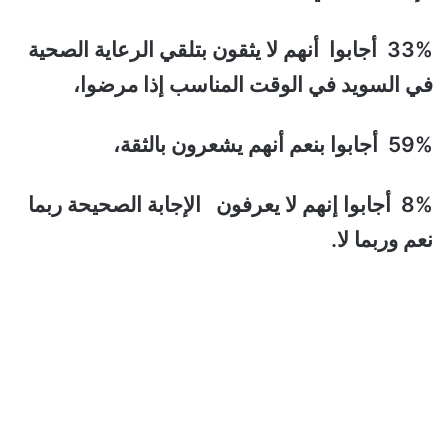
33% أجابوا أنهم لا يثقون بتلقي الرعاية الصحية
في السويد في الوقت المناسب إذا مرضوا،
59% أجابوا بنعم أنهم يشعرون بالثقة،
8% أجابوا إنهم لا يعرفون الإجابة الصحيحة ربما
نعم وربما لا.