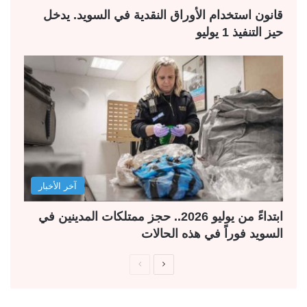
قانون استخدام الأوراق النقدية في السويد. يدخل
حيز التنفيذ 1 يوليو
آخر الأخبار
ابتداءً من يوليو 2026.. حجز ممتلكات المدينين في
السويد فوراً في هذه الحالات
ا
ا
ل
ل
ص
ص