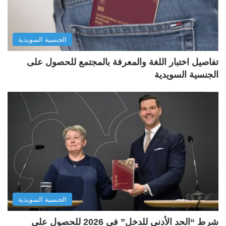
الجنسية السويدية
تفاصيل اختبار اللغة والمعرفة بالمجتمع للحصول على
الجنسية السويدية
الجنسية السويدية
شرط “الحد الأدنى للدخل” في 2026 للحصول على