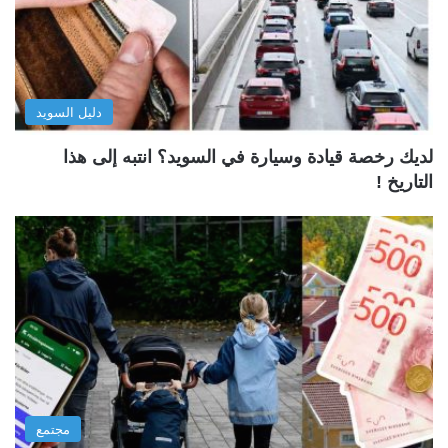
دليل السويد
لديك رخصة قيادة وسيارة في السويد؟ انتبه إلى هذا
التاريخ !
مجتمع