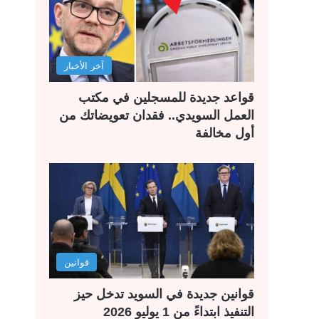
آخر الأخبار
قواعد جديدة للمسجلين في مكتب
العمل السويدي.. فقدان تعويضاتك من
أول مخالفة
قوانين
قوانين جديدة في السويد تدخل حيز
التنفيذ ابتداءً من 1 يوليو 2026