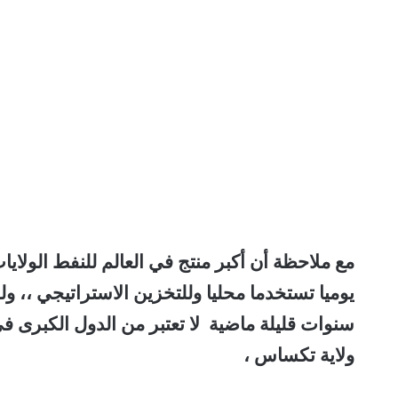
يوميا تستخدما محليا وللتخزين الاستراتيجي ،، ول
سنوات قليلة ماضية لا تعتبر من الدول الكبرى ف
ولاية تكساس ،