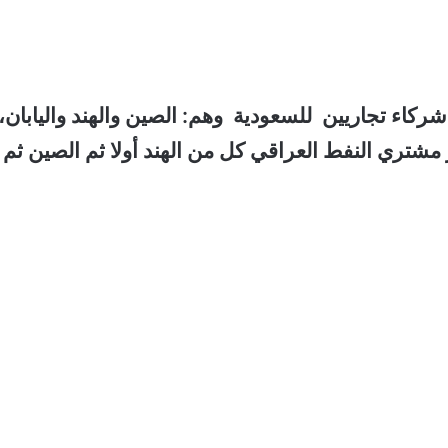
كاء تجاريين للسعودية وهم: الصين والهند واليابان،
كبر مشتري النفط العراقي كل من الهند أولا ثم الصين ثم