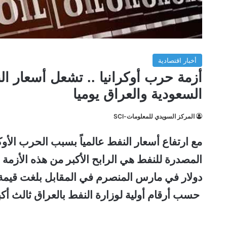
أخبار اقتصادية
أزمة حرب أوكرانيا .. تشعل أسعار ال
السعودية والعراق يوميا
المركز السويدي للمعلومات-SCI
مع ارتفاع أسعار النفط عالمياً بسبب الحرب الأو
حسب أرقام أولية لوزارة النفط بالعراق ثالث أكب