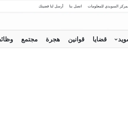
مركز السويدي للمعلومات
اتصل بنا
أرسل لنا قضيتك
ويد
قضايا
قوانين
هجرة
مجتمع
وظائ