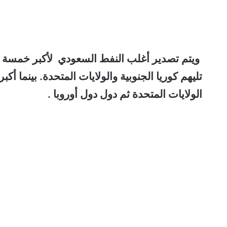
ويتم تصدير أغلب النفط السعودي لأكبر خمسة شر
تليهم كوريا الجنوبية والولايات المتحدة. بينما أ
الولايات المتحدة ثم دول دول أوروبا .