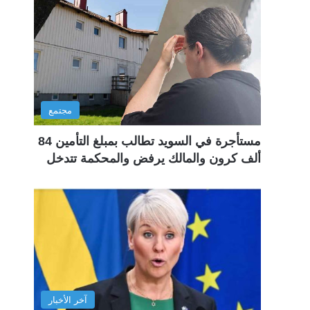
مجتمع
مستأجرة في السويد تطالب بمبلغ التأمين 84
ألف كرون والمالك يرفض والمحكمة تتدخل
آخر الأخبار