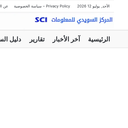
الأحد, يوليو 12 2026
Privacy Policy – سياسة الخصوصية
عن ال
الرئيسية
آخر الأخبار
تقارير
دليل الس