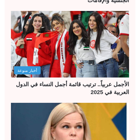
الجنسية والإقامات
أخبار منوعة
الأجمل عربياً.. ترتيب قائمة أجمل النساء في الدول
العربية في 2025