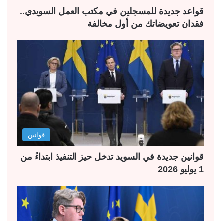
قواعد جديدة للمسجلين في مكتب العمل السويدي..
فقدان تعويضاتك من أول مخالفة
قوانين
قوانين جديدة في السويد تدخل حيز التنفيذ ابتداءً من
1 يوليو 2026