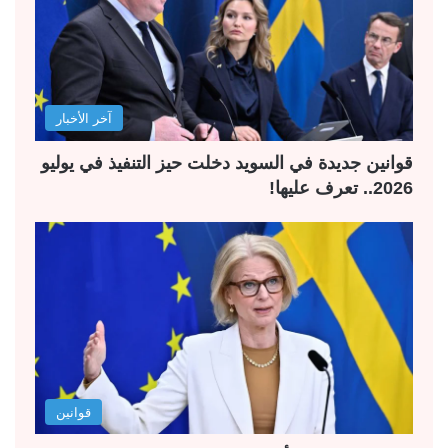
آخر الأخبار
قوانين جديدة في السويد دخلت حيز التنفيذ في يوليو
2026.. تعرف عليها!
قوانين