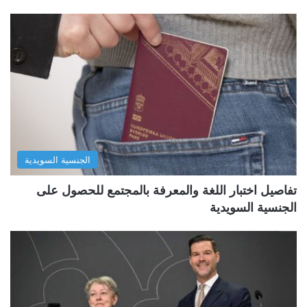
الجنسية السويدية
تفاصيل اختبار اللغة والمعرفة بالمجتمع للحصول على
الجنسية السويدية