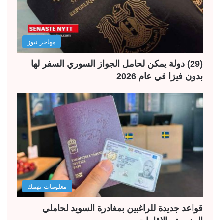
مهاجر نيوز
(29) دولة يمكن لحامل الجواز السوري السفر لها
بدون فيزا في عام 2026
معلومات تهمك
قواعد جديدة للراغبين بمغادرة السويد لحاملي