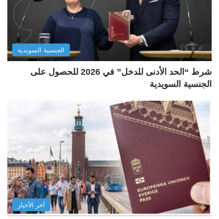
الجنسية السويدية
شرط “الحد الأدنى للدخل” في 2026 للحصول على
الجنسية السويدية
آخر الأخبار