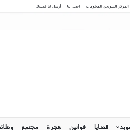
المركز السويدي للمعلومات
اتصل بنا
أرسل لنا قضيتك
ويد
قضايا
قوانين
هجرة
مجتمع
وظائ