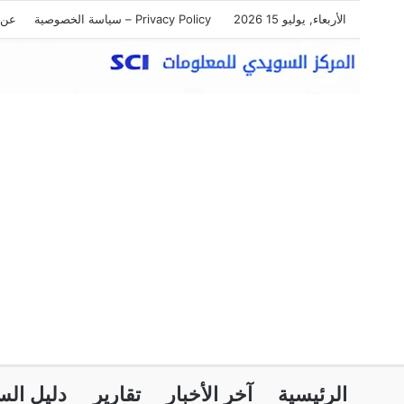
الأربعاء, يوليو 15 2026
Privacy Policy – سياسة الخصوصية
عن 
الرئيسية
آخر الأخبار
تقارير
دليل الس