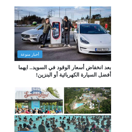
أخبار منوعة
بعد انخفاض أسعار الوقود في السويد.. ايهما
أفضل السيارة الكهربائية أو البنزين!