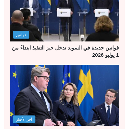
قوانين
قوانين جديدة في السويد تدخل حيز التنفيذ ابتداءً من
1 يوليو 2026
آخر الأخبار