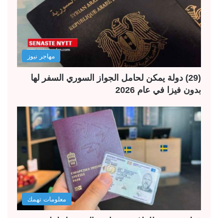
مهاجر نيوز
(29) دولة يمكن لحامل الجواز السوري السفر لها
بدون فيزا في عام 2026
معلومات تهمك