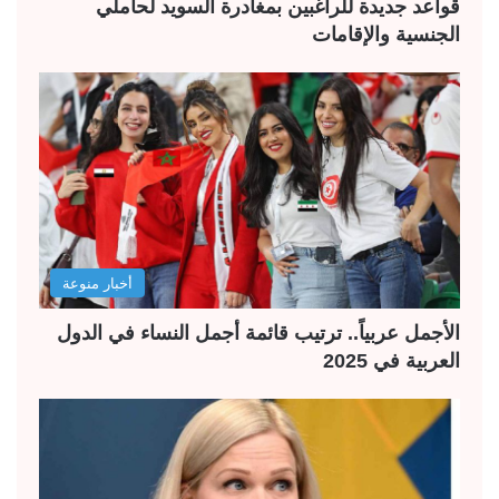
قواعد جديدة للراغبين بمغادرة السويد لحاملي
الجنسية والإقامات
أخبار منوعة
الأجمل عربياً.. ترتيب قائمة أجمل النساء في الدول
العربية في 2025