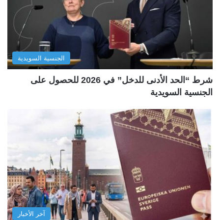
الجنسية السويدية
شرط “الحد الأدنى للدخل” في 2026 للحصول على
الجنسية السويدية
آخر الأخبار