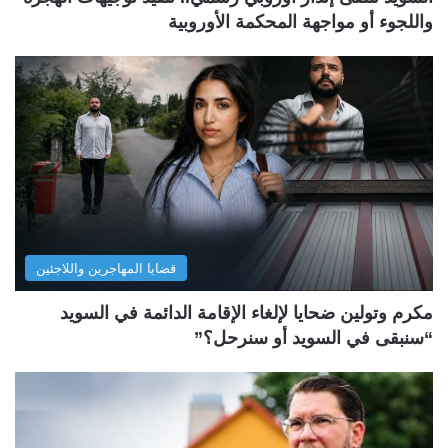
واللجوء أو مواجهة المحكمة الأوروبية
قضايا المهاجرين واللاجئين
مكرم وتولين ضحايا لإلغاء الإقامة الدائمة في السويد
“سنبقى في السويد أو سنرحل؟”