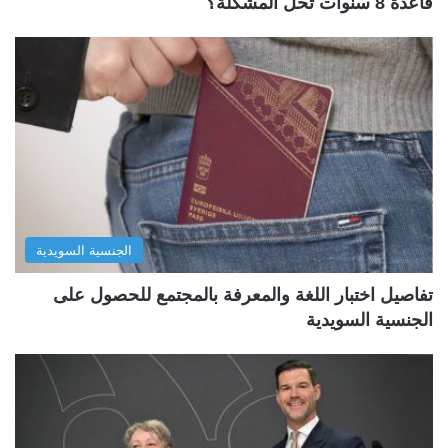
قاعدة 8 سنوات تحل المشكلة؟
الجنسية السويدية
تفاصيل اختبار اللغة والمعرفة بالمجتمع للحصول على
الجنسية السويدية