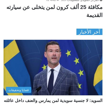
مكافئة 25 ألف كرون لمن يتخلى عن سيارته
القديمة
آخر الأخبار
قضايا وتحقيقات
السويد: لا جنسية سويدية لمن يمارس والعنف داخل عائلته