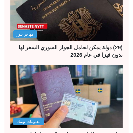
مهاجر نيوز
(29) دولة يمكن لحامل الجواز السوري السفر لها
بدون فيزا في عام 2026
معلومات تهمك