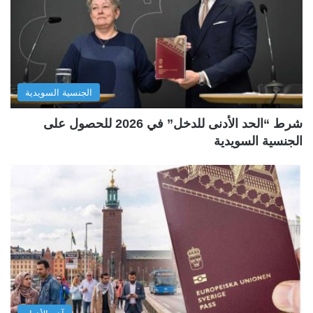
الجنسية السويدية
شرط “الحد الأدنى للدخل” في 2026 للحصول على
الجنسية السويدية