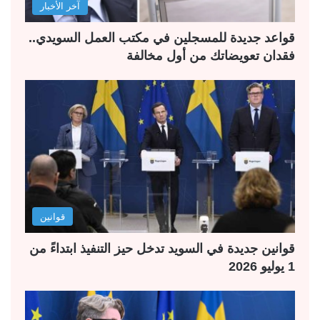
آخر الأخبار
قواعد جديدة للمسجلين في مكتب العمل السويدي..
فقدان تعويضاتك من أول مخالفة
قوانين
قوانين جديدة في السويد تدخل حيز التنفيذ ابتداءً من
1 يوليو 2026