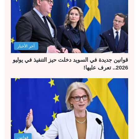
آخر الأخبار
قوانين جديدة في السويد دخلت حيز التنفيذ في يوليو
2026.. تعرف عليها!
قوانين