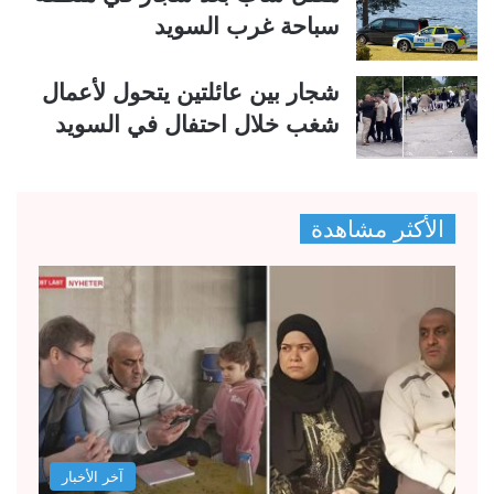
سباحة غرب السويد
شجار بين عائلتين يتحول لأعمال
شغب خلال احتفال في السويد
الأكثر مشاهدة
آخر الأخبار