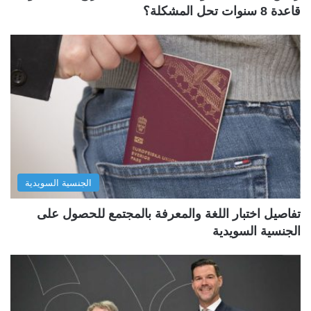
قاعدة 8 سنوات تحل المشكلة؟
الجنسية السويدية
تفاصيل اختبار اللغة والمعرفة بالمجتمع للحصول على
الجنسية السويدية