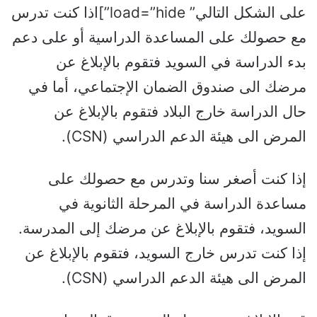
على الشكل التالي” load=”hide”]اذا كنت تدرس
مع حصولك على المساعدة الدراسية أو على دعم
بدء الدراسة في السويد فتقوم بالإبلاغ عن
مرضك الى صندوق الضمان الإجتماعي، أما في
حال الدراسة خارج البلاد فتقوم بالإبلاغ عن
المرض الى هيئة الدعم الدراسي (CSN).
إذا كنت أصغر سنا وتدرس مع حصولك على
مساعدة الدراسة في المرحلة الثانوية في
السويد، فتقوم بالإبلاغ عن مرضك إلى المدرسة.
إذا كنت تدرس خارج السويد، فتقوم بالإبلاغ عن
المرض الى هيئة الدعم الدراسي (CSN).