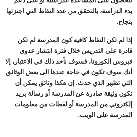
للحصول على المساعدة الدراسية أو على دعم
بدء الدراسة، بالتحقق من عدد النقاط التي اجتزتها
بنجاح.
إذا لم تكن النقاط كافية كون المدرسة لم تكن
قادرة على التدريس خلال فترة انتشار عدوى
فيروس الكورونا، فسوف نأخذ ذلك في الاعتبار، إلا
أنك سوف تكون في حاجة عندها الى بعض الوثائق
التي تظهر الذي حدث. إن هكذا وثائق يمكن أن
تكون وثيقة صادرة عن المدرسة أو رسالة بريد
إلكتروني من المدرسة أو لقطات من معلومات
المدرسة على الويب.