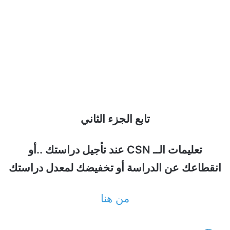
تابع الجزء الثاني
تعليمات الــ CSN عند تأجيل دراستك ..أو
انقطاعك عن الدراسة أو تخفيضك لمعدل دراستك
من هنا