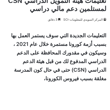
تعليمات هيئة التمويل الدراسي CSN
لمستلمين دعم مالي دراسي
المركز السويدي للمعلومات-SCI
3 دقائق
التعليمات الجديدة التي سوف يستمر العمل بها
بسبب أزمة كورونا مستمرة خلال عام 2021 ،
وسيكون في مقدورك المحافظة على الدعم
الدراسي المدفوع لك من قبل هيئة الدعم
الدراسي (CSN) حتى في حال كون المدرسة
مغلقة بسبب فيروس الكورونا،