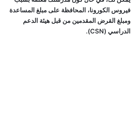
فيروس الكورونا، المحافظة على مبلغ المساعدة
ومبلغ القرض المقدمين من قبل هيئة الدعم
الدراسي (CSN).