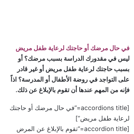
في حال مرضك أو حاجتك لرعاية طفل مريض
ليس في مقدورك الدراسة بسبب مرضك؟ أو
بسبب حاجتك لرعاية طفل مريض أو غير قادر
على التواجد في روضة الأطفال أو المدرسة؟ اذاً
فإنه من المهم عندها أن تقوم بالإبلاغ عن ذلك.
[accordions title=”في حال مرضك أو حاجتك
لرعاية طفل مريض”]
[accordion title=”تقوم بالإبلاغ عن المرض