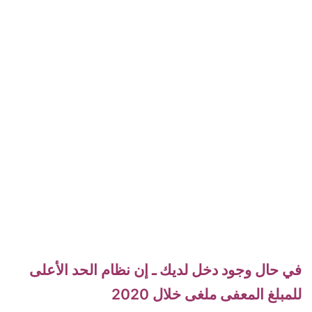
في حال وجود دخل لديك ـ إن نظام الحد الأعلى
للمبلغ المعفى ملغى خلال 2020