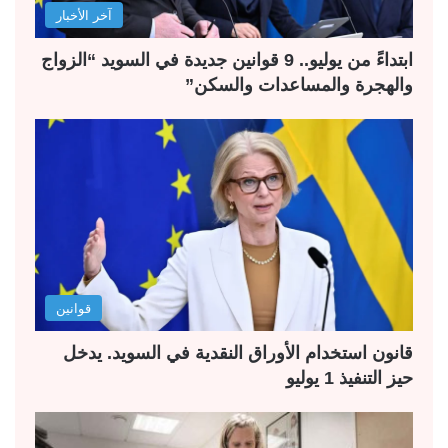
آخر الأخبار
ابتداءً من يوليو.. 9 قوانين جديدة في السويد “الزواج
والهجرة والمساعدات والسكن”
قوانين
قانون استخدام الأوراق النقدية في السويد. يدخل
حيز التنفيذ 1 يوليو