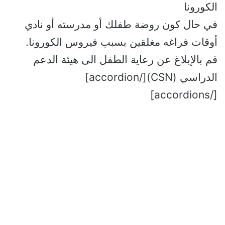
الكورونا
في حال كون روضة طفلك أو مدرسته أو نادي
أوقات فراغه مغلقين بسبب فيروس الكورونا.
قم بالإبلاغ عن رعاية الطفل الى هيئة الدعم
الدراسي (CSN)[/accordion]
[/accordions]