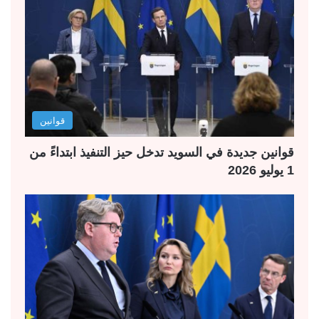
قوانين
قوانين جديدة في السويد تدخل حيز التنفيذ ابتداءً من
1 يوليو 2026