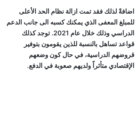
اضافةً لذلك فقد تمت ازالة نظام الحد الأعلى
للمبلغ المعفى الذي يمكنك كسبه الى جانب الدعم
الدراسي وذلك خلال عام 2021. توجد كذلك
قواعد تساهل بالنسبة للذين يقومون بتوفير
قروضهم الدراسية، في حال كون وضعهم
الإقتصادي متأثراً ولديهم صعوبة في الدفع.