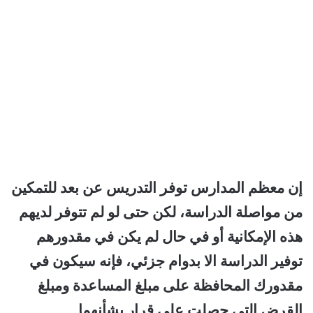
إن معظم المدارس توفر التدريس عن بعد للتمكين
من مواصلة الدراسة، لكن حتى لو لم تتوفر لديهم
هذه الإمكانية أو في حال لم يكن في مقدورهم
توفير الدراسة الا بدوام جزئي، فإنه سيكون في
مقدورك المحافظة على مبلغ المساعدة ومبلغ
القرض التي حصلت على قرار بشأنهما.