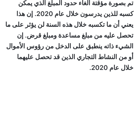
تم بصورة مؤقتة الغاء حدود المبلغ الذي يمكن
كسبه للذين يدرسون خلال عام 2020. إن هذا
يعني أن ما تكسبه خلال هذه السنة لن يؤثر على ما
تحصل عليه من مبلغ مساعدة ومبلغ قرض. إن
الشيء ذاته ينطبق على الدخل من رؤوس الأموال
أو من النشاط التجاري الذين قد تحصل عليهما
خلال عام 2020.