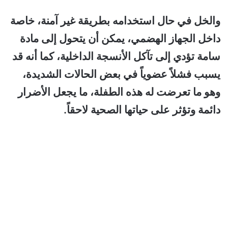
والخل في حال استخدامه بطريقة غير آمنة، خاصة
داخل الجهاز الهضمي، يمكن أن يتحول إلى مادة
سامة تؤدي إلى تآكل الأنسجة الداخلية، كما أنه قد
يسبب فشلاً عضوياً في بعض الحالات الشديدة،
وهو ما تعرضت له هذه الطفلة، ما يجعل الأضرار
دائمة وتؤثر على حياتها الصحية لاحقاً.