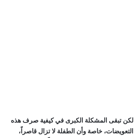
لكن تبقى المشكلة الكبرى في كيفية صرف هذه
التعويضات، خاصة وأن الطفلة لا تزال قاصراً،