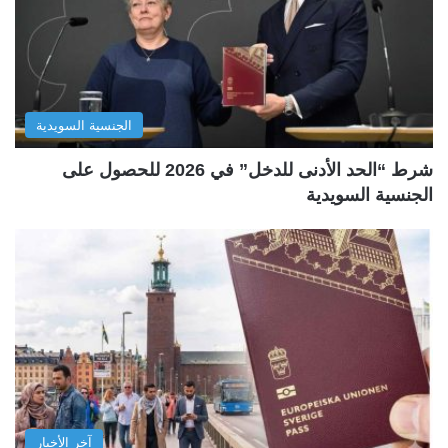
الجنسية السويدية
شرط “الحد الأدنى للدخل” في 2026 للحصول على
الجنسية السويدية
آخر الأخبار