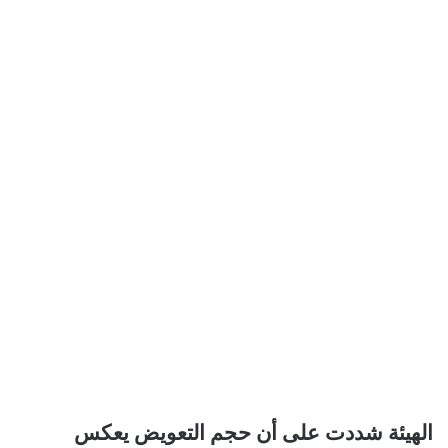
الهيئة شددت على أن حجم التعويض يعكس