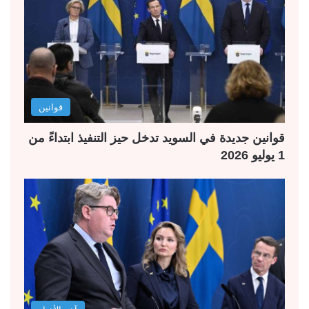
قوانين
قوانين جديدة في السويد تدخل حيز التنفيذ ابتداءً من
1 يوليو 2026