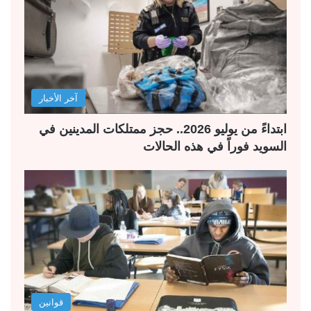
آخر الأخبار
ابتداءً من يوليو 2026.. حجز ممتلكات المدينين في
السويد فوراً في هذه الحالات
قوانين