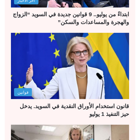
آخر الأخبار
ابتداءً من يوليو.. 9 قوانين جديدة في السويد “الزواج
والهجرة والمساعدات والسكن”
قوانين
قانون استخدام الأوراق النقدية في السويد. يدخل
حيز التنفيذ 1 يوليو