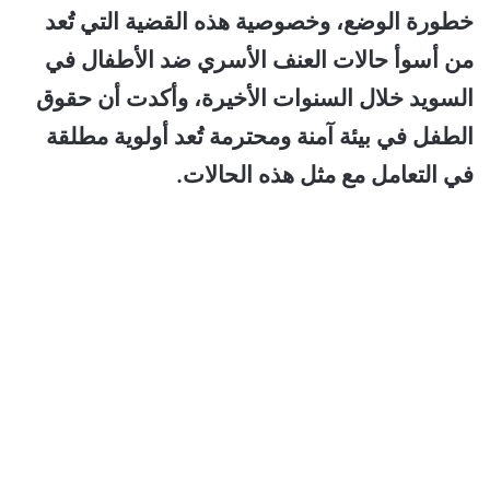
خطورة الوضع، وخصوصية هذه القضية التي تُعد
من أسوأ حالات العنف الأسري ضد الأطفال في
السويد خلال السنوات الأخيرة، وأكدت أن حقوق
الطفل في بيئة آمنة ومحترمة تُعد أولوية مطلقة
في التعامل مع مثل هذه الحالات.