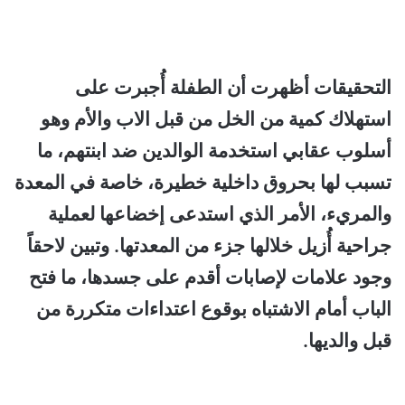
التحقيقات أظهرت أن الطفلة أُجبرت على
استهلاك كمية من الخل من قبل الاب والأم وهو
أسلوب عقابي استخدمة الوالدين ضد ابنتهم، ما
تسبب لها بحروق داخلية خطيرة، خاصة في المعدة
والمريء، الأمر الذي استدعى إخضاعها لعملية
جراحية أُزيل خلالها جزء من المعدتها. وتبين لاحقاً
وجود علامات لإصابات أقدم على جسدها، ما فتح
الباب أمام الاشتباه بوقوع اعتداءات متكررة من
قبل والديها.