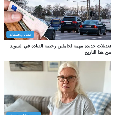
قضايا وتحقيقات
تعديلات جديدة مهمة لحاملين رخصة القيادة في السويد
من هذا التاريخ