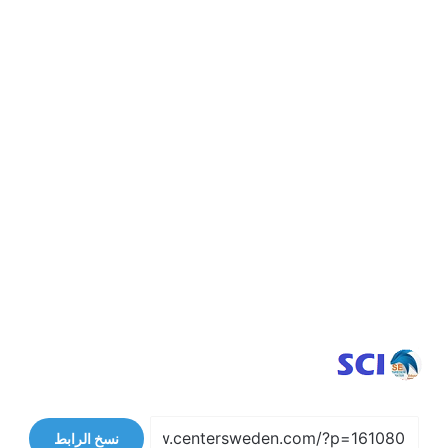
نسخ الرابط