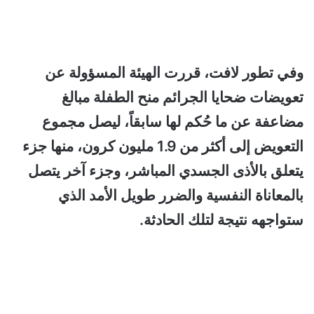
وفي تطور لافت، قررت الهيئة المسؤولة عن
تعويضات ضحايا الجرائم منح الطفلة مبالغ
مضاعفة عن ما حُكم لها سابقاً، ليصل مجموع
التعويض إلى أكثر من 1.9 مليون كرون، منها جزء
يتعلق بالأذى الجسدي المباشر، وجزء آخر يتصل
بالمعاناة النفسية والضرر طويل الأمد الذي
ستواجهه نتيجة لتلك الحادثة.