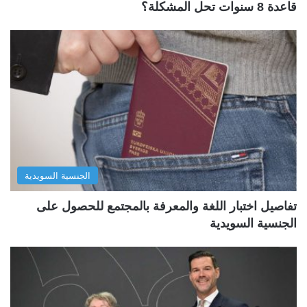
قاعدة 8 سنوات تحل المشكلة؟
الجنسية السويدية
تفاصيل اختبار اللغة والمعرفة بالمجتمع للحصول على
الجنسية السويدية