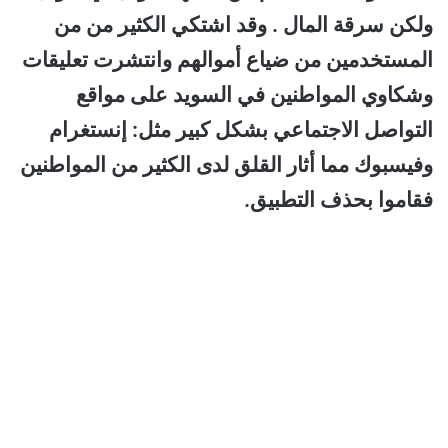
ولكن سرقة المال . وقد اشتكي الكثير من من
المستخدمين من ضياع أموالهم وانتشرت تعليقات
وشكاوي المواطنين في السويد على مواقع
التواصل الاجتماعي بشكل كبير مثل: إنستغرام
وفيسبوك مما أثار القلق لدى الكثير من المواطنين
فقاموا بحذف التطبيق.