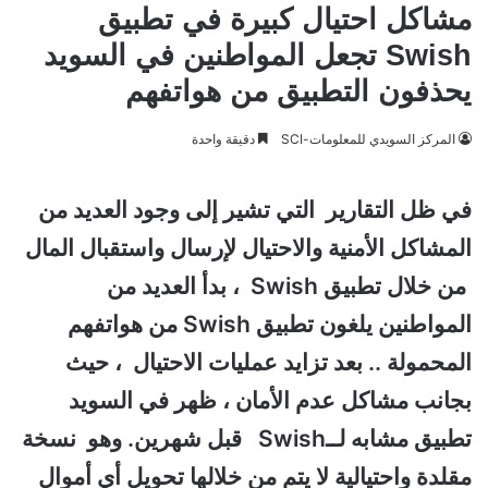
مشاكل احتيال كبيرة في تطبيق
Swish تجعل المواطنين في السويد
يحذفون التطبيق من هواتفهم
المركز السويدي للمعلومات-SCI
دقيقة واحدة
في ظل التقارير التي تشير إلى وجود العديد من
المشاكل الأمنية والاحتيال لإرسال واستقبال المال
من خلال تطبيق Swish ، بدأ العديد من
المواطنين يلغون تطبيق Swish من هواتفهم
المحمولة .. بعد تزايد عمليات الاحتيال ، حيث
بجانب مشاكل عدم الأمان ، ظهر في السويد
تطبيق مشابه لــSwish قبل شهرين. وهو نسخة
مقلدة واحتيالية لا يتم من خلالها تحويل أي أموال