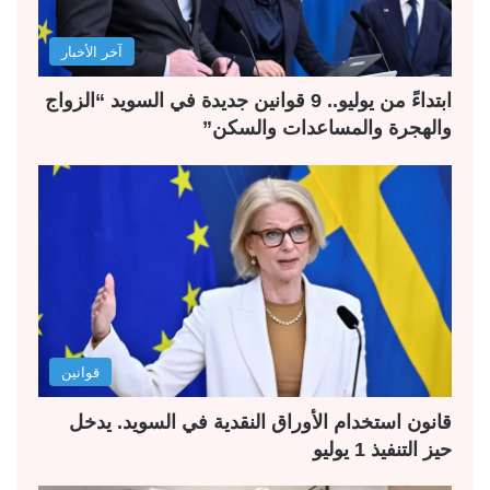
آخر الأخبار
ابتداءً من يوليو.. 9 قوانين جديدة في السويد “الزواج
والهجرة والمساعدات والسكن”
قوانين
قانون استخدام الأوراق النقدية في السويد. يدخل
حيز التنفيذ 1 يوليو