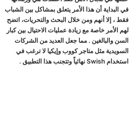
في البداية أن هذا الأمر يتعلق بمشاكل بين الشباب
فقط ، إلا أنهم ومن خلال البحث والتحريات، اتضح
لهم الأمر خاصة مع زيادة عمليات الاحتيال بين كبار
السن والبالغين . مما جعل العديد من الشركات
السويدية مثل متاجر كووب وإيكيا لا ترغب في
استخدام Swish نهائياً وتتجنب هذا التطبيق .