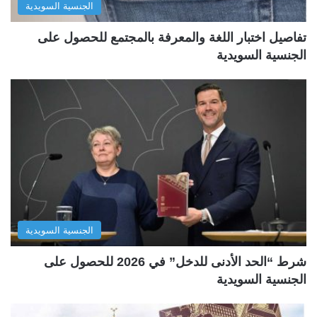
الجنسية السويدية
تفاصيل اختبار اللغة والمعرفة بالمجتمع للحصول على
الجنسية السويدية
الجنسية السويدية
شرط “الحد الأدنى للدخل” في 2026 للحصول على
الجنسية السويدية