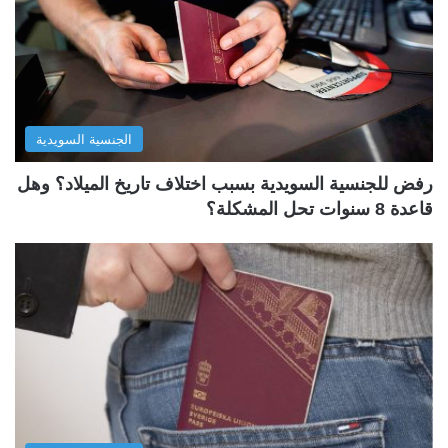
الجنسية السويدية
رفض للجنسية السويدية بسبب اختلاف تاريخ الميلاد؟ وهل
قاعدة 8 سنوات تحل المشكلة؟