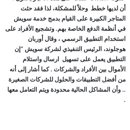
أن لديها خطط وحلاً للمشكلة، لذا فقد حثت
المتاجر الكبيرة على القيام بدمج خدمة سويش
في أنظمة الدفع الخاصة بهم. وتشجيع الأفراد على
استخدام التطبيق الرسمي ، وقال أوربان
هوجلوند، الرئيس التنفيذي لشركة سويش “إن
التطبيق يعمل على تسهيل ارسال واستلام
الأموال بين الأفراد والشركات . كما أشار إلى أنه
من أفضل التطبيقات والحلول للشركات الصغيرة
.. وأن المشاكل الحالية محدودة ويتم التعامل معها
.