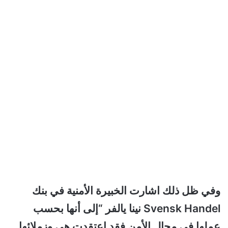
وفي ظل ذلك اشارت الخبيرة الأمنية في بنك
Svensk Handel نينا يالفر “إلى أنها بحسب
عملها في مجال الأمن فقد اعتقدت هي وزملائها