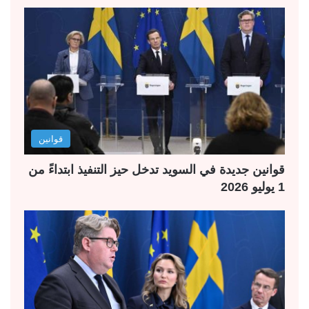
قوانين
قوانين جديدة في السويد تدخل حيز التنفيذ ابتداءً من
1 يوليو 2026