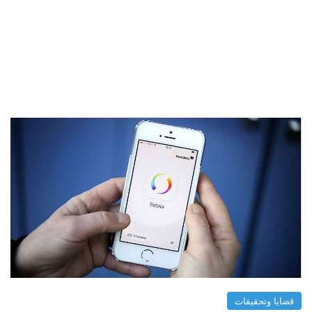
قضايا وتحقيقات