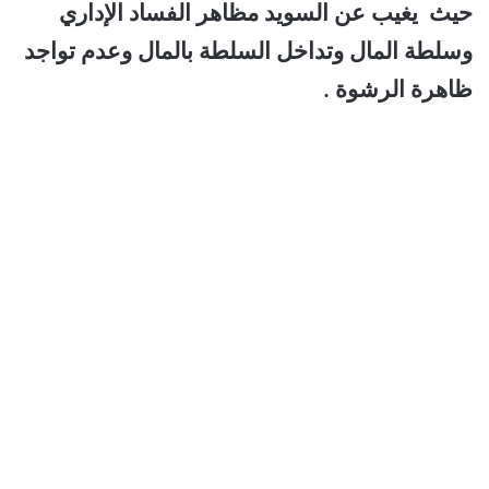
حيث يغيب عن السويد مظاهر الفساد الإداري
وسلطة المال وتداخل السلطة بالمال وعدم تواجد
ظاهرة الرشوة .