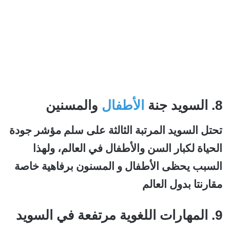
8. السويد جنة
الأطفال
والمسنين
تحتل السويد المرتبة الثالثة على سلم مؤشر جودة
الحياة لكبار السن والأطفال في العالم، ولهذا
السبب يحظى الأطفال و المسنون برفاهية خاصة
مقارنتا بدول العالم
9. المهارات اللغوية مرتفعة في السويد