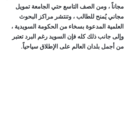
مجاناً ، ومن الصف التاسع حتي الجامعة تمويل
مجاني يُمنح للطالب ، وتنتشر مراكز البحوث
العلمية المدعوة بسخاء من الحكومة السويدية ،
وإلى جانب ذلك كله فإن السويد رغم البرد تعتبر
من أجمل بلدان العالم على الإطلاق سياحياً.