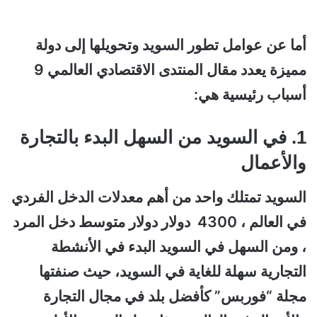
أما عن عوامل تطور السويد وتحويلها إلى دولة
مميزة يعدد مقال المنتدى الاقتصادي العالمي 9
أسباب رئيسية هي:
1. في السويد من السهل البدء بالتجارة
والأعمال
السويد تمتلك واحد من أهم معدلات الدخل الفردي
في العالم ، 4300 دولار دولار متوسط دخل المرد
، ومن السهل في السويد البدء في الأنشطة
التجارية سهلة للغاية في السويد، حيث صنفتها
مجلة “فوربس” كأفضل بلد في مجال التجارة