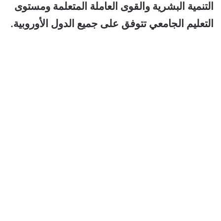
التنمية البشرية والقوى العاملة المتعلمة ومستوى
التعليم الجامعي تتوفق على جميع الدول الأوروبية.