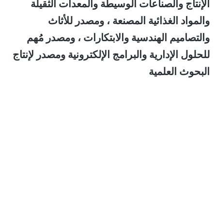
الإنتاج والصناعات الوسيطة والمعدات الثقيلة
والمواد الغذائية المصنعة ، ومصدر للأثاث
والتصاميم الهندسية والابتكارات ، ومصدر مُهم
للحلول الإدارية والبرامج الإلكترونية ومصدر لإنتاج
البحوث العلمية