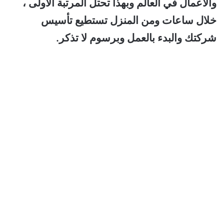
والأعمال في العالم وبهذا تحتل المرتبة الأولى ،
خلال ساعات ومن المنزل تستطيع تأسيس
شركتك والبدء بالعمل وبرسوم لا تذكر.