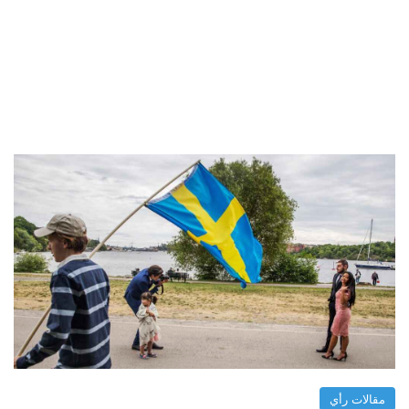
مقالات رأي