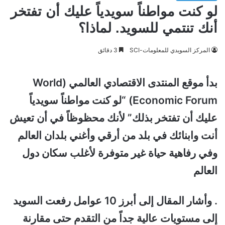
لو كنت مواطناً سويدياً عليك أن تفتخر
أنك تنتمي للسويد. لماذا؟
المركز السويدي للمعلومات-SCI
3 دقائق
بدأ موقع المنتدى الاقتصادي العالمي (World
Economic Forum) “لو كنت مواطناً سويدياً
عليك أن تفتخر بذلك” لأنك محظوظاً في أن تعيش
أنت وابنائك في بلد من أرقي وأغني بلدان العالم
وفي رفاهية حياة غير متوفرة لأغلب سكان دول
العالم
. وأشار المقال إلى أبرز 10 عوامل رفعت السويد
إلى مستويات عالية جداً من التقدم حتى مقارنة