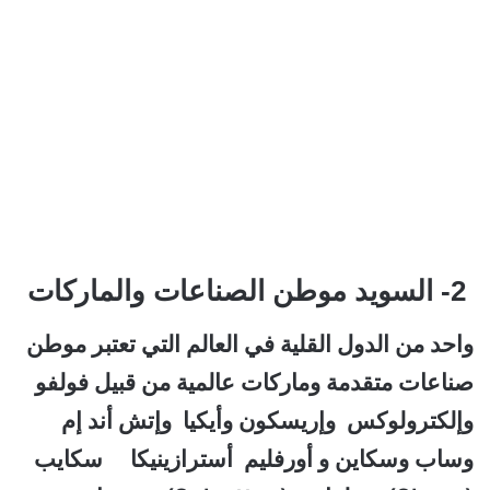
2- السويد موطن الصناعات والماركات
واحد من الدول القلية في العالم التي تعتبر موطن
صناعات متقدمة وماركات عالمية من قبيل فولفو
وإلكترولوكس وإريسكون وأيكيا وإتش أند إم
وساب وسكاين و أورفليم أسترازينيكا سكايب