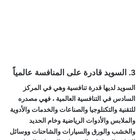
3. السويد قادرة على المنافسة عالمياً
السويد لديها قدرة تنافسية وهي في المركز
السادس في التنافسية العالمية ، فهي مصدره
للتقنية والتكنلوجيا والصناعات والخدمات والأدوية
والملابس والأدوات الرياضية وخام الحديد
والخشب والورق والسيارات والشاحنات ووسائل