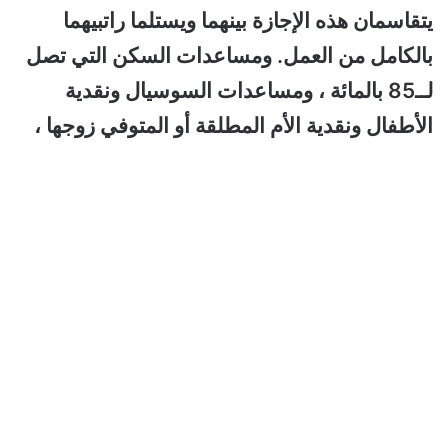
يتقاسمان هذه الإجازة بينهما ويستلما راتبيهما
بالكامل من العمل. ومساعدات السكن التي تصل
لــ85 بالمائة ، ومساعدات السوسيال ونقدية
الأطفال ونقدية الأم المطلقة أو المتوفي زوجها ،