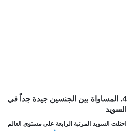
4. المساواة بين الجنسين جيدة جداً في
السويد
احتلت السويد المرتبة الرابعة على مستوى العالم