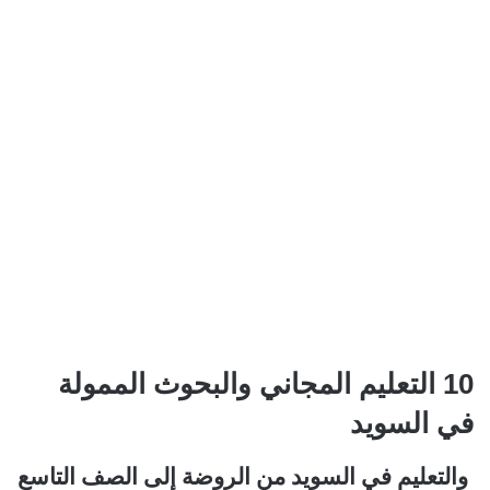
10 التعليم المجاني والبحوث الممولة
في السويد
والتعليم في السويد من الروضة إلى الصف التاسع