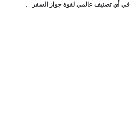
في أي تصنيف عالمي لقوة جواز السفر .