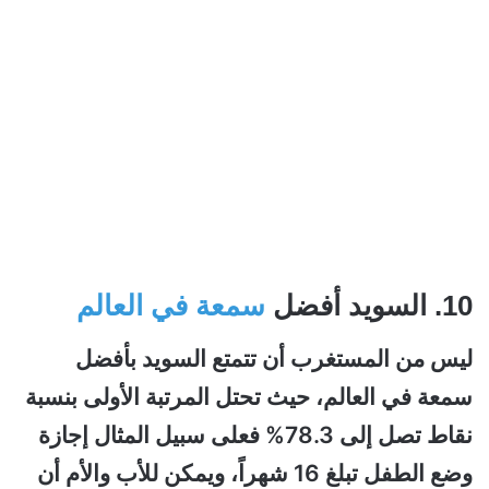
10. السويد أفضل
سمعة في العالم
ليس من المستغرب أن تتمتع السويد بأفضل
سمعة في العالم، حيث تحتل المرتبة الأولى بنسبة
نقاط تصل إلى 78.3% فعلى سبيل المثال إجازة
وضع الطفل تبلغ 16 شهراً، ويمكن للأب والأم أن