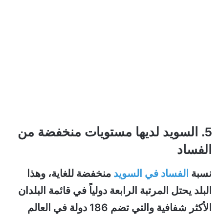
5. السويد لديها مستويات منخفضة من
الفساد
نسبة
الفساد في السويد
منخفضة للغاية، وهذا
البلد يحتل المرتبة الرابعة دولياً في قائمة البلدان
الأكثر شفافية والتي تضم 186 دولة في العالم