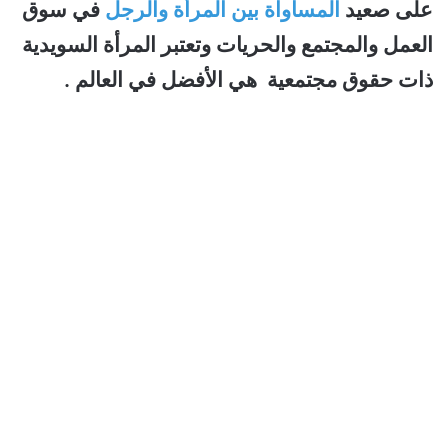
على صعيد
المساواة بين المرأة والرجل
في سوق
العمل والمجتمع والحريات وتعتبر المرأة السويدية
ذات حقوق مجتمعية هي الأفضل في العالم .