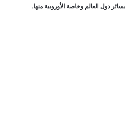
بسائر دول العالم وخاصة الأوروبية منها.