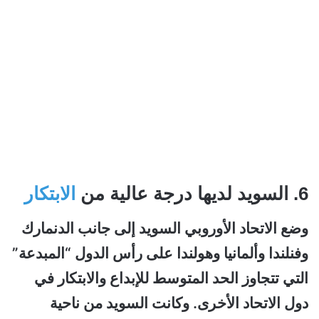
6. السويد لديها درجة عالية من
الابتكار
وضع الاتحاد الأوروبي السويد إلى جانب الدنمارك
وفنلندا وألمانيا وهولندا على رأس الدول “المبدعة”
التي تتجاوز الحد المتوسط للإبداع والابتكار في
دول الاتحاد الأخرى. و
كانت السويد من ناحية