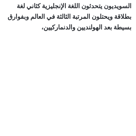
السويديون يتحدثون اللغة الإنجليزية كثاني لغة
بطلاقة ويحتلون المرتبة الثالثة في العالم وبفوارق
بسيطة بعد الهولنديين والدنماركيين،