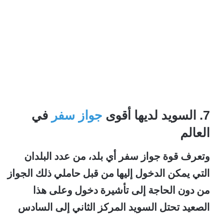
7. السويد لديها أقوى
جواز سفر
في
العالم
وتعرف قوة جواز سفر أي بلد، من عدد البلدان
التي يمكن الدخول إليها من قبل حاملي ذلك الجواز
من دون الحاجة إلى تأشيرة دخول وعلى هذا
الصعيد تحتل السويد المركز الثاني إلى السادس