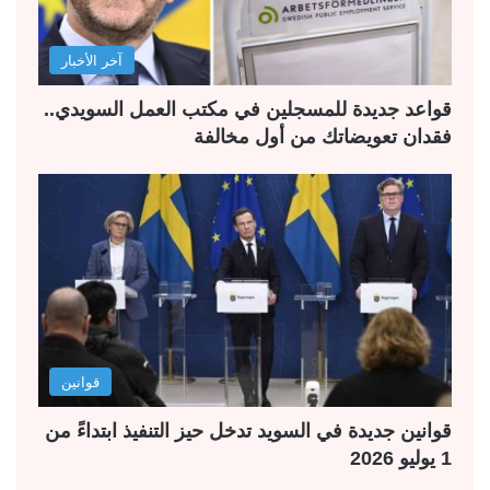
آخر الأخبار
قواعد جديدة للمسجلين في مكتب العمل السويدي..
فقدان تعويضاتك من أول مخالفة
قوانين
قوانين جديدة في السويد تدخل حيز التنفيذ ابتداءً من
1 يوليو 2026