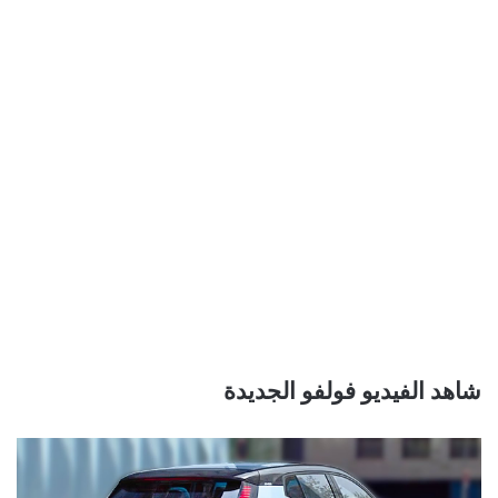
شاهد الفيديو فولفو الجديدة