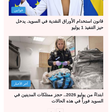
قوانين
قانون استخدام الأوراق النقدية في السويد. يدخل
حيز التنفيذ 1 يوليو
آخر الأخبار
ابتداءً من يوليو 2026.. حجز ممتلكات المدينين في
السويد فوراً في هذه الحالات