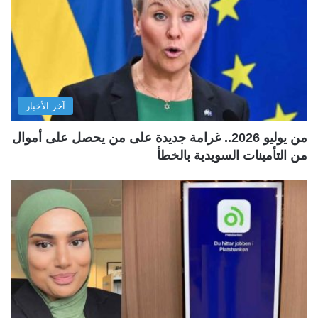
آخر الأخبار
من يوليو 2026.. غرامة جديدة على من يحصل على أموال
من التأمينات السويدية بالخطأ