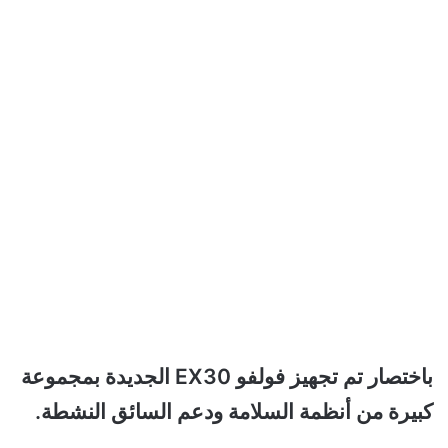
باختصار تم تجهيز فولفو EX30 الجديدة بمجموعة
كبيرة من أنظمة السلامة ودعم السائق النشطة.