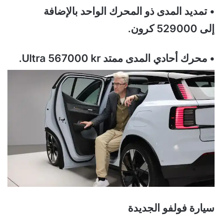
• تمديد المدى ذو المحرك الواحد بالإضافة
إلى 529000 كرون.
• محرك أحادي المدى ممتد Ultra 567000 kr.
سيارة فولفو الجديدة