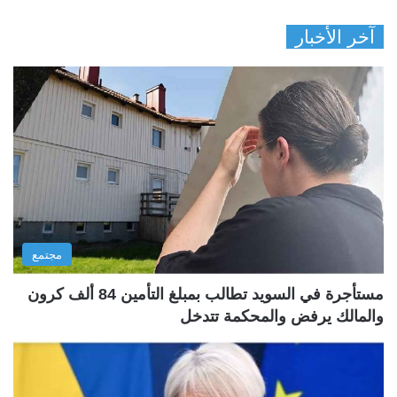
آخر الأخبار
مجتمع
مستأجرة في السويد تطالب بمبلغ التأمين 84 ألف كرون
والمالك يرفض والمحكمة تتدخل