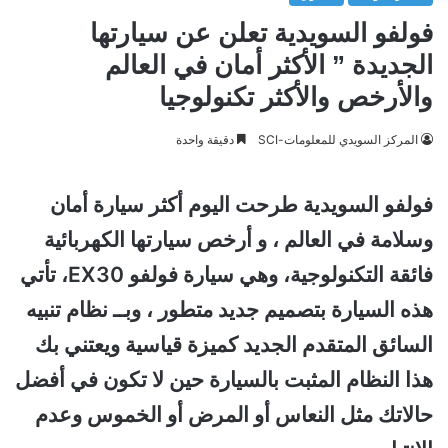
فولفو السويدية تعلن عن سيارتها
الجديدة ” الأكثر أمان في العالم
والأرخص والأكثر تكنولوجيا
المركز السويدي للمعلومات-SCI
دقيقة واحدة
فولفو السويدية طرحت اليوم أكثر سيارة أمان
وسلامة في العالم ، و أرخص سيارتها الكهربائية
فائقة التكنولوجية، وهي سيارة فولفو EX30، تأتي
هذه السيارة بتصميم جديد متطور ، وبــ نظام تنبيه
السائق المتقدم الجديد كميزة قياسية ويعتني بك
هذا النظام المثبت بالسيارة حين لا تكون في أفضل
حالاتك مثل النعاس أو المرض أو الخموس وعدم