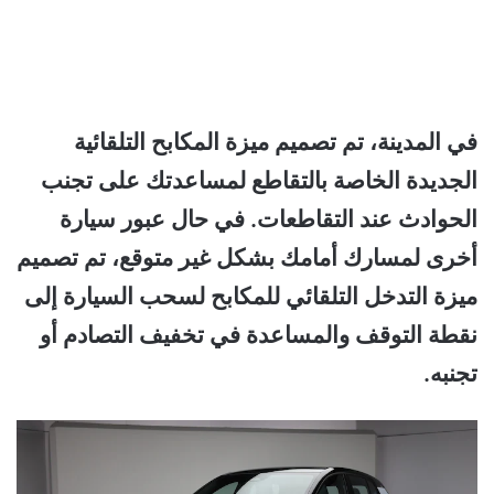
في المدينة، تم تصميم ميزة المكابح التلقائية
الجديدة الخاصة بالتقاطع لمساعدتك على تجنب
الحوادث عند التقاطعات. في حال عبور سيارة
أخرى لمسارك أمامك بشكل غير متوقع، تم تصميم
ميزة التدخل التلقائي للمكابح لسحب السيارة إلى
نقطة التوقف والمساعدة في تخفيف التصادم أو
تجنبه.