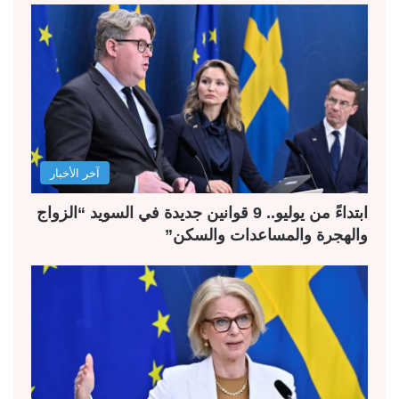
آخر الأخبار
ابتداءً من يوليو.. 9 قوانين جديدة في السويد “الزواج
والهجرة والمساعدات والسكن”