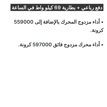
دفع رباعي + بطارية 69 كيلو واط في الساعة
• أداء مزدوج المحرك بالإضافة إلى 559000
كرونة.
• أداء محرك مزدوج فائق 597000 كرونة.