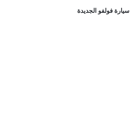
سيارة فولفو الجديدة