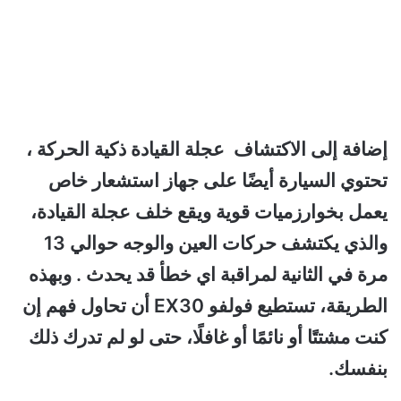
إضافة إلى الاكتشاف عجلة القيادة ذكية الحركة ،
تحتوي السيارة أيضًا على جهاز استشعار خاص
يعمل بخوارزميات قوية ويقع خلف عجلة القيادة،
والذي يكتشف حركات العين والوجه حوالي 13
مرة في الثانية لمراقبة اي خطأ قد يحدث . وبهذه
الطريقة، تستطيع فولفو EX30 أن تحاول فهم إن
كنت مشتتًا أو نائمًا أو غافلًا، حتى لو لم تدرك ذلك
بنفسك.