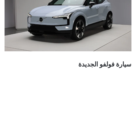
سيارة فولفو الجديدة