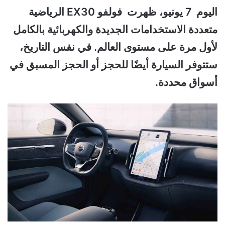
اليوم 7 يونيو، ظهرت فولفو EX30 الرياضية
متعددة الاستخدامات الجديدة والكهربائية بالكامل
لأول مرة على مستوى العالم. في نفس التاريخ،
ستتوفر السيارة أيضًا للحجز أو الحجز المسبق في
أسواق محددة.