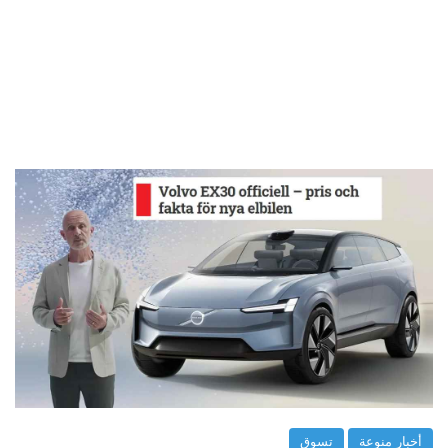
أخبار منوعة
تسوق