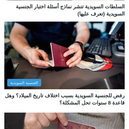
ة
ة
السلطات السويدية تنشر نماذج أسئلة اختبار الجنسية
السويدية (تعرف عليها)
الجنسية السويدية
رفض للجنسية السويدية بسبب اختلاف تاريخ الميلاد؟ وهل
قاعدة 8 سنوات تحل المشكلة؟